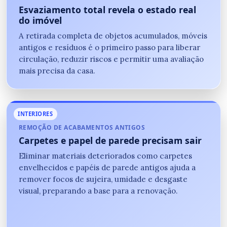
Esvaziamento total revela o estado real
do imóvel
A retirada completa de objetos acumulados, móveis
antigos e resíduos é o primeiro passo para liberar
circulação, reduzir riscos e permitir uma avaliação
mais precisa da casa.
INTERIORES
REMOÇÃO DE ACABAMENTOS ANTIGOS
Carpetes e papel de parede precisam sair
Eliminar materiais deteriorados como carpetes
envelhecidos e papéis de parede antigos ajuda a
remover focos de sujeira, umidade e desgaste
visual, preparando a base para a renovação.