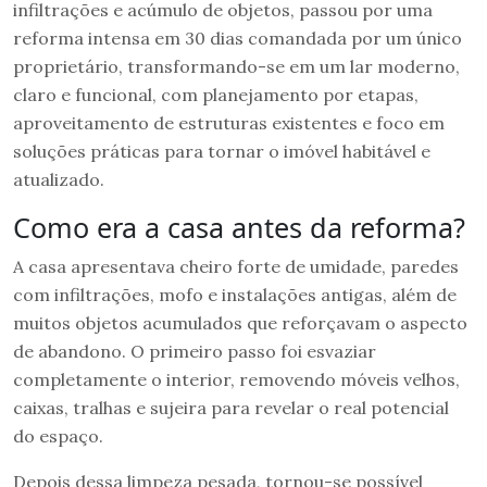
infiltrações e acúmulo de objetos, passou por uma
reforma intensa em 30 dias comandada por um único
proprietário, transformando-se em um lar moderno,
claro e funcional, com planejamento por etapas,
aproveitamento de estruturas existentes e foco em
soluções práticas para tornar o imóvel habitável e
atualizado.
Como era a casa antes da reforma?
A casa apresentava cheiro forte de umidade, paredes
com infiltrações, mofo e instalações antigas, além de
muitos objetos acumulados que reforçavam o aspecto
de abandono. O primeiro passo foi esvaziar
completamente o interior, removendo móveis velhos,
caixas, tralhas e sujeira para revelar o real potencial
do espaço.
Depois dessa limpeza pesada, tornou-se possível