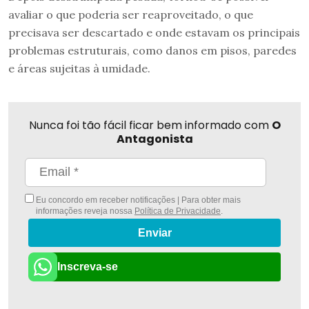
avaliar o que poderia ser reaproveitado, o que
precisava ser descartado e onde estavam os principais
problemas estruturais, como danos em pisos, paredes
e áreas sujeitas à umidade.
Nunca foi tão fácil ficar bem informado com
O
Antagonista
Eu concordo em receber notificações | Para obter mais
informações reveja nossa
Política de Privacidade
.
Enviar
Inscreva-se