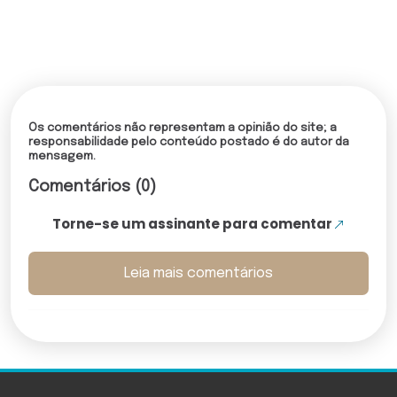
Os comentários não representam a opinião do site; a
responsabilidade pelo conteúdo postado é do autor da
mensagem.
Comentários (0)
Torne-se um assinante para comentar
Leia mais comentários