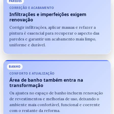
PAREDES
CORREÇÃO E ACABAMENTO
Infiltrações e imperfeições exigem
renovação
Corrigir infiltrações, aplicar massas e refazer a
pintura é essencial para recuperar o aspecto das
paredes e garantir um acabamento mais limpo,
uniforme e durável.
BANHO
CONFORTO E ATUALIZAÇÃO
Área de banho também entra na
transformação
Os ajustes no espaço de banho incluem renovação
de revestimentos e melhorias de uso, deixando o
ambiente mais confortável, funcional e coerente
com o restante da reforma.