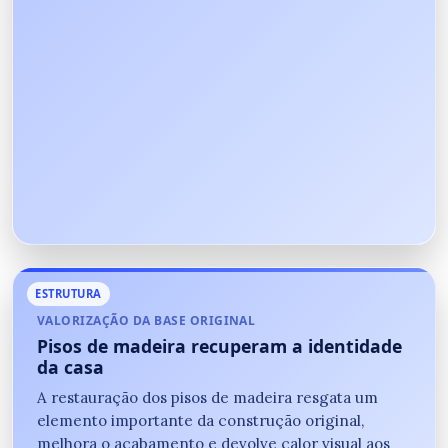
ESTRUTURA
VALORIZAÇÃO DA BASE ORIGINAL
Pisos de madeira recuperam a identidade
da casa
A restauração dos pisos de madeira resgata um
elemento importante da construção original,
melhora o acabamento e devolve calor visual aos