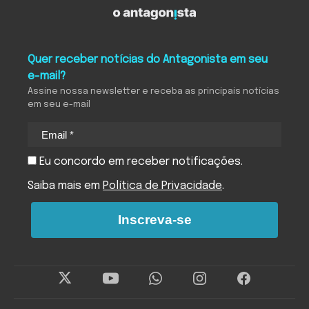
Quer receber notícias do Antagonista em seu
e-mail?
Assine nossa newsletter e receba as principais notícias
em seu e-mail
Eu concordo em receber notificações.
Saiba mais em
Política de Privacidade
.
Inscreva-se