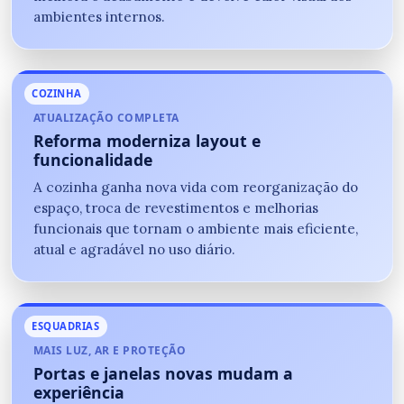
ambientes internos.
COZINHA
ATUALIZAÇÃO COMPLETA
Reforma moderniza layout e
funcionalidade
A cozinha ganha nova vida com reorganização do
espaço, troca de revestimentos e melhorias
funcionais que tornam o ambiente mais eficiente,
atual e agradável no uso diário.
ESQUADRIAS
MAIS LUZ, AR E PROTEÇÃO
Portas e janelas novas mudam a
experiência