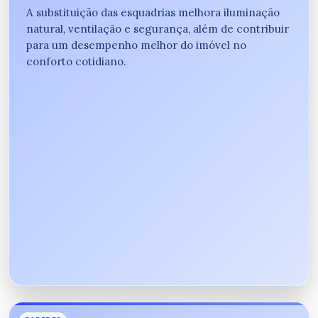
A substituição das esquadrias melhora iluminação
natural, ventilação e segurança, além de contribuir
para um desempenho melhor do imóvel no
conforto cotidiano.