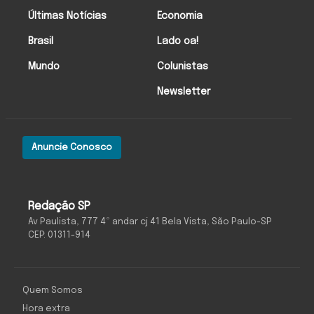
Últimas Notícias
Economia
Brasil
Lado oa!
Mundo
Colunistas
Newsletter
Anuncie Conosco
Redação SP
Av Paulista, 777 4º andar cj 41 Bela Vista, São Paulo-SP
CEP: 01311-914
Quem Somos
Hora extra