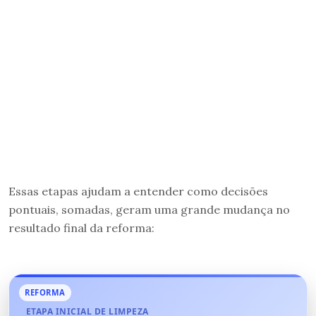
Essas etapas ajudam a entender como decisões
pontuais, somadas, geram uma grande mudança no
resultado final da reforma:
REFORMA
ETAPA INICIAL DE LIMPEZA