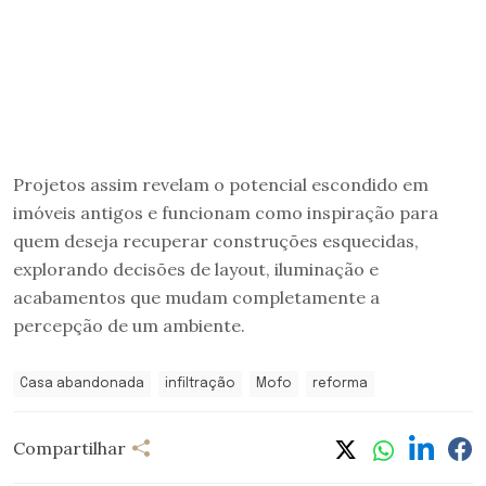
Projetos assim revelam o potencial escondido em
imóveis antigos e funcionam como inspiração para
quem deseja recuperar construções esquecidas,
explorando decisões de layout, iluminação e
acabamentos que mudam completamente a
percepção de um ambiente.
Casa abandonada
infiltração
Mofo
reforma
Compartilhar