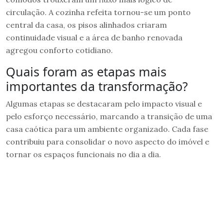
circulação. A cozinha refeita tornou-se um ponto
central da casa, os pisos alinhados criaram
continuidade visual e a área de banho renovada
agregou conforto cotidiano.
Quais foram as etapas mais
importantes da transformação?
Algumas etapas se destacaram pelo impacto visual e
pelo esforço necessário, marcando a transição de uma
casa caótica para um ambiente organizado. Cada fase
contribuiu para consolidar o novo aspecto do imóvel e
tornar os espaços funcionais no dia a dia.