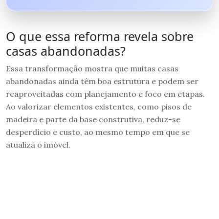
O que essa reforma revela sobre
casas abandonadas?
Essa transformação mostra que muitas casas
abandonadas ainda têm boa estrutura e podem ser
reaproveitadas com planejamento e foco em etapas.
Ao valorizar elementos existentes, como pisos de
madeira e parte da base construtiva, reduz-se
desperdício e custo, ao mesmo tempo em que se
atualiza o imóvel.