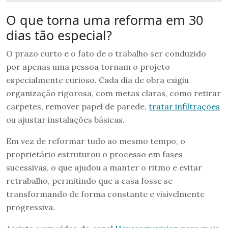
O que torna uma reforma em 30
dias tão especial?
O prazo curto e o fato de o trabalho ser conduzido
por apenas uma pessoa tornam o projeto
especialmente curioso. Cada dia de obra exigiu
organização rigorosa, com metas claras, como retirar
carpetes, remover papel de parede,
tratar infiltrações
ou ajustar instalações básicas.
Em vez de reformar tudo ao mesmo tempo, o
proprietário estruturou o processo em fases
sucessivas, o que ajudou a manter o ritmo e evitar
retrabalho, permitindo que a casa fosse se
transformando de forma constante e visivelmente
progressiva.