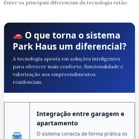
Entre os principais diferenciais da tecnologia estão:
O que torna o sistema
Park Haus um diferencial?
A tecnologia aposta em soluções inteligentes
para oferecer mais conforto, funcionalidade e
valorização aos empreendimentos
residenciais.
Integração entre garagem e
apartamento
O sistema conecta de forma prática os