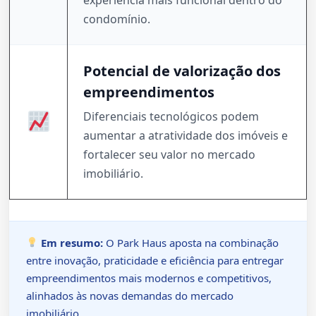
condomínio.
Potencial de valorização dos
empreendimentos
Diferenciais tecnológicos podem
aumentar a atratividade dos imóveis e
fortalecer seu valor no mercado
imobiliário.
Em resumo:
O Park Haus aposta na combinação
entre inovação, praticidade e eficiência para entregar
empreendimentos mais modernos e competitivos,
alinhados às novas demandas do mercado
imobiliário.