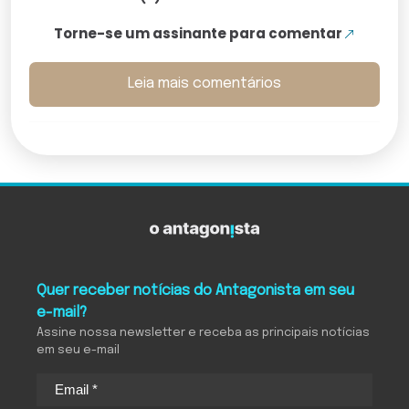
Torne-se um assinante para comentar
Leia mais comentários
Quer receber notícias do Antagonista em seu
e-mail?
Assine nossa newsletter e receba as principais notícias
em seu e-mail