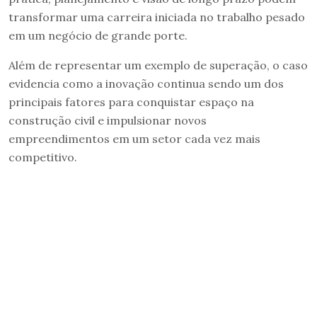
transformar uma carreira iniciada no trabalho pesado
em um negócio de grande porte.
Além de representar um exemplo de superação, o caso
evidencia como a inovação continua sendo um dos
principais fatores para conquistar espaço na
construção civil e impulsionar novos
empreendimentos em um setor cada vez mais
competitivo.