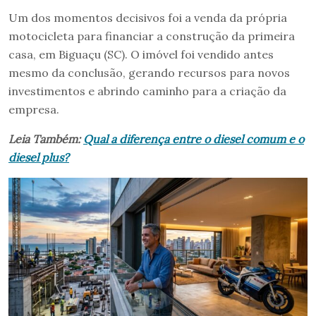
Um dos momentos decisivos foi a venda da própria
motocicleta para financiar a construção da primeira
casa, em Biguaçu (SC). O imóvel foi vendido antes
mesmo da conclusão, gerando recursos para novos
investimentos e abrindo caminho para a criação da
empresa.
Leia Também:
Qual a diferença entre o diesel comum e o
diesel plus?