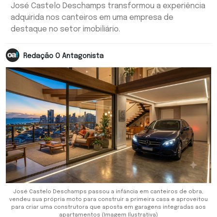
José Castelo Deschamps transformou a experiência
adquirida nos canteiros em uma empresa de
destaque no setor imobiliário.
Redação O Antagonista
José Castelo Deschamps passou a infância em canteiros de obra,
vendeu sua própria moto para construir a primeira casa e aproveitou
para criar uma construtora que aposta em garagens integradas aos
apartamentos (Imagem Ilustrativa)