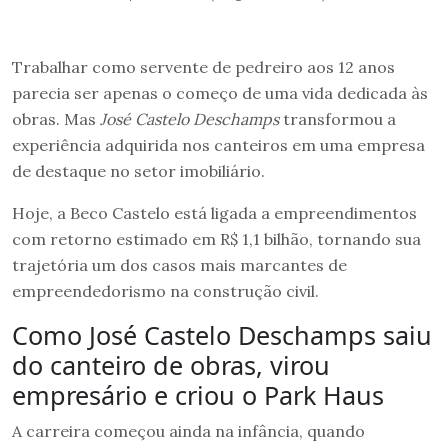
Trabalhar como servente de pedreiro aos 12 anos
parecia ser apenas o começo de uma vida dedicada às
obras. Mas
José Castelo Deschamps
transformou a
experiência adquirida nos canteiros em uma empresa
de destaque no setor imobiliário.
Hoje, a Beco Castelo está ligada a empreendimentos
com retorno estimado em R$ 1,1 bilhão, tornando sua
trajetória um dos casos mais marcantes de
empreendedorismo na construção civil.
Como José Castelo Deschamps saiu
do canteiro de obras, virou
empresário e criou o Park Haus
A carreira começou ainda na infância, quando