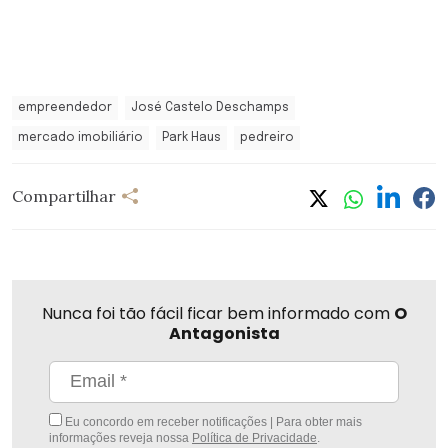
empreendedor
José Castelo Deschamps
mercado imobiliário
Park Haus
pedreiro
Compartilhar
Nunca foi tão fácil ficar bem informado com
O
Antagonista
Eu concordo em receber notificações | Para obter mais
informações reveja nossa
Política de Privacidade
.