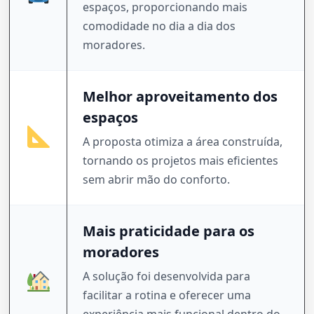
espaços, proporcionando mais
comodidade no dia a dia dos
moradores.
Melhor aproveitamento dos
espaços
A proposta otimiza a área construída,
tornando os projetos mais eficientes
sem abrir mão do conforto.
Mais praticidade para os
moradores
A solução foi desenvolvida para
facilitar a rotina e oferecer uma
experiência mais funcional dentro do