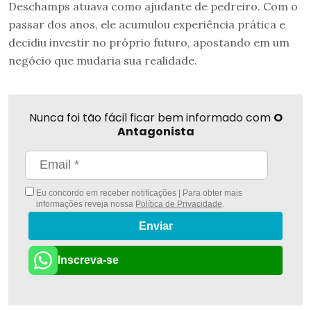
Deschamps atuava como ajudante de pedreiro. Com o
passar dos anos, ele acumulou experiência prática e
decidiu investir no próprio futuro, apostando em um
negócio que mudaria sua realidade.
Nunca foi tão fácil ficar bem informado com
O
Antagonista
Eu concordo em receber notificações | Para obter mais
informações reveja nossa
Política de Privacidade
.
Enviar
Inscreva-se