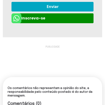
Enviar
Inscreva-se
Os comentários não representam a opinião do site; a
responsabilidade pelo conteúdo postado é do autor da
mensagem.
Comentários (0)