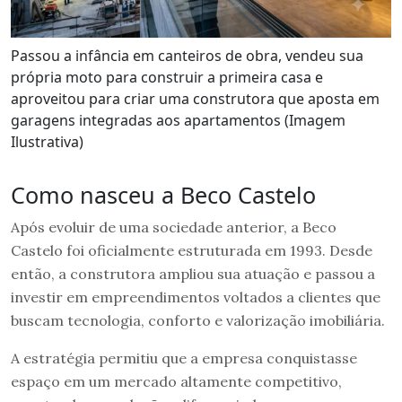
Passou a infância em canteiros de obra, vendeu sua
própria moto para construir a primeira casa e
aproveitou para criar uma construtora que aposta em
garagens integradas aos apartamentos (Imagem
Ilustrativa)
Como nasceu a Beco Castelo
Após evoluir de uma sociedade anterior, a Beco
Castelo foi oficialmente estruturada em 1993. Desde
então, a construtora ampliou sua atuação e passou a
investir em empreendimentos voltados a clientes que
buscam tecnologia, conforto e valorização imobiliária.
A estratégia permitiu que a empresa conquistasse
espaço em um mercado altamente competitivo,