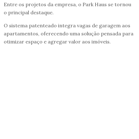
Entre os projetos da empresa, o Park Haus se tornou
o principal destaque.
O sistema patenteado integra vagas de garagem aos
apartamentos, oferecendo uma solução pensada para
otimizar espaço e agregar valor aos imóveis.