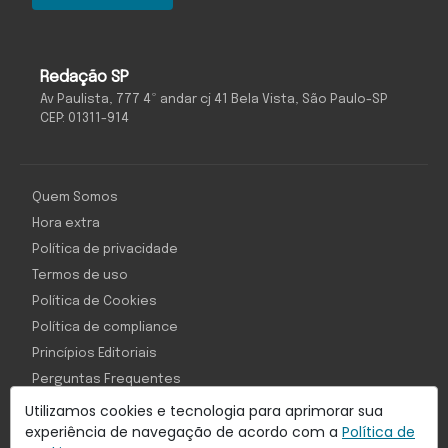
Redação SP
Av Paulista, 777 4º andar cj 41 Bela Vista, São Paulo-SP
CEP: 01311-914
Quem Somos
Hora extra
Política de privacidade
Termos de uso
Política de Cookies
Política de compliance
Princípios Editoriais
Perguntas Frequentes
Utilizamos cookies e tecnologia para aprimorar sua
experiência de navegação de acordo com a
Política de