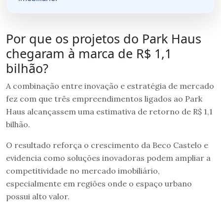
Por que os projetos do Park Haus
chegaram à marca de R$ 1,1
bilhão?
A combinação entre inovação e estratégia de mercado
fez com que três empreendimentos ligados ao Park
Haus alcançassem uma estimativa de retorno de R$ 1,1
bilhão.
O resultado reforça o crescimento da Beco Castelo e
evidencia como soluções inovadoras podem ampliar a
competitividade no mercado imobiliário,
especialmente em regiões onde o espaço urbano
possui alto valor.