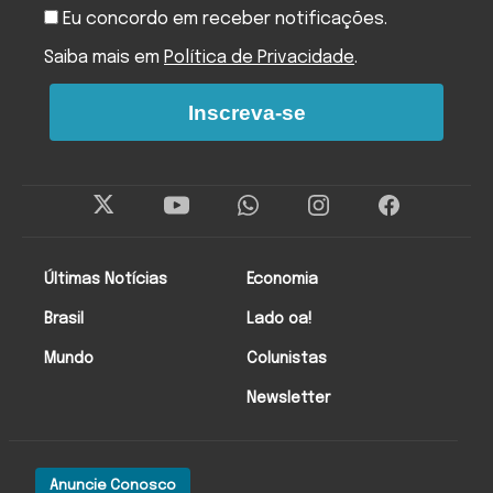
Eu concordo em receber notificações.
Saiba mais em
Política de Privacidade
.
Inscreva-se
Últimas Notícias
Economia
Brasil
Lado oa!
Mundo
Colunistas
Newsletter
Anuncie Conosco