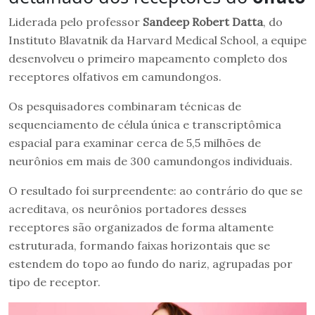
Liderada pelo professor
Sandeep Robert Datta
, do
Instituto Blavatnik da Harvard Medical School, a equipe
desenvolveu o primeiro mapeamento completo dos
receptores olfativos em camundongos.
Os pesquisadores combinaram técnicas de
sequenciamento de célula única e transcriptômica
espacial para examinar cerca de 5,5 milhões de
neurônios em mais de 300 camundongos individuais.
O resultado foi surpreendente: ao contrário do que se
acreditava, os neurônios portadores desses
receptores são organizados de forma altamente
estruturada, formando faixas horizontais que se
estendem do topo ao fundo do nariz, agrupadas por
tipo de receptor.