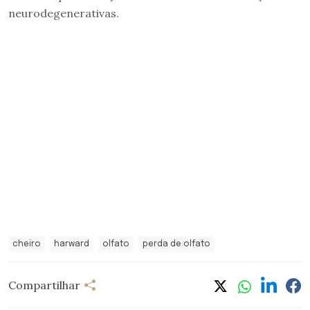
neurodegenerativas.
cheiro
harward
olfato
perda de olfato
Compartilhar