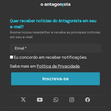
Quer receber notícias do Antagonista em seu
e-mail?
Assine nossa newsletter e receba as principais notícias
em seu e-mail
Eu concordo em receber notificações.
Saiba mais em
Política de Privacidade
.
Inscreva-se