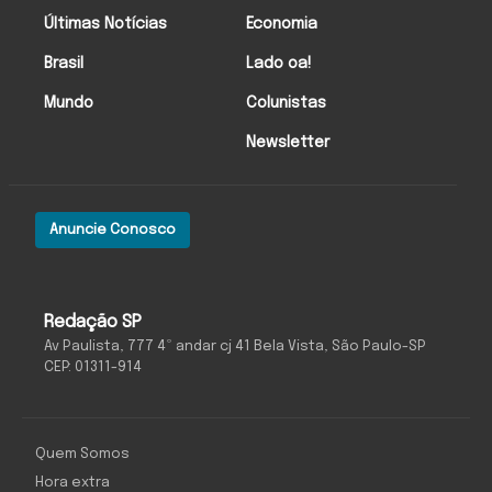
Últimas Notícias
Economia
Brasil
Lado oa!
Mundo
Colunistas
Newsletter
Anuncie Conosco
Redação SP
Av Paulista, 777 4º andar cj 41 Bela Vista, São Paulo-SP
CEP: 01311-914
Quem Somos
Hora extra