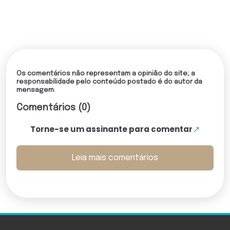
Os comentários não representam a opinião do site; a
responsabilidade pelo conteúdo postado é do autor da
mensagem.
Comentários (0)
Torne-se um assinante para comentar
Leia mais comentários