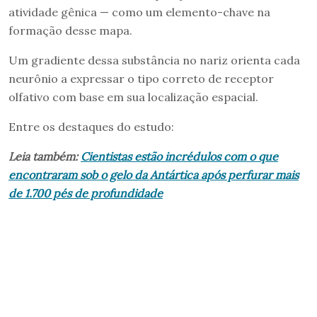
atividade gênica — como um elemento-chave na
formação desse mapa.
Um gradiente dessa substância no nariz orienta cada
neurônio a expressar o tipo correto de receptor
olfativo com base em sua localização espacial.
Entre os destaques do estudo:
Leia também:
Cientistas estão incrédulos com o que
encontraram sob o gelo da Antártica após perfurar mais
de 1.700 pés de profundidade