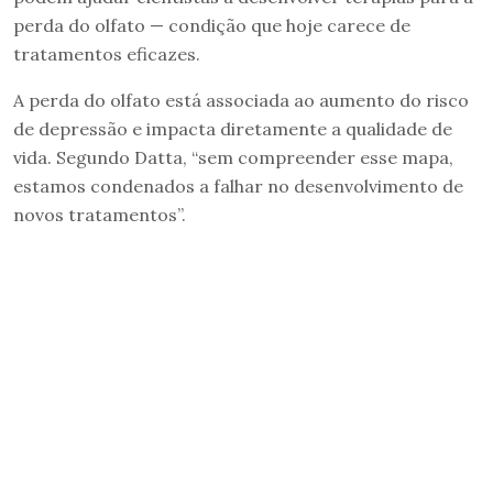
perda do olfato — condição que hoje carece de
tratamentos eficazes.
A perda do olfato está associada ao aumento do risco
de depressão e impacta diretamente a qualidade de
vida. Segundo Datta, “sem compreender esse mapa,
estamos condenados a falhar no desenvolvimento de
novos tratamentos”.