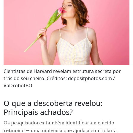
Cientistas de Harvard revelam estrutura secreta por
trás do seu cheiro. Créditos: depositphotos.com /
VaDrobotBO
O que a descoberta revelou:
Principais achados?
Os pesquisadores também identificaram o ácido
retinoico — uma molécula que ajuda a controlar a