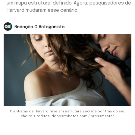
um mapa estrutural definido. Agora, pesquisadores de
Harvard mudaram esse cenário.
Redação O Antagonista
Cientistas de Harvard revelam estrutura secreta por trás do seu
cheiro. Créditos: depositphotos.com / pressmaster