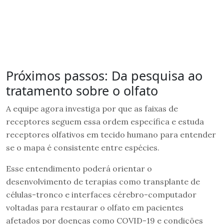
Próximos passos: Da pesquisa ao
tratamento sobre o olfato
A equipe agora investiga por que as faixas de
receptores seguem essa ordem específica e estuda
receptores olfativos em tecido humano para entender
se o mapa é consistente entre espécies.
Esse entendimento poderá orientar o
desenvolvimento de terapias como transplante de
células-tronco e interfaces cérebro-computador
voltadas para restaurar o olfato em pacientes
afetados por doenças como COVID-19 e condições