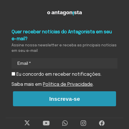
Quer receber notícias do Antagonista em seu
e-mail?
Assine nossa newsletter e receba as principais notícias
em seu e-mail
Eu concordo em receber notificações.
Saiba mais em
Política de Privacidade
.
Inscreva-se