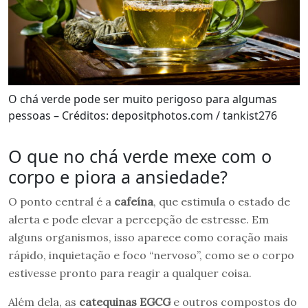
O chá verde pode ser muito perigoso para algumas
pessoas – Créditos: depositphotos.com / tankist276
O que no chá verde mexe com o
corpo e piora a ansiedade?
O ponto central é a
cafeína
, que estimula o estado de
alerta e pode elevar a percepção de estresse. Em
alguns organismos, isso aparece como coração mais
rápido, inquietação e foco “nervoso”, como se o corpo
estivesse pronto para reagir a qualquer coisa.
Além dela, as
catequinas EGCG
e outros compostos do