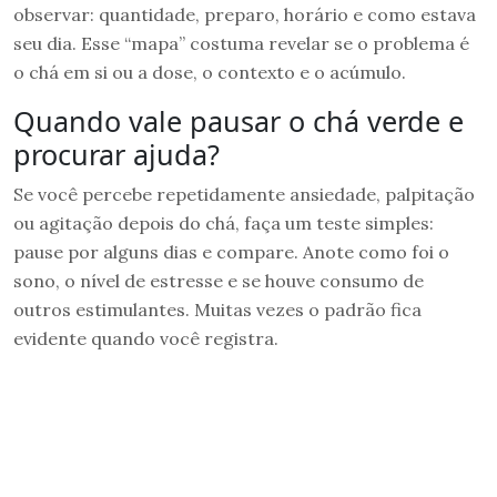
observar: quantidade, preparo, horário e como estava
seu dia. Esse “mapa” costuma revelar se o problema é
o chá em si ou a dose, o contexto e o acúmulo.
Quando vale pausar o chá verde e
procurar ajuda?
Se você percebe repetidamente ansiedade, palpitação
ou agitação depois do chá, faça um teste simples:
pause por alguns dias e compare. Anote como foi o
sono, o nível de estresse e se houve consumo de
outros estimulantes. Muitas vezes o padrão fica
evidente quando você registra.