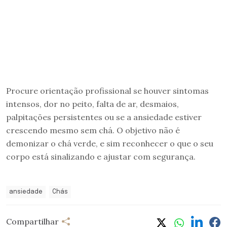
Procure orientação profissional se houver sintomas
intensos, dor no peito, falta de ar, desmaios,
palpitações persistentes ou se a ansiedade estiver
crescendo mesmo sem chá. O objetivo não é
demonizar o chá verde, e sim reconhecer o que o seu
corpo está sinalizando e ajustar com segurança.
ansiedade
Chás
Compartilhar