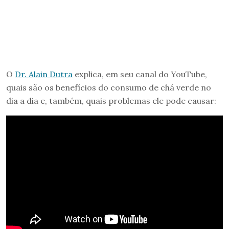
O
Dr. Alain Dutra
explica, em seu canal do YouTube,
quais são os benefícios do consumo de chá verde no
dia a dia e, também, quais problemas ele pode causar: