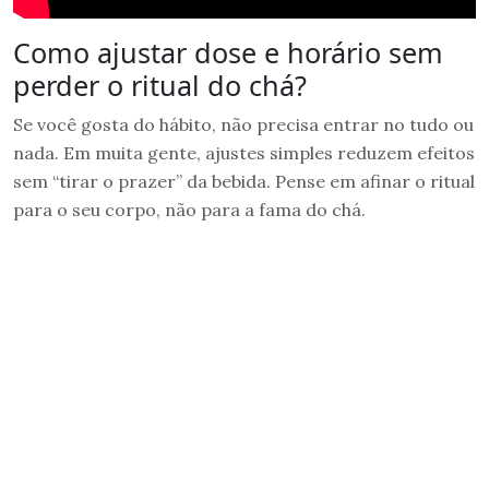
Como ajustar dose e horário sem
perder o ritual do chá?
Se você gosta do hábito, não precisa entrar no tudo ou
nada. Em muita gente, ajustes simples reduzem efeitos
sem “tirar o prazer” da bebida. Pense em afinar o ritual
para o seu corpo, não para a fama do chá.