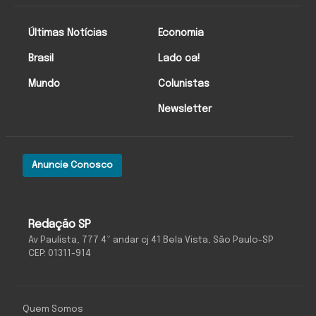
Últimas Notícias
Economia
Brasil
Lado oa!
Mundo
Colunistas
Newsletter
Anuncie Conosco
Redação SP
Av Paulista, 777 4º andar cj 41 Bela Vista, São Paulo-SP
CEP: 01311-914
Quem Somos