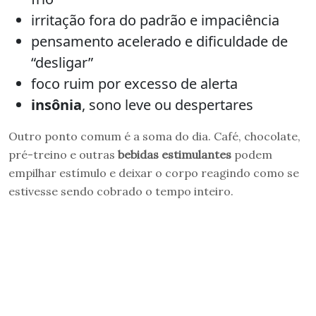
irritação fora do padrão e impaciência
pensamento acelerado e dificuldade de
“desligar”
foco ruim por excesso de alerta
insônia
, sono leve ou despertares
Outro ponto comum é a soma do dia. Café, chocolate,
pré-treino e outras
bebidas estimulantes
podem
empilhar estímulo e deixar o corpo reagindo como se
estivesse sendo cobrado o tempo inteiro.