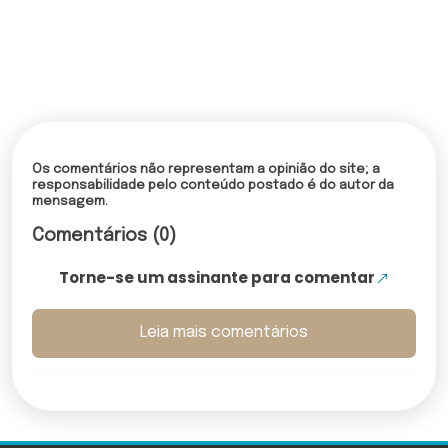
Os comentários não representam a opinião do site; a
responsabilidade pelo conteúdo postado é do autor da
mensagem.
Comentários (0)
Torne-se um assinante para comentar
Leia mais comentários