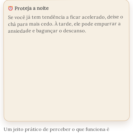
Proteja a noite
Se você já tem tendência a ficar acelerado, deixe o
chá para mais cedo. À tarde, ele pode empurrar a
ansiedade e bagunçar o descanso.
Um jeito prático de perceber o que funciona é