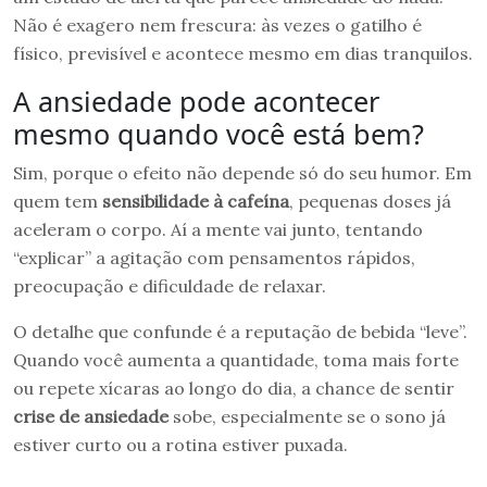
Não é exagero nem frescura: às vezes o gatilho é
físico, previsível e acontece mesmo em dias tranquilos.
A ansiedade pode acontecer
mesmo quando você está bem?
Sim, porque o efeito não depende só do seu humor. Em
quem tem
sensibilidade à cafeína
, pequenas doses já
aceleram o corpo. Aí a mente vai junto, tentando
“explicar” a agitação com pensamentos rápidos,
preocupação e dificuldade de relaxar.
O detalhe que confunde é a reputação de bebida “leve”.
Quando você aumenta a quantidade, toma mais forte
ou repete xícaras ao longo do dia, a chance de sentir
crise de ansiedade
sobe, especialmente se o sono já
estiver curto ou a rotina estiver puxada.