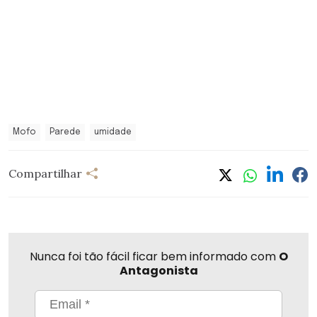
Mofo
Parede
umidade
Compartilhar
Nunca foi tão fácil ficar bem informado com
O
Antagonista