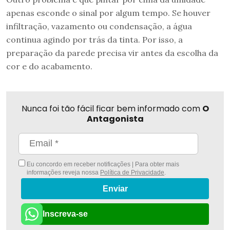
apenas esconde o sinal por algum tempo. Se houver
infiltração, vazamento ou condensação, a água
continua agindo por trás da tinta. Por isso, a
preparação da parede precisa vir antes da escolha da
cor e do acabamento.
Nunca foi tão fácil ficar bem informado com
O
Antagonista
Eu concordo em receber notificações | Para obter mais
informações reveja nossa
Política de Privacidade
.
Enviar
Inscreva-se