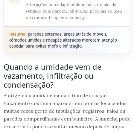
Alterações no rodapé podem indicar umidade
subindo pela parede, infiltração próxima ao piso
ou contato frequente com água.
Resumo:
paredes externas, áreas atrás de móveis,
cômodos úmidos e rodapés alterados merecem atenção
especial para evitar mofo e infiltração.
Quando a umidade vem de
vazamento, infiltração ou
condensação?
A origem da umidade muda o tipo de solução.
Vazamento costuma aparecer em pontos localizados,
muitas vezes perto de tubulações, registros, ralos ou
paredes compartilhadas com banheiro. A mancha pode
crescer aos poucos e voltar mesmo depois de limpar.