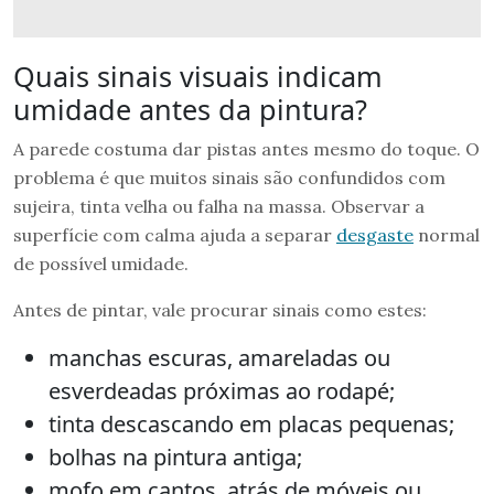
Quais sinais visuais indicam
umidade antes da pintura?
A parede costuma dar pistas antes mesmo do toque. O
problema é que muitos sinais são confundidos com
sujeira, tinta velha ou falha na massa. Observar a
superfície com calma ajuda a separar
desgaste
normal
de possível umidade.
Antes de pintar, vale procurar sinais como estes:
manchas escuras, amareladas ou
esverdeadas próximas ao rodapé;
tinta descascando em placas pequenas;
bolhas na pintura antiga;
mofo em cantos, atrás de móveis ou