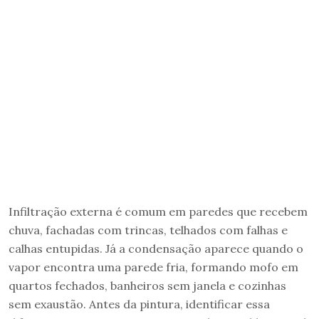
Infiltração externa é comum em paredes que recebem
chuva, fachadas com trincas, telhados com falhas e
calhas entupidas. Já a condensação aparece quando o
vapor encontra uma parede fria, formando mofo em
quartos fechados, banheiros sem janela e cozinhas
sem exaustão. Antes da pintura, identificar essa