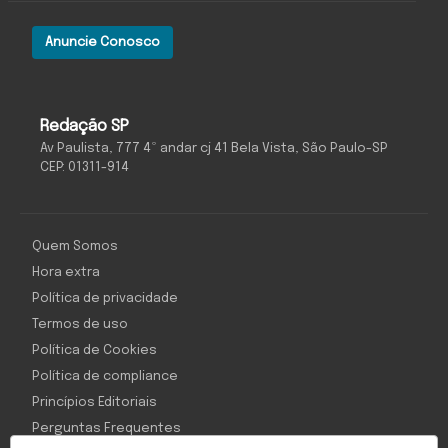
Anuncie Conosco
Redação SP
Av Paulista, 777 4º andar cj 41 Bela Vista, São Paulo-SP
CEP: 01311-914
Quem Somos
Hora extra
Política de privacidade
Termos de uso
Política de Cookies
Política de compliance
Princípios Editoriais
Perguntas Frequentes