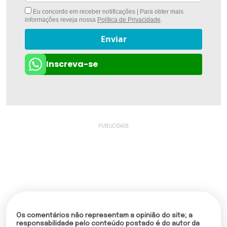
Eu concordo em receber notificações | Para obter mais
informações reveja nossa
Política de Privacidade
.
Enviar
Inscreva-se
Os comentários não representam a opinião do site; a
responsabilidade pelo conteúdo postado é do autor da