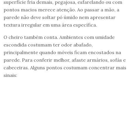
superfície fria demais, pegajosa, esfarelando ou com
pontos macios merece atenção. Ao passar a mão, a
parede não deve soltar pó úmido nem apresentar
textura irregular em uma área específica.
O cheiro também conta. Ambientes com umidade
escondida costumam ter odor abafado,
principalmente quando móveis ficam encostados na
parede. Para conferir melhor, afaste armários, sofás e
cabeceiras. Alguns pontos costumam concentrar mais
sinais: