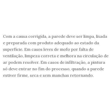
Com a causa corrigida, a parede deve ser limpa, lixada
e preparada com produto adequado ao estado da
superfície. Em casos leves de mofo por falta de
ventilação, limpeza correta e melhora na circulação de
ar podem resolver. Em casos de infiltração, a pintura
só deve entrar no fim do processo, quando a parede
estiver firme, seca e sem manchas retornando.