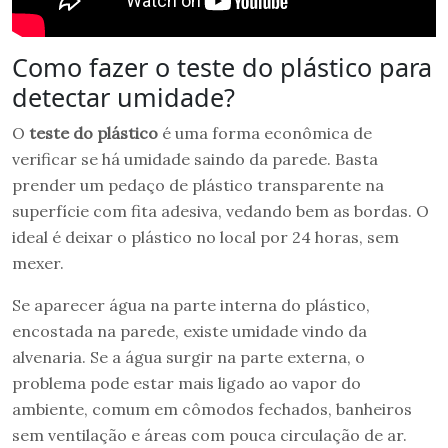
Como fazer o teste do plástico para
detectar umidade?
O
teste do plástico
é uma forma econômica de
verificar se há umidade saindo da parede. Basta
prender um pedaço de plástico transparente na
superfície com fita adesiva, vedando bem as bordas. O
ideal é deixar o plástico no local por 24 horas, sem
mexer.
Se aparecer água na parte interna do plástico,
encostada na parede, existe umidade vindo da
alvenaria. Se a água surgir na parte externa, o
problema pode estar mais ligado ao vapor do
ambiente, comum em cômodos fechados, banheiros
sem ventilação e áreas com pouca circulação de ar.