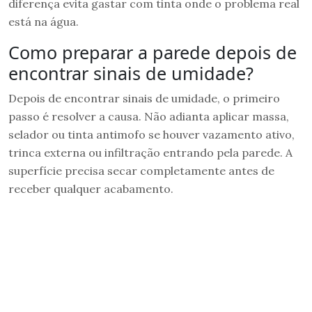
diferença evita gastar com tinta onde o problema real
está na água.
Como preparar a parede depois de
encontrar sinais de umidade?
Depois de encontrar sinais de umidade, o primeiro
passo é resolver a causa. Não adianta aplicar massa,
selador ou tinta antimofo se houver vazamento ativo,
trinca externa ou infiltração entrando pela parede. A
superfície precisa secar completamente antes de
receber qualquer acabamento.