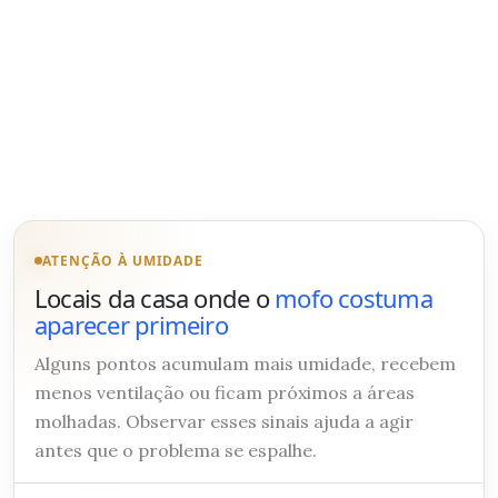
ATENÇÃO À UMIDADE
Locais da casa onde o
mofo costuma
aparecer primeiro
Alguns pontos acumulam mais umidade, recebem
menos ventilação ou ficam próximos a áreas
molhadas. Observar esses sinais ajuda a agir
antes que o problema se espalhe.