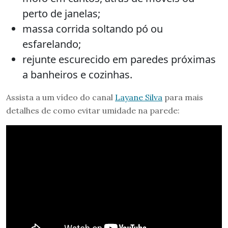
perto de janelas;
massa corrida soltando pó ou
esfarelando;
rejunte escurecido em paredes próximas
a banheiros e cozinhas.
Assista a um vídeo do canal
Layane Silva
para mais
detalhes de como evitar umidade na parede: