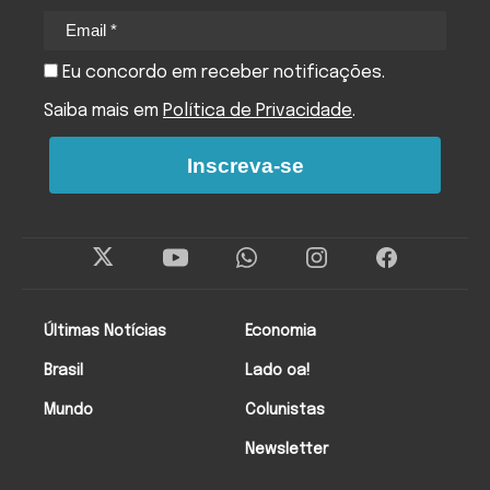
Eu concordo em receber notificações.
Saiba mais em
Política de Privacidade
.
Inscreva-se
Últimas Notícias
Economia
Brasil
Lado oa!
Mundo
Colunistas
Newsletter