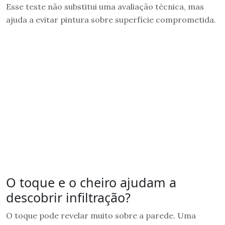
Esse teste não substitui uma avaliação técnica, mas
ajuda a evitar pintura sobre superfície comprometida.
O toque e o cheiro ajudam a
descobrir infiltração?
O toque pode revelar muito sobre a parede. Uma