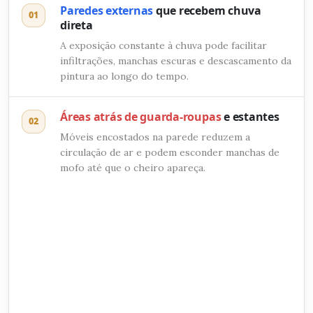
Paredes externas
que recebem chuva
01
direta
A exposição constante à chuva pode facilitar
infiltrações, manchas escuras e descascamento da
pintura ao longo do tempo.
Áreas atrás de guarda-roupas
e estantes
02
Móveis encostados na parede reduzem a
circulação de ar e podem esconder manchas de
mofo até que o cheiro apareça.