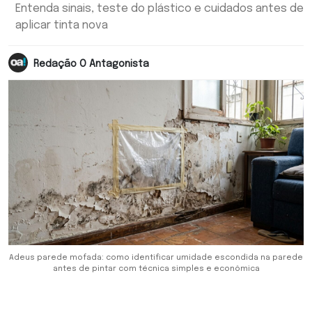
Entenda sinais, teste do plástico e cuidados antes de
aplicar tinta nova
Redação O Antagonista
Adeus parede mofada: como identificar umidade escondida na parede
antes de pintar com técnica simples e econômica