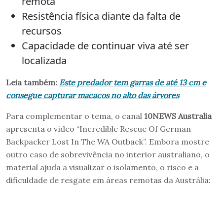
remota
Resistência física diante da falta de
recursos
Capacidade de continuar viva até ser
localizada
Leia também:
Este predador tem garras de até 13 cm e
consegue capturar macacos no alto das árvores
Para complementar o tema, o canal
10NEWS Australia
apresenta o vídeo “Incredible Rescue Of German
Backpacker Lost In The WA Outback”. Embora mostre
outro caso de sobrevivência no interior australiano, o
material ajuda a visualizar o isolamento, o risco e a
dificuldade de resgate em áreas remotas da Austrália: