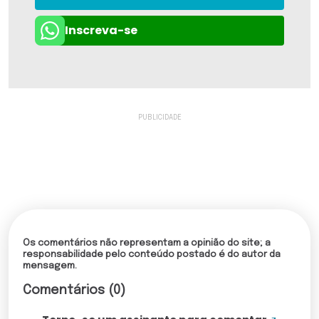
Inscreva-se
Os comentários não representam a opinião do site; a
responsabilidade pelo conteúdo postado é do autor da
mensagem.
Comentários (0)