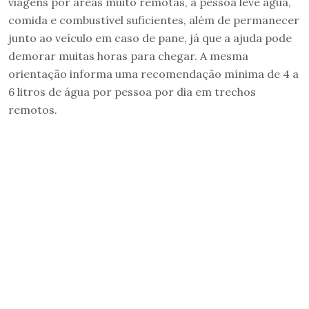
viagens por áreas muito remotas, a pessoa leve água,
comida e combustível suficientes, além de permanecer
junto ao veículo em caso de pane, já que a ajuda pode
demorar muitas horas para chegar. A mesma
orientação informa uma recomendação mínima de 4 a
6 litros de água por pessoa por dia em trechos
remotos.