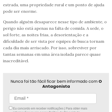
estrada, uma propriedade rural e um ponto de ajuda
pode ser enorme.
Quando alguém desaparece nesse tipo de ambiente, o
perigo não está apenas na falta de comida. A sede, o
sol forte, as noites frias, a desorientação e a
dificuldade de ser vista por equipes de busca tornam
cada dia mais arriscado. Por isso, sobreviver por
tantas semanas em uma área isolada parece quase
inacreditável.
Nunca foi tão fácil ficar bem informado com
O
Antagonista
Eu concordo em receber notificações | Para obter mais