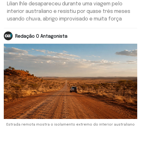
Lilian Ihle desapareceu durante uma viagem pelo
interior australiano e resistiu por quase três meses
usando chuva, abrigo improvisado e muita força
Redação O Antagonista
Estrada remota mostra o isolamento extremo do interior australiano