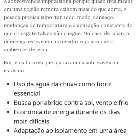
A sobrevivência impressiona porque quase três meses
em uma região remota exigem mais do que sorte. A
pessoa precisa suportar sede, medo, cansaço,
mudanças de temperatura e a sensação constante de
que o resgate talvez não chegue. No caso de Lilian, a
diferença esteve em aproveitar o pouco que o
ambiente oferecia.
Entre os fatores que ajudaram na sobrevivência
estavam:
Uso da água da chuva como fonte
essencial
Busca por abrigo contra sol, vento e frio
Economia de energia durante os dias
mais difíceis
Adaptação ao isolamento em uma área