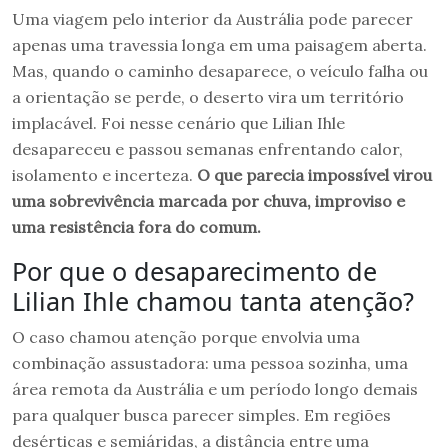
Uma viagem pelo interior da Austrália pode parecer
apenas uma travessia longa em uma paisagem aberta.
Mas, quando o caminho desaparece, o veículo falha ou
a orientação se perde, o deserto vira um território
implacável. Foi nesse cenário que Lilian Ihle
desapareceu e passou semanas enfrentando calor,
isolamento e incerteza.
O que parecia impossível virou
uma sobrevivência marcada por chuva, improviso e
uma resistência fora do comum.
Por que o desaparecimento de
Lilian Ihle chamou tanta atenção?
O caso chamou atenção porque envolvia uma
combinação assustadora: uma pessoa sozinha, uma
área remota da Austrália e um período longo demais
para qualquer busca parecer simples. Em regiões
desérticas e semiáridas, a distância entre uma