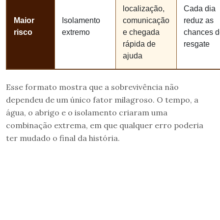
localização,
Cada dia
Maior
Isolamento
comunicação
reduz as
risco
extremo
e chegada
chances d
rápida de
resgate
ajuda
Esse formato mostra que a sobrevivência não
dependeu de um único fator milagroso. O tempo, a
água, o abrigo e o isolamento criaram uma
combinação extrema, em que qualquer erro poderia
ter mudado o final da história.