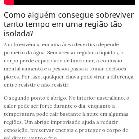
Como alguém consegue sobreviver
tanto tempo em uma região tão
isolada?
A sobrevivência em uma área desértica depende
primeiro da água. Sem acesso regular a líquidos, o
corpo perde capacidade de funcionar, a confusão
mental aumenta e a pessoa passa a tomar decisões
piores. Por isso, qualquer chuva pode virar a diferença
entre resistir e não resistir.
O segundo ponto é abrigo. No interior australiano, o
calor pode ser forte durante o dia, enquanto a
temperatura pode cair bastante à noite em algumas
regiões. Um abrigo improvisado ajuda a reduzir
exposição, preservar energia e proteger o corpo de
sol direto, vento e frio.