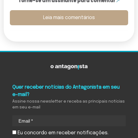
Torne-se um assinante para comentar
Leia mais comentários
Quer receber notícias do Antagonista em seu
e-mail?
Assine nossa newsletter e receba as principais notícias
em seu e-mail
Eu concordo em receber notificações.