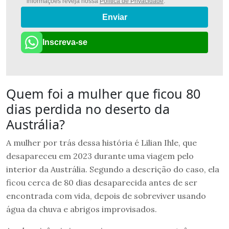
informações reveja nossa
Política de Privacidade
.
Enviar
Inscreva-se
Quem foi a mulher que ficou 80
dias perdida no deserto da
Austrália?
A mulher por trás dessa história é Lilian Ihle, que
desapareceu em 2023 durante uma viagem pelo
interior da Austrália. Segundo a descrição do caso, ela
ficou cerca de 80 dias desaparecida antes de ser
encontrada com vida, depois de sobreviver usando
água da chuva e abrigos improvisados.