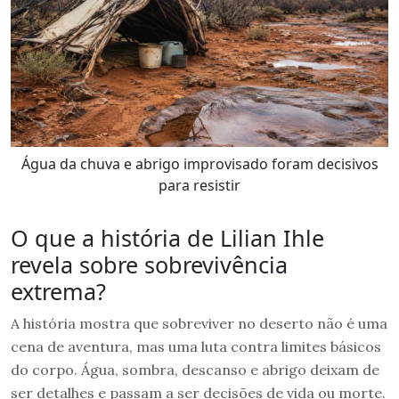
Água da chuva e abrigo improvisado foram decisivos
para resistir
O que a história de Lilian Ihle
revela sobre sobrevivência
extrema?
A história mostra que sobreviver no deserto não é uma
cena de aventura, mas uma luta contra limites básicos
do corpo. Água, sombra, descanso e abrigo deixam de
ser detalhes e passam a ser decisões de vida ou morte.