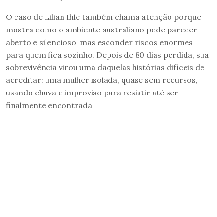
O caso de Lilian Ihle também chama atenção porque
mostra como o ambiente australiano pode parecer
aberto e silencioso, mas esconder riscos enormes
para quem fica sozinho. Depois de 80 dias perdida, sua
sobrevivência virou uma daquelas histórias difíceis de
acreditar: uma mulher isolada, quase sem recursos,
usando chuva e improviso para resistir até ser
finalmente encontrada.