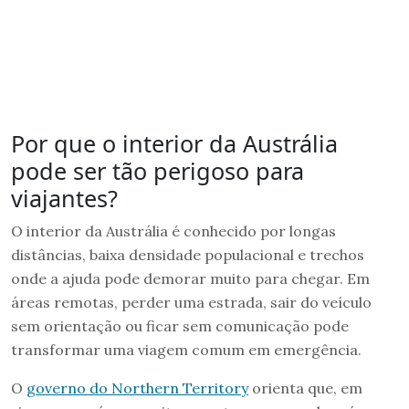
Por que o interior da Austrália
pode ser tão perigoso para
viajantes?
O interior da Austrália é conhecido por longas
distâncias, baixa densidade populacional e trechos
onde a ajuda pode demorar muito para chegar. Em
áreas remotas, perder uma estrada, sair do veículo
sem orientação ou ficar sem comunicação pode
transformar uma viagem comum em emergência.
O
governo do Northern Territory
orienta que, em