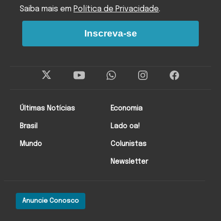
Saiba mais em
Política de Privacidade
.
Inscreva-se
Últimas Notícias
Economia
Brasil
Lado oa!
Mundo
Colunistas
Newsletter
Anuncie Conosco