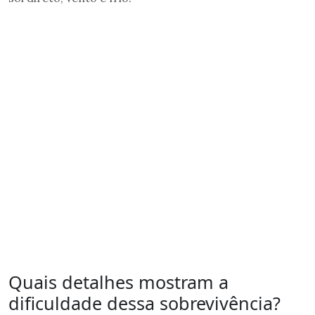
Quais detalhes mostram a
dificuldade dessa sobrevivência?