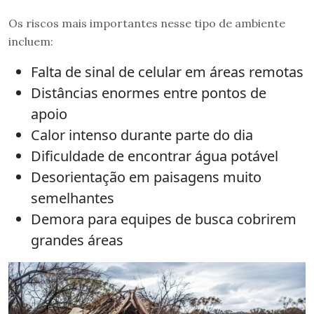
Os riscos mais importantes nesse tipo de ambiente
incluem:
Falta de sinal de celular em áreas remotas
Distâncias enormes entre pontos de
apoio
Calor intenso durante parte do dia
Dificuldade de encontrar água potável
Desorientação em paisagens muito
semelhantes
Demora para equipes de busca cobrirem
grandes áreas