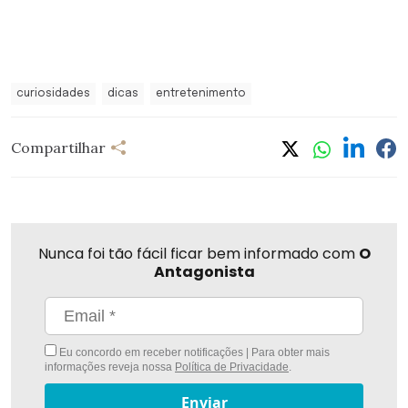
curiosidades
dicas
entretenimento
Compartilhar
Nunca foi tão fácil ficar bem informado com
O
Antagonista
Eu concordo em receber notificações | Para obter mais
informações reveja nossa
Política de Privacidade
.
Enviar