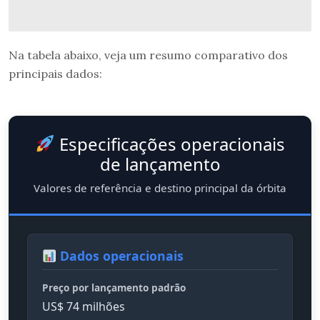
Na tabela abaixo, veja um resumo comparativo dos
principais dados:
Especificações operacionais
de lançamento
Valores de referência e destino principal da órbita
Dados operacionais
Preço por lançamento padrão
US$ 74 milhões