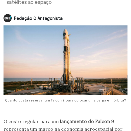
satélites ao espaço.
Redação O Antagonista
Quanto custa reservar um Falcon 9 para colocar uma carga em órbita?
O custo regular para um
lançamento do Falcon 9
representa um marco na economia aeroespacial por