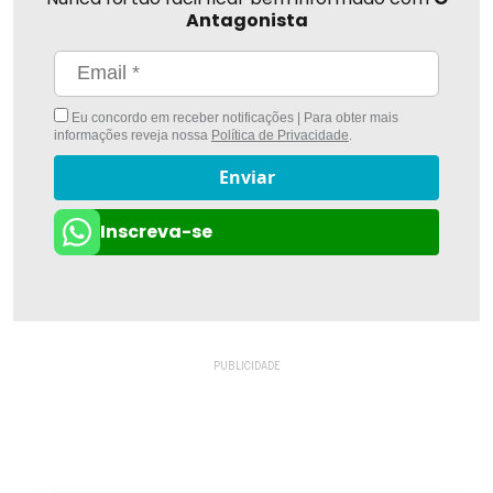
Antagonista
Eu concordo em receber notificações | Para obter mais
informações reveja nossa
Política de Privacidade
.
Enviar
Inscreva-se