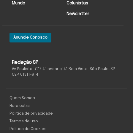
Mundo
Colunistas
Newsletter
Anuncie Conosco
Redação SP
Av Paulista, 777 4º andar cj 41 Bela Vista, São Paulo-SP
CEP: 01311-914
Quem Somos
Hora extra
Política de privacidade
Termos de uso
Política de Cookies