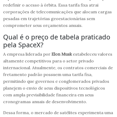
redefinir o acesso à órbita. Essa tarifa fixa atrai
corporações de telecomunicações que alocam cargas
pesadas em trajetórias geoestacionárias sem
comprometer seus orçamentos anuais.
Qual é o preço de tabela praticado
pela SpaceX?
A empresa liderada por
Elon Musk
estabeleceu valores
altamente competitivos para o setor privado
internacional. Atualmente, os contratos comerciais de
fretamento padrão possuem uma tarifa fixa,
permitindo que governos e conglomerados privados
planejem o envio de seus dispositivos tecnológicos
com ampla previsibilidade financeira em seus
cronogramas anuais de desenvolvimento.
Dessa forma, o mercado de satélites experimenta uma