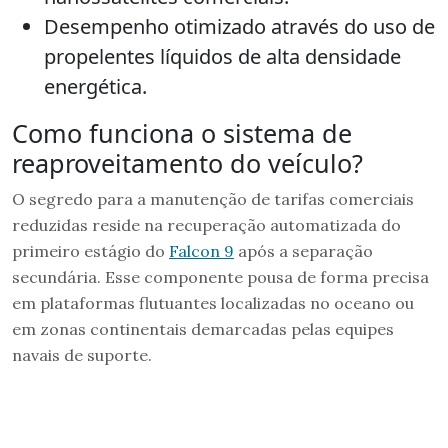
Desempenho otimizado através do uso de
propelentes líquidos de alta densidade
energética.
Como funciona o sistema de
reaproveitamento do veículo?
O segredo para a manutenção de tarifas comerciais
reduzidas reside na recuperação automatizada do
primeiro estágio do
Falcon 9
após a separação
secundária. Esse componente pousa de forma precisa
em plataformas flutuantes localizadas no oceano ou
em zonas continentais demarcadas pelas equipes
navais de suporte.