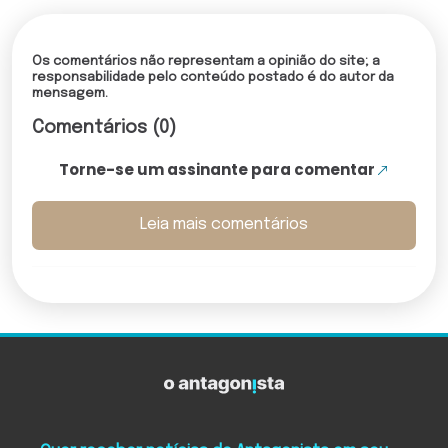
Os comentários não representam a opinião do site; a
responsabilidade pelo conteúdo postado é do autor da
mensagem.
Comentários (0)
Torne-se um assinante para comentar
Leia mais comentários