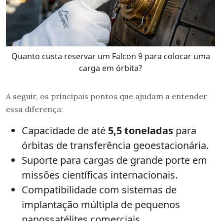
Quanto custa reservar um Falcon 9 para colocar uma
carga em órbita?
A seguir, os principais pontos que ajudam a entender
essa diferença:
Capacidade de até
5,5 toneladas
para
órbitas de transferência geoestacionária.
Suporte para cargas de grande porte em
missões científicas internacionais.
Compatibilidade com sistemas de
implantação múltipla de pequenos
nanossatélites comerciais.