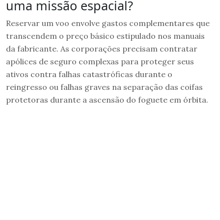
uma missão espacial?
Reservar um voo envolve gastos complementares que
transcendem o preço básico estipulado nos manuais
da fabricante. As corporações precisam contratar
apólices de seguro complexas para proteger seus
ativos contra falhas catastróficas durante o
reingresso ou falhas graves na separação das coifas
protetoras durante a ascensão do foguete em órbita.