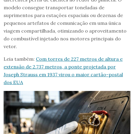
modelo consegue transportar toneladas de
suprimentos para estações espaciais ou dezenas de
pequenos artefatos de comunicação em uma única
viagem compartilhada, otimizando o aproveitamento
do combustível injetado nos motores principais do
vetor.
Leia também:
Com torres de 227 metros de altura e
extensão de 2.737 metros, a ponte projetada por
Joseph Strauss em 1937 virou o maior cartão-postal
dos EUA