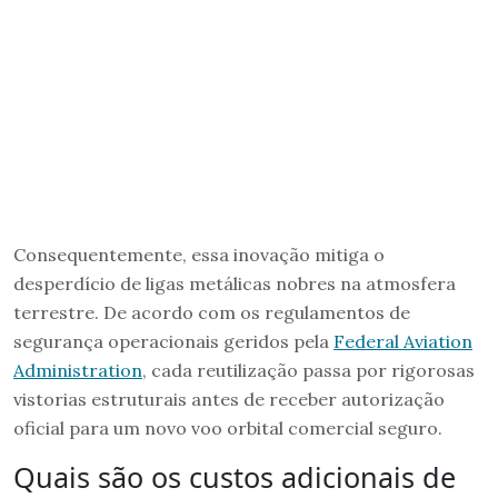
Consequentemente, essa inovação mitiga o
desperdício de ligas metálicas nobres na atmosfera
terrestre. De acordo com os regulamentos de
segurança operacionais geridos pela
Federal Aviation
Administration
, cada reutilização passa por rigorosas
vistorias estruturais antes de receber autorização
oficial para um novo voo orbital comercial seguro.
Quais são os custos adicionais de