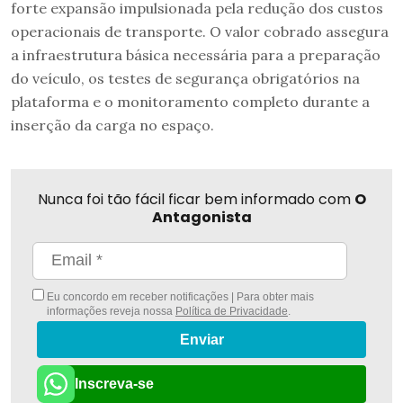
forte expansão impulsionada pela redução dos custos
operacionais de transporte. O valor cobrado assegura
a infraestrutura básica necessária para a preparação
do veículo, os testes de segurança obrigatórios na
plataforma e o monitoramento completo durante a
inserção da carga no espaço.
Nunca foi tão fácil ficar bem informado com
O
Antagonista
Eu concordo em receber notificações | Para obter mais
informações reveja nossa
Política de Privacidade
.
Enviar
Inscreva-se