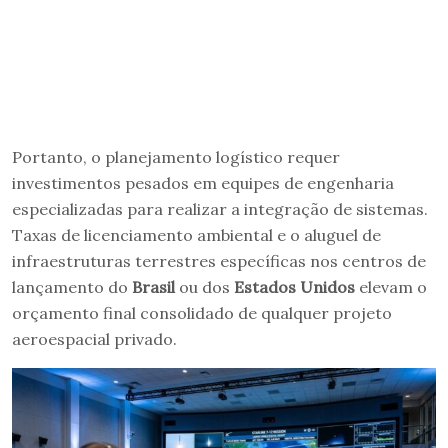
Portanto, o planejamento logístico requer
investimentos pesados em equipes de engenharia
especializadas para realizar a integração de sistemas.
Taxas de licenciamento ambiental e o aluguel de
infraestruturas terrestres específicas nos centros de
lançamento do
Brasil
ou dos
Estados Unidos
elevam o
orçamento final consolidado de qualquer projeto
aeroespacial privado.