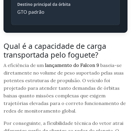
Destino principal da órbita
GTO padrão
Qual é a capacidade de carga
transportada pelo foguete?
A eficiência de um
lançamento do Falcon 9
baseia-se
diretamente no volume de peso suportado pelas suas
potentes estruturas de propulsão. O veículo foi
projetado para atender tanto demandas de órbitas
baixas quanto missões complexas que exigem
trajetórias elevadas para o correto funcionamento de
redes de monitoramento global.
Por conseguinte, a flexibilidade técnica do vetor atrai
diferentes perfis de clientes ao redor do planeta. O