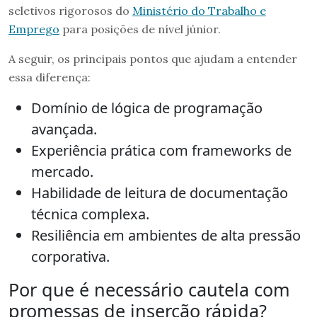
seletivos rigorosos do
Ministério do Trabalho e
Emprego
para posições de nível júnior.
A seguir, os principais pontos que ajudam a entender
essa diferença:
Domínio de lógica de programação
avançada.
Experiência prática com frameworks de
mercado.
Habilidade de leitura de documentação
técnica complexa.
Resiliência em ambientes de alta pressão
corporativa.
Por que é necessário cautela com
promessas de inserção rápida?