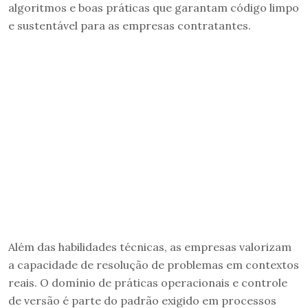
algoritmos e boas práticas que garantam código limpo
e sustentável para as empresas contratantes.
Além das habilidades técnicas, as empresas valorizam
a capacidade de resolução de problemas em contextos
reais. O domínio de práticas operacionais e controle
de versão é parte do padrão exigido em processos