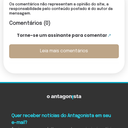
Os comentários não representam a opinião do site; a
responsabilidade pelo conteúdo postado é do autor da
mensagem.
Comentários (0)
Torne-se um assinante para comentar
Leia mais comentários
Quer receber notícias do Antagonista em seu
e-mail?