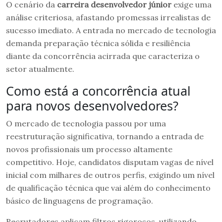
O cenário da
carreira desenvolvedor júnior
exige uma
análise criteriosa, afastando promessas irrealistas de
sucesso imediato. A entrada no mercado de tecnologia
demanda preparação técnica sólida e resiliência
diante da concorrência acirrada que caracteriza o
setor atualmente.
Como está a concorrência atual
para novos desenvolvedores?
O mercado de tecnologia passou por uma
reestruturação significativa, tornando a entrada de
novos profissionais um processo altamente
competitivo. Hoje, candidatos disputam vagas de nível
inicial com milhares de outros perfis, exigindo um nível
de qualificação técnica que vai além do conhecimento
básico de linguagens de programação.
Recrutadores aplicam filtros rigorosos, utilizando