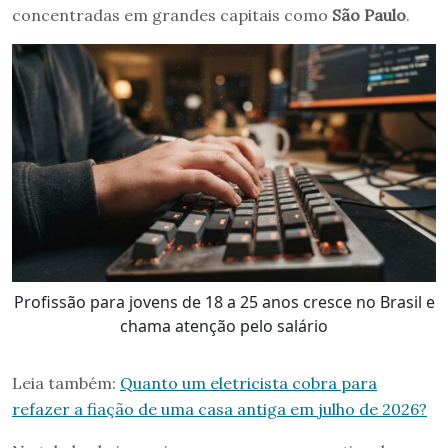
concentradas em grandes capitais como
São Paulo
.
Profissão para jovens de 18 a 25 anos cresce no Brasil e
chama atenção pelo salário
Leia também:
Quanto um eletricista cobra para
refazer a fiação de uma casa antiga em julho de 2026?