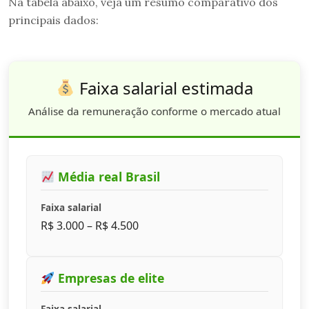
Na tabela abaixo, veja um resumo comparativo dos
principais dados:
Faixa salarial estimada
Análise da remuneração conforme o mercado atual
Média real Brasil
Faixa salarial
R$ 3.000 – R$ 4.500
Empresas de elite
Faixa salarial