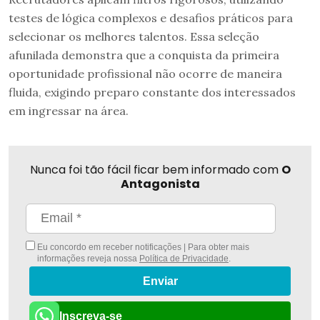
testes de lógica complexos e desafios práticos para
selecionar os melhores talentos. Essa seleção
afunilada demonstra que a conquista da primeira
oportunidade profissional não ocorre de maneira
fluida, exigindo preparo constante dos interessados
em ingressar na área.
Nunca foi tão fácil ficar bem informado com
O
Antagonista
Eu concordo em receber notificações | Para obter mais
informações reveja nossa
Política de Privacidade
.
Enviar
Inscreva-se