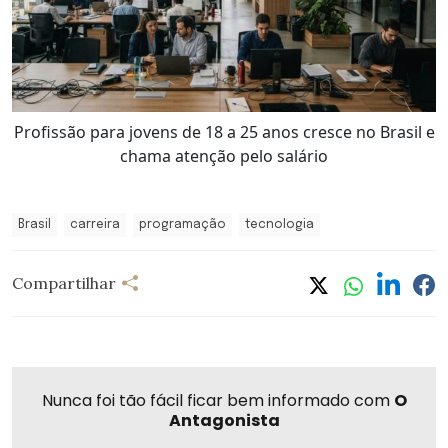
Profissão para jovens de 18 a 25 anos cresce no Brasil e
chama atenção pelo salário
Brasil
carreira
programação
tecnologia
Compartilhar
Nunca foi tão fácil ficar bem informado com
O
Antagonista