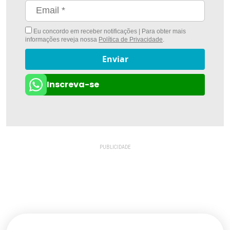
Eu concordo em receber notificações | Para obter mais
informações reveja nossa
Política de Privacidade
.
Enviar
Inscreva-se