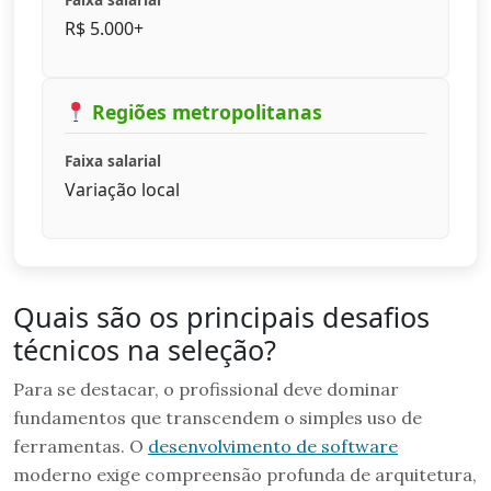
R$ 5.000+
Regiões metropolitanas
Faixa salarial
Variação local
Quais são os principais desafios
técnicos na seleção?
Para se destacar, o profissional deve dominar
fundamentos que transcendem o simples uso de
ferramentas. O
desenvolvimento de software
moderno exige compreensão profunda de arquitetura,