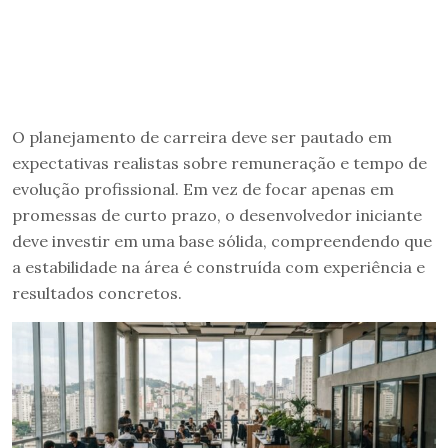
O planejamento de carreira deve ser pautado em
expectativas realistas sobre remuneração e tempo de
evolução profissional. Em vez de focar apenas em
promessas de curto prazo, o desenvolvedor iniciante
deve investir em uma base sólida, compreendendo que
a estabilidade na área é construída com experiência e
resultados concretos.