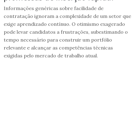
Informações genéricas sobre facilidade de
contratação ignoram a complexidade de um setor que
exige aprendizado contínuo. O otimismo exagerado
pode levar candidatos a frustrações, subestimando o
tempo necessário para construir um portfólio
relevante e alcançar as competências técnicas
exigidas pelo mercado de trabalho atual.