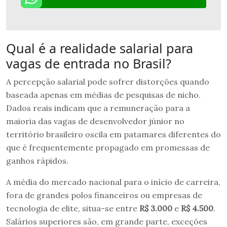
Qual é a realidade salarial para
vagas de entrada no Brasil?
A percepção salarial pode sofrer distorções quando
baseada apenas em médias de pesquisas de nicho.
Dados reais indicam que a remuneração para a
maioria das vagas de desenvolvedor júnior no
território brasileiro oscila em patamares diferentes do
que é frequentemente propagado em promessas de
ganhos rápidos.
A média do mercado nacional para o início de carreira,
fora de grandes polos financeiros ou empresas de
tecnologia de elite, situa-se entre
R$ 3.000
e
R$ 4.500
.
Salários superiores são, em grande parte, exceções