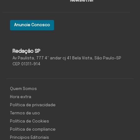
Newsletter
Anuncie Conosco
Redação SP
Av Paulista, 777 4º andar cj 41 Bela Vista, São Paulo-SP
CEP: 01311-914
Quem Somos
Hora extra
Política de privacidade
Termos de uso
Política de Cookies
Política de compliance
Princípios Editoriais