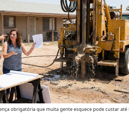
cença obrigatória que muita gente esquece pode custar até 