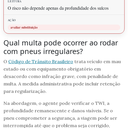
O risco não depende apenas da profundidade dos sulcos
avaliar substituição
Qual multa pode ocorrer ao rodar
com pneus irregulares?
O
Código de Trânsito Brasileiro
trata veículo em mau
estado ou com equipamento obrigatório em
desacordo como infração grave, com penalidade de
multa. A medida administrativa pode incluir retenção
para regularização.
Na abordagem, o agente pode verificar o TWI, a
profundidade remanescente e danos visíveis. Se o
pneu comprometer a segurança, a viagem pode ser
interrompida até que o problema seja corrigido,