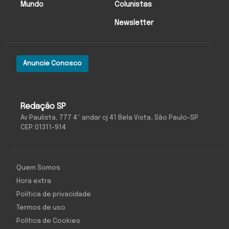
Mundo
Colunistas
Newsletter
Anuncie Conosco
Redação SP
Av Paulista, 777 4º andar cj 41 Bela Vista, São Paulo-SP
CEP: 01311-914
Quem Somos
Hora extra
Política de privacidade
Termos de uso
Política de Cookies