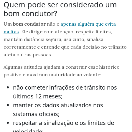
Quem pode ser considerado um
bom condutor?
Um
bom condutor
não é
apenas alguém que evita
multas
. Ele dirige com atenção, respeita limites,
mantém distância segura, usa cinto, sinaliza
corretamente e entende que cada decisão no trânsito
afeta outras pessoas.
Algumas atitudes ajudam a construir esse histórico
positivo e mostram maturidade ao volante:
não cometer infrações de trânsito nos
últimos 12 meses;
manter os dados atualizados nos
sistemas oficiais;
respeitar a sinalização e os limites de
velocidade;