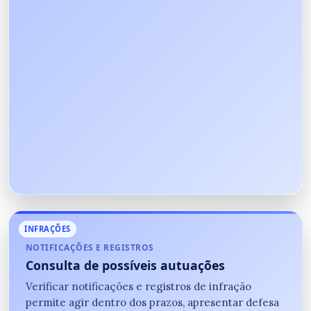
INFRAÇÕES
NOTIFICAÇÕES E REGISTROS
Consulta de possíveis autuações
Verificar notificações e registros de infração
permite agir dentro dos prazos, apresentar defesa