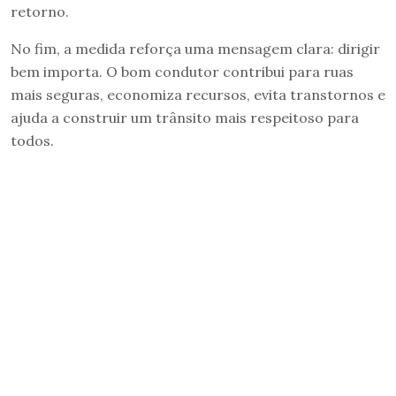
retorno.
No fim, a medida reforça uma mensagem clara: dirigir
bem importa. O bom condutor contribui para ruas
mais seguras, economiza recursos, evita transtornos e
ajuda a construir um trânsito mais respeitoso para
todos.