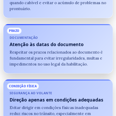
quando cabível e evitar o acúmulo de problemas no
prontuário.
PRAZO
DOCUMENTAÇÃO
Atenção às datas do documento
Respeitar os prazos relacionados ao documento é
fundamental para evitar irregularidades, multas e
impedimentos no uso legal da habilitação.
CONDIÇÃO FÍSICA
SEGURANÇA AO VOLANTE
Direção apenas em condições adequadas
Evitar dirigir em condições físicas inadequadas
reduz riscos no trânsito, especialmente em