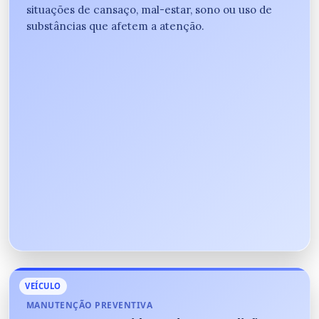
situações de cansaço, mal-estar, sono ou uso de
substâncias que afetem a atenção.
VEÍCULO
MANUTENÇÃO PREVENTIVA