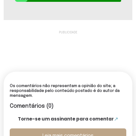
Os comentários não representam a opinião do site; a
responsabilidade pelo conteúdo postado é do autor da
mensagem.
Comentários (0)
Torne-se um assinante para comentar
Leia mais comentários