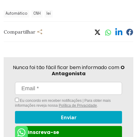
Automático
CNH
lei
Compartilhar
Nunca foi tão fácil ficar bem informado com
O
Antagonista
Eu concordo em receber notificações | Para obter mais
informações reveja nossa
Política de Privacidade
.
Enviar
Inscreva-se