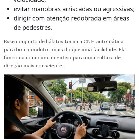
evitar manobras arriscadas ou agressivas;
dirigir com atenção redobrada em áreas
de pedestres.
Esse conjunto de hábitos torna a CNH automática
para bom condutor mais do que uma facilidade. Ela
funciona como um incentivo para uma cultura de
direção mais consciente.