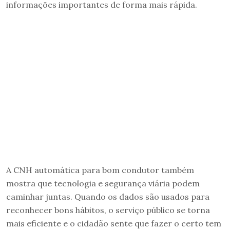
informações importantes de forma mais rápida.
A CNH automática para bom condutor também
mostra que tecnologia e segurança viária podem
caminhar juntas. Quando os dados são usados para
reconhecer bons hábitos, o serviço público se torna
mais eficiente e o cidadão sente que fazer o certo tem