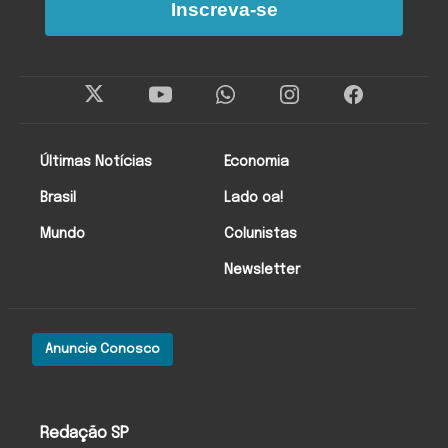
Inscreva-se
Últimas Notícias
Economia
Brasil
Lado oa!
Mundo
Colunistas
Newsletter
Anuncie Conosco
Redação SP