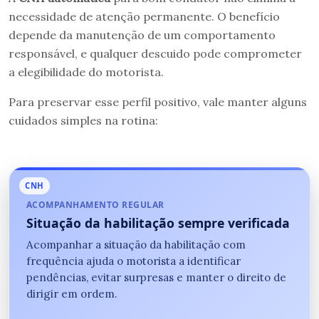
necessidade de atenção permanente. O benefício
depende da manutenção de um comportamento
responsável, e qualquer descuido pode comprometer
a elegibilidade do motorista.
Para preservar esse perfil positivo, vale manter alguns
cuidados simples na rotina:
CNH
ACOMPANHAMENTO REGULAR
Situação da habilitação sempre verificada
Acompanhar a situação da habilitação com
frequência ajuda o motorista a identificar
pendências, evitar surpresas e manter o direito de
dirigir em ordem.