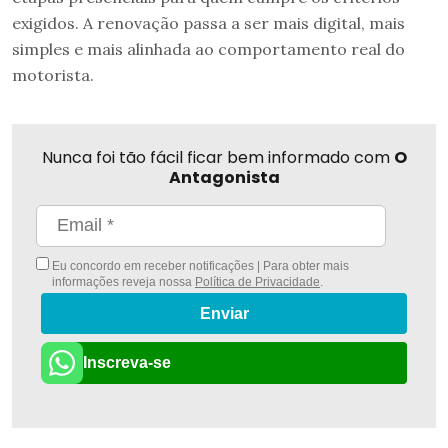
exigidos. A renovação passa a ser mais digital, mais
simples e mais alinhada ao comportamento real do
motorista.
Nunca foi tão fácil ficar bem informado com
O
Antagonista
Eu concordo em receber notificações | Para obter mais
informações reveja nossa
Política de Privacidade
.
Enviar
Inscreva-se