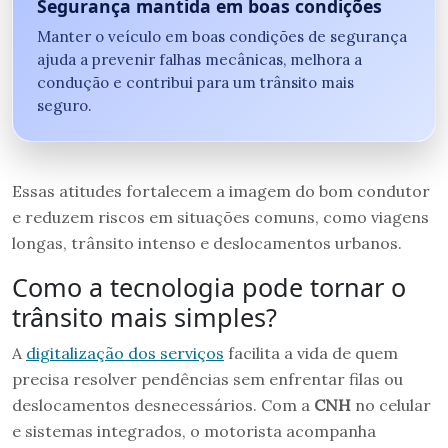
Segurança mantida em boas condições
Manter o veículo em boas condições de segurança
ajuda a prevenir falhas mecânicas, melhora a
condução e contribui para um trânsito mais
seguro.
Essas atitudes fortalecem a imagem do bom condutor
e reduzem riscos em situações comuns, como viagens
longas, trânsito intenso e deslocamentos urbanos.
Como a tecnologia pode tornar o
trânsito mais simples?
A
digitalização dos serviços
facilita a vida de quem
precisa resolver pendências sem enfrentar filas ou
deslocamentos desnecessários. Com a
CNH
no celular
e sistemas integrados, o motorista acompanha