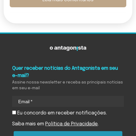
Quer receber notícias do Antagonista em seu
e-mail?
Assine nossa newsletter e receba as principais notícias
em seu e-mail
Eu concordo em receber notificações.
Saiba mais em
Política de Privacidade
.