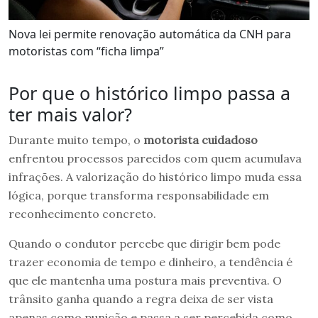
Nova lei permite renovação automática da CNH para
motoristas com “ficha limpa”
Por que o histórico limpo passa a
ter mais valor?
Durante muito tempo, o
motorista cuidadoso
enfrentou processos parecidos com quem acumulava
infrações. A valorização do histórico limpo muda essa
lógica, porque transforma responsabilidade em
reconhecimento concreto.
Quando o condutor percebe que dirigir bem pode
trazer economia de tempo e dinheiro, a tendência é
que ele mantenha uma postura mais preventiva. O
trânsito ganha quando a regra deixa de ser vista
apenas como punição e passa a ser percebida como