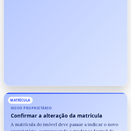
MATRÍCULA
NOVO PROPRIETÁRIO
Confirmar a alteração da matrícula
A matrícula do imóvel deve passar a indicar o novo