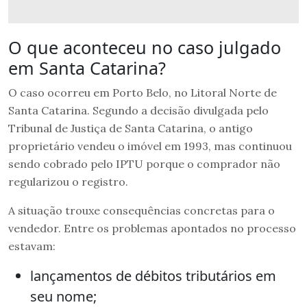
O que aconteceu no caso julgado
em Santa Catarina?
O caso ocorreu em Porto Belo, no Litoral Norte de
Santa Catarina. Segundo a decisão divulgada pelo
Tribunal de Justiça de Santa Catarina, o antigo
proprietário vendeu o imóvel em 1993, mas continuou
sendo cobrado pelo IPTU porque o comprador não
regularizou o registro.
A situação trouxe consequências concretas para o
vendedor. Entre os problemas apontados no processo
estavam:
lançamentos de débitos tributários em
seu nome;