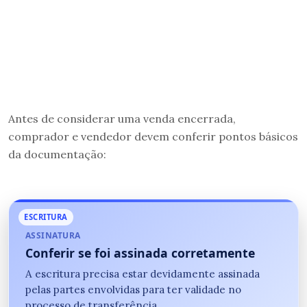
Antes de considerar uma venda encerrada,
comprador e vendedor devem conferir pontos básicos
da documentação:
ESCRITURA
ASSINATURA
Conferir se foi assinada corretamente
A escritura precisa estar devidamente assinada
pelas partes envolvidas para ter validade no
processo de transferência.