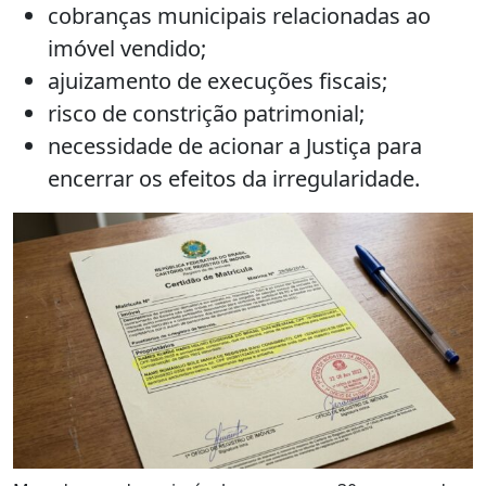
cobranças municipais relacionadas ao
imóvel vendido;
ajuizamento de execuções fiscais;
risco de constrição patrimonial;
necessidade de acionar a Justiça para
encerrar os efeitos da irregularidade.