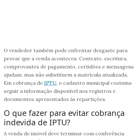
O vendedor também pode enfrentar desgaste para
provar que a venda aconteceu. Contrato, escritura,
comprovantes de pagamento, certidões e mensagens
ajudam, mas não substituem a matrícula atualizada.
Em cobrança de
IPTU
, o cadastro municipal costuma
seguir a informação disponível nos registros e
documentos apresentados às repartições.
O que fazer para evitar cobrança
indevida de IPTU?
A venda de imóvel deve terminar com conferência