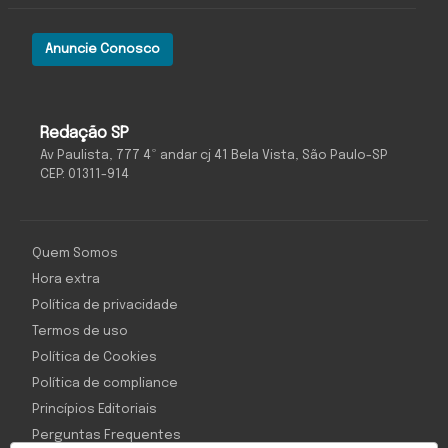
Anuncie Conosco
Redação SP
Av Paulista, 777 4º andar cj 41 Bela Vista, São Paulo-SP
CEP: 01311-914
Quem Somos
Hora extra
Política de privacidade
Termos de uso
Política de Cookies
Política de compliance
Princípios Editoriais
Perguntas Frequentes