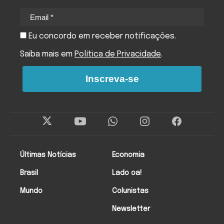
Eu concordo em receber notificações.
Saiba mais em
Política de Privacidade
.
Inscreva-se
Últimas Notícias
Economia
Brasil
Lado oa!
Mundo
Colunistas
Newsletter