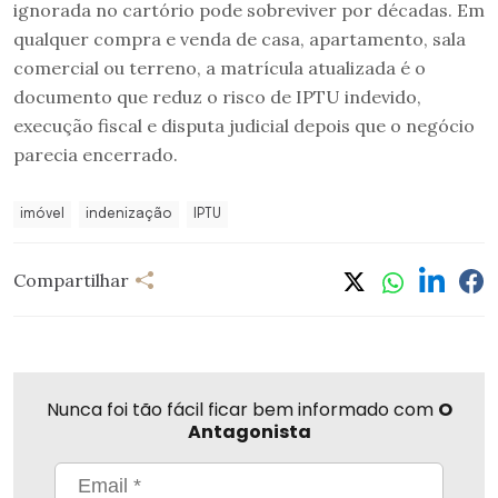
ignorada no cartório pode sobreviver por décadas. Em
qualquer compra e venda de casa, apartamento, sala
comercial ou terreno, a matrícula atualizada é o
documento que reduz o risco de IPTU indevido,
execução fiscal e disputa judicial depois que o negócio
parecia encerrado.
imóvel
indenização
IPTU
Compartilhar
Nunca foi tão fácil ficar bem informado com
O
Antagonista