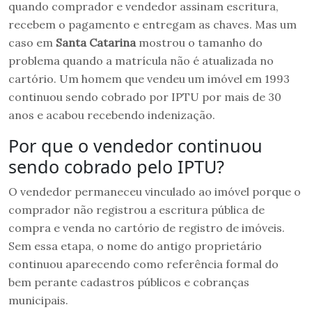
quando comprador e vendedor assinam escritura,
recebem o pagamento e entregam as chaves. Mas um
caso em
Santa Catarina
mostrou o tamanho do
problema quando a matrícula não é atualizada no
cartório. Um homem que vendeu um imóvel em 1993
continuou sendo cobrado por IPTU por mais de 30
anos e acabou recebendo indenização.
Por que o vendedor continuou
sendo cobrado pelo IPTU?
O vendedor permaneceu vinculado ao imóvel porque o
comprador não registrou a escritura pública de
compra e venda no cartório de registro de imóveis.
Sem essa etapa, o nome do antigo proprietário
continuou aparecendo como referência formal do
bem perante cadastros públicos e cobranças
municipais.