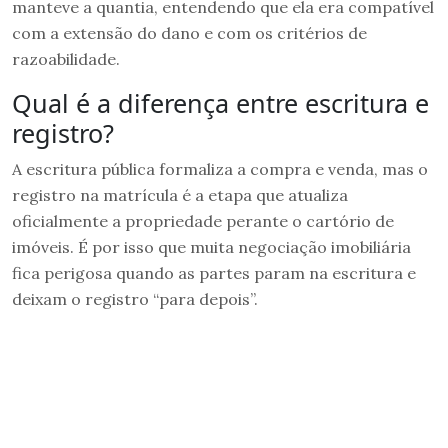
manteve a quantia, entendendo que ela era compatível
com a extensão do dano e com os critérios de
razoabilidade.
Qual é a diferença entre escritura e
registro?
A escritura pública formaliza a compra e venda, mas o
registro na matrícula é a etapa que atualiza
oficialmente a propriedade perante o cartório de
imóveis. É por isso que muita negociação imobiliária
fica perigosa quando as partes param na escritura e
deixam o registro “para depois”.