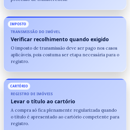
IMPOSTO
TRANSMISSÃO DO IMÓVEL
Verificar recolhimento quando exigido
O imposto de transmissão deve ser pago nos casos
aplicáveis, pois costuma ser etapa necessária para o
registro.
CARTÓRIO
REGISTRO DE IMÓVEIS
Levar o título ao cartório
A compra só fica plenamente regularizada quando
o título é apresentado ao cartório competente para
registro.