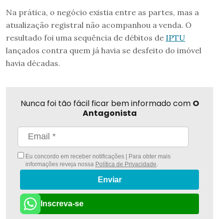
Na prática, o negócio existia entre as partes, mas a
atualização registral não acompanhou a venda. O
resultado foi uma sequência de débitos de
IPTU
lançados contra quem já havia se desfeito do imóvel
havia décadas.
Nunca foi tão fácil ficar bem informado com
O
Antagonista
Eu concordo em receber notificações | Para obter mais
informações reveja nossa
Política de Privacidade
.
Enviar
Inscreva-se