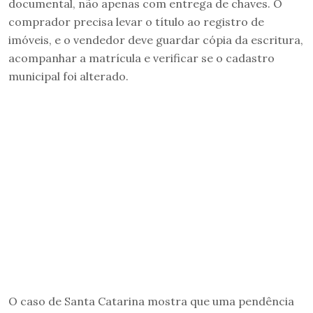
documental, não apenas com entrega de chaves. O
comprador precisa levar o título ao registro de
imóveis, e o vendedor deve guardar cópia da escritura,
acompanhar a matrícula e verificar se o cadastro
municipal foi alterado.
O caso de Santa Catarina mostra que uma pendência