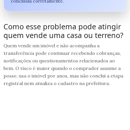
concluída corretamente.
Como esse problema pode atingir
quem vende uma casa ou terreno?
Quem vende um imóvel e não acompanha a
transferência pode continuar recebendo cobranças,
notificações ou questionamentos relacionados ao
bem. O risco é maior quando o comprador assume a
posse, usa o imóvel por anos, mas não conclui a etapa
registral nem atualiza o cadastro na prefeitura.