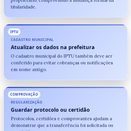
proprietário, comprovando a mudança formal da
titularidade.
IPTU
CADASTRO MUNICIPAL
Atualizar os dados na prefeitura
O cadastro municipal do IPTU também deve ser
conferido para evitar cobranças ou notificações
em nome antigo.
COMPROVAÇÃO
REGULARIZAÇÃO
Guardar protocolo ou certidão
Protocolos, certidões e comprovantes ajudam a
demonstrar que a transferência foi solicitada ou