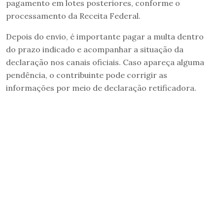
pagamento em lotes posteriores, conforme o
processamento da Receita Federal.
Depois do envio, é importante pagar a multa dentro
do prazo indicado e acompanhar a situação da
declaração nos canais oficiais. Caso apareça alguma
pendência, o contribuinte pode corrigir as
informações por meio de declaração retificadora.