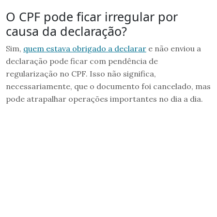
O CPF pode ficar irregular por
causa da declaração?
Sim,
quem estava obrigado a declarar
e não enviou a
declaração pode ficar com pendência de
regularização no CPF. Isso não significa,
necessariamente, que o documento foi cancelado, mas
pode atrapalhar operações importantes no dia a dia.