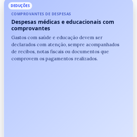
DEDUÇÕES
COMPROVANTES DE DESPESAS
Despesas médicas e educacionais com
comprovantes
Gastos com saúde e educação devem ser
declarados com atenção, sempre acompanhados
de recibos, notas fiscais ou documentos que
comprovem os pagamentos realizados.