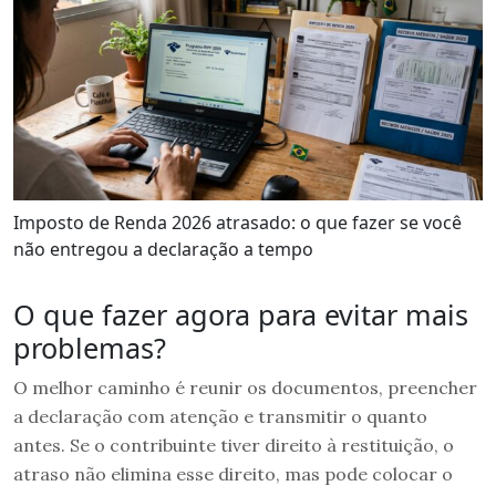
Imposto de Renda 2026 atrasado: o que fazer se você
não entregou a declaração a tempo
O que fazer agora para evitar mais
problemas?
O melhor caminho é reunir os documentos, preencher
a declaração com atenção e transmitir o quanto
antes. Se o contribuinte tiver direito à restituição, o
atraso não elimina esse direito, mas pode colocar o