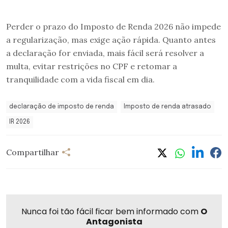
Perder o prazo do Imposto de Renda 2026 não impede
a regularização, mas exige ação rápida. Quanto antes
a declaração for enviada, mais fácil será resolver a
multa, evitar restrições no CPF e retomar a
tranquilidade com a vida fiscal em dia.
declaração de imposto de renda
Imposto de renda atrasado
IR 2026
Compartilhar
Nunca foi tão fácil ficar bem informado com
O
Antagonista