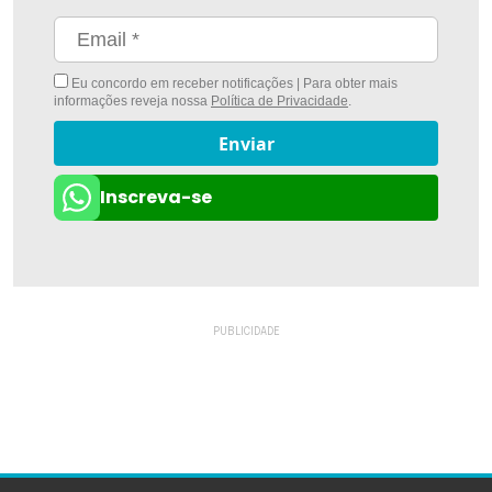
Eu concordo em receber notificações | Para obter mais
informações reveja nossa
Política de Privacidade
.
Enviar
Inscreva-se