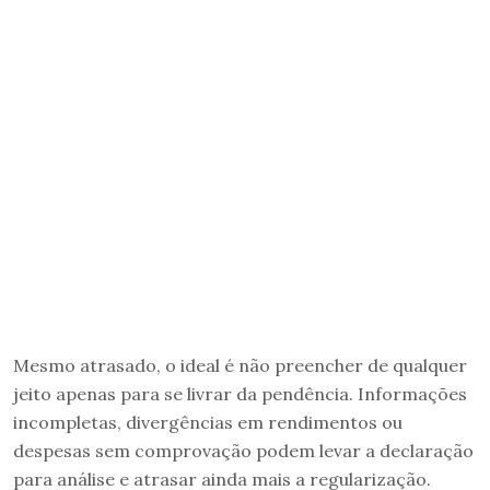
Mesmo atrasado, o ideal é não preencher de qualquer
jeito apenas para se livrar da pendência. Informações
incompletas, divergências em rendimentos ou
despesas sem comprovação podem levar a declaração
para análise e atrasar ainda mais a regularização.