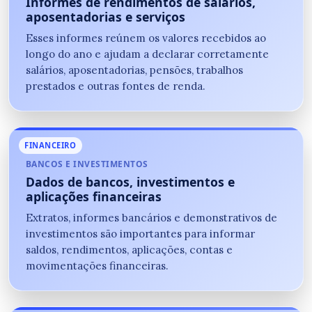
Informes de rendimentos de salários,
aposentadorias e serviços
Esses informes reúnem os valores recebidos ao
longo do ano e ajudam a declarar corretamente
salários, aposentadorias, pensões, trabalhos
prestados e outras fontes de renda.
FINANCEIRO
BANCOS E INVESTIMENTOS
Dados de bancos, investimentos e
aplicações financeiras
Extratos, informes bancários e demonstrativos de
investimentos são importantes para informar
saldos, rendimentos, aplicações, contas e
movimentações financeiras.