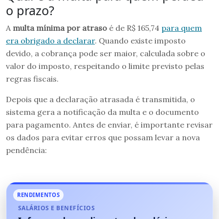
o prazo?
A
multa mínima por atraso
é de R$ 165,74
para quem
era obrigado a declarar
. Quando existe imposto
devido, a cobrança pode ser maior, calculada sobre o
valor do imposto, respeitando o limite previsto pelas
regras fiscais.
Depois que a declaração atrasada é transmitida, o
sistema gera a notificação da multa e o documento
para pagamento. Antes de enviar, é importante revisar
os dados para evitar erros que possam levar a nova
pendência:
RENDIMENTOS
SALÁRIOS E BENEFÍCIOS