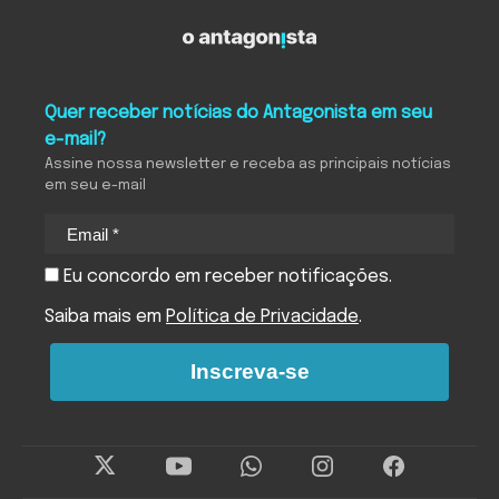
Quer receber notícias do Antagonista em seu
e-mail?
Assine nossa newsletter e receba as principais notícias
em seu e-mail
Eu concordo em receber notificações.
Saiba mais em
Política de Privacidade
.
Inscreva-se