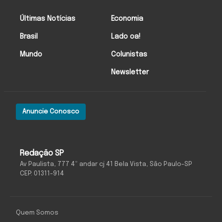
Últimas Notícias
Economia
Brasil
Lado oa!
Mundo
Colunistas
Newsletter
Anuncie Conosco
Redação SP
Av Paulista, 777 4º andar cj 41 Bela Vista, São Paulo-SP
CEP: 01311-914
Quem Somos