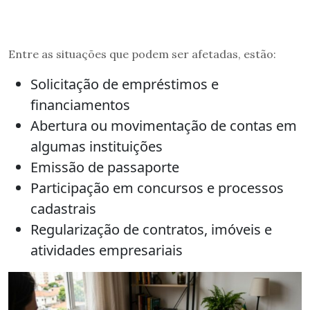
Entre as situações que podem ser afetadas, estão:
Solicitação de empréstimos e
financiamentos
Abertura ou movimentação de contas em
algumas instituições
Emissão de passaporte
Participação em concursos e processos
cadastrais
Regularização de contratos, imóveis e
atividades empresariais