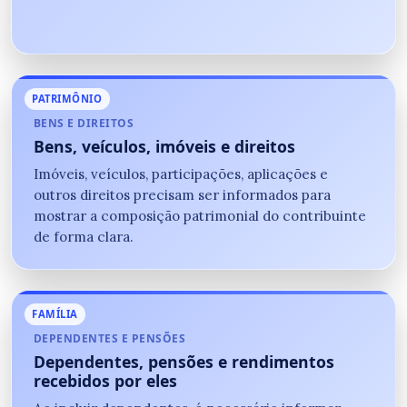
PATRIMÔNIO
BENS E DIREITOS
Bens, veículos, imóveis e direitos
Imóveis, veículos, participações, aplicações e
outros direitos precisam ser informados para
mostrar a composição patrimonial do contribuinte
de forma clara.
FAMÍLIA
DEPENDENTES E PENSÕES
Dependentes, pensões e rendimentos
recebidos por eles