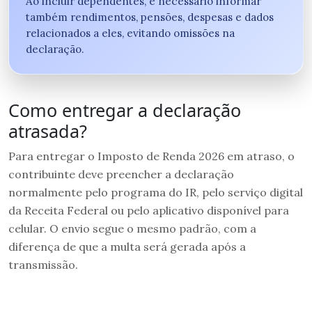
Ao incluir dependentes, é necessário informar
também rendimentos, pensões, despesas e dados
relacionados a eles, evitando omissões na
declaração.
Como entregar a declaração
atrasada?
Para entregar o Imposto de Renda 2026 em atraso, o
contribuinte deve preencher a declaração
normalmente pelo programa do IR, pelo serviço digital
da Receita Federal ou pelo aplicativo disponível para
celular. O envio segue o mesmo padrão, com a
diferença de que a multa será gerada após a
transmissão.