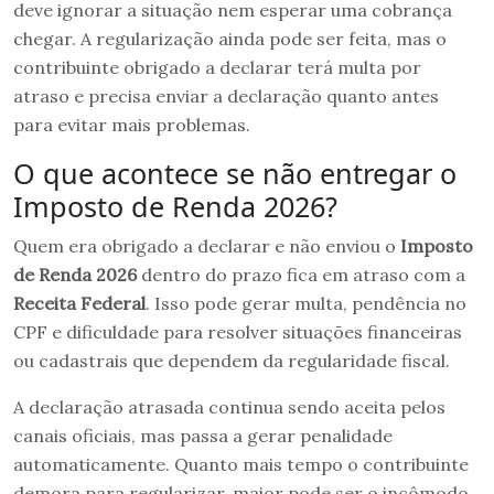
deve ignorar a situação nem esperar uma cobrança
chegar. A regularização ainda pode ser feita, mas o
contribuinte obrigado a declarar terá multa por
atraso e precisa enviar a declaração quanto antes
para evitar mais problemas.
O que acontece se não entregar o
Imposto de Renda 2026?
Quem era obrigado a declarar e não enviou o
Imposto
de Renda 2026
dentro do prazo fica em atraso com a
Receita Federal
. Isso pode gerar multa, pendência no
CPF e dificuldade para resolver situações financeiras
ou cadastrais que dependem da regularidade fiscal.
A declaração atrasada continua sendo aceita pelos
canais oficiais, mas passa a gerar penalidade
automaticamente. Quanto mais tempo o contribuinte
demora para regularizar, maior pode ser o incômodo,