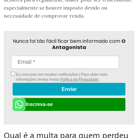
especialmente se houver imposto devido ou
necessidade de comprovar renda.
Nunca foi tão fácil ficar bem informado com
O
Antagonista
Eu concordo em receber notificações | Para obter mais
informações reveja nossa
Política de Privacidade
.
Enviar
Inscreva-se
Qual é a multa para quem perdeu