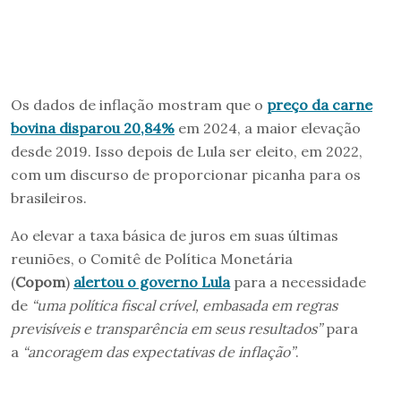
Os dados de inflação mostram que o
preço da carne
bovina disparou 20,84%
em 2024, a maior elevação
desde 2019. Isso depois de Lula ser eleito, em 2022,
com um discurso de proporcionar picanha para os
brasileiros.
Ao elevar a taxa básica de juros em suas últimas
reuniões, o Comitê de Política Monetária
(
Copom
)
alertou o governo Lula
para a necessidade
de
“uma política fiscal crível, embasada em regras
previsíveis e transparência em seus resultados”
para
a
“ancoragem das expectativas de inflação”
.