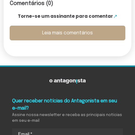
Comentários (0)
Torne-se um assinante para comentar
Leia mais comentários
Quer receber notícias do Antagonista em seu
e-mail?
Assine nossa newsletter e receba as principais notícias
em seu e-mail