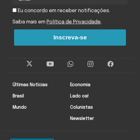
Eu concordo em receber notificações.
Saiba mais em
Política de Privacidade
.
Inscreva-se
Últimas Notícias
Economia
Brasil
Lado oa!
Mundo
Colunistas
Newsletter