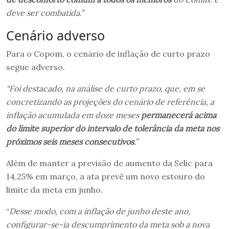
deve ser combatida.”
Cenário adverso
Para o Copom, o cenário de inflação de curto prazo
segue adverso.
“Foi destacado, na análise de curto prazo, que, em se
concretizando as projeções do cenário de referência, a
inflação acumulada em doze meses
permanecerá acima
do limite superior do intervalo de tolerância da meta nos
próximos seis meses consecutivos
.”
Além de manter a previsão de aumento da Selic para
14,25% em março, a ata prevê um novo estouro do
limite da meta em junho.
“
Desse modo, com a inflação de junho deste ano,
configurar-se-ia descumprimento da meta sob a nova