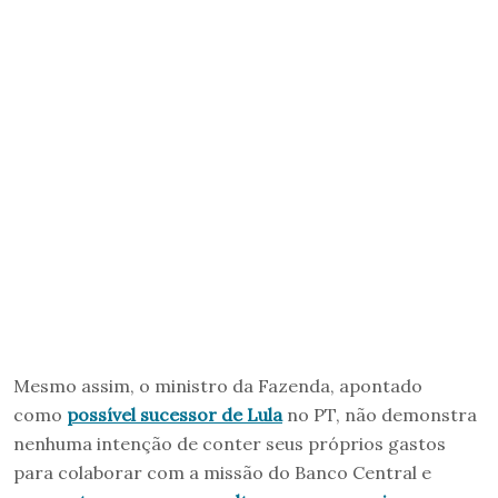
Mesmo assim, o ministro da Fazenda, apontado
como
possível sucessor de Lula
no PT, não demonstra
nenhuma intenção de conter seus próprios gastos
para colaborar com a missão do Banco Central e