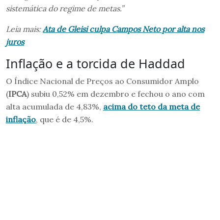
sistemática do regime de metas.”
Leia mais:
Ata de Gleisi culpa Campos Neto por alta nos
juros
Inflação e a torcida de Haddad
O Índice Nacional de Preços ao Consumidor Amplo
(
IPCA
) subiu 0,52% em dezembro e fechou o ano com
alta acumulada de 4,83%,
acima do teto da meta de
inflação
, que é de 4,5%.