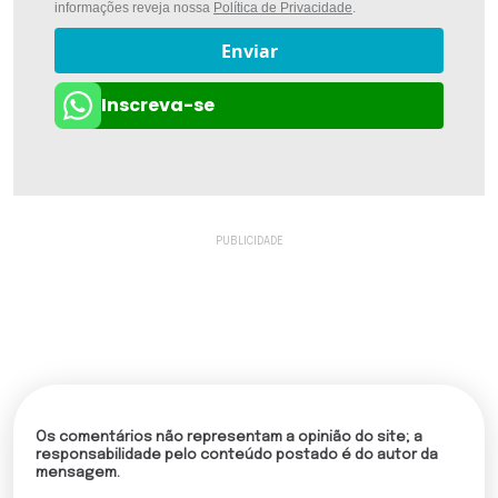
informações reveja nossa
Política de Privacidade
.
Enviar
Inscreva-se
Os comentários não representam a opinião do site; a
responsabilidade pelo conteúdo postado é do autor da
mensagem.