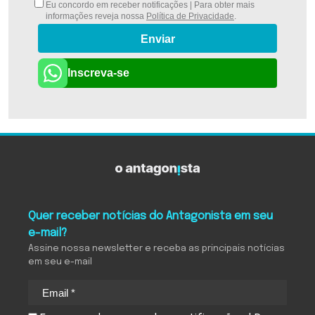
Eu concordo em receber notificações | Para obter mais
informações reveja nossa
Política de Privacidade
.
Enviar
Inscreva-se
Quer receber notícias do Antagonista em seu
e-mail?
Assine nossa newsletter e receba as principais notícias
em seu e-mail