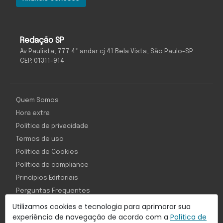
Redação SP
Av Paulista, 777 4º andar cj 41 Bela Vista, São Paulo-SP
CEP: 01311-914
Quem Somos
Hora extra
Política de privacidade
Termos de uso
Política de Cookies
Política de compliance
Princípios Editoriais
Perguntas Frequentes
Utilizamos cookies e tecnologia para aprimorar sua
experiência de navegação de acordo com a
Política de