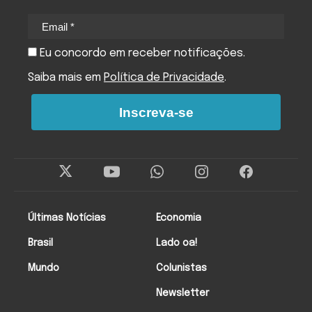
Eu concordo em receber notificações.
Saiba mais em
Política de Privacidade
.
Inscreva-se
Últimas Notícias
Economia
Brasil
Lado oa!
Mundo
Colunistas
Newsletter