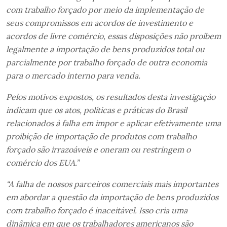
com trabalho forçado por meio da implementação de
seus compromissos em acordos de investimento e
acordos de livre comércio, essas disposições não proíbem
legalmente a importação de bens produzidos total ou
parcialmente por trabalho forçado de outra economia
para o mercado interno para venda.
Pelos motivos expostos, os resultados desta investigação
indicam que os atos, políticas e práticas do Brasil
relacionados à falha em impor e aplicar efetivamente uma
proibição de importação de produtos com trabalho
forçado são irrazoáveis ​​e oneram ou restringem o
comércio dos EUA.”
“A falha de nossos parceiros comerciais mais importantes
em abordar a questão da importação de bens produzidos
com trabalho forçado é inaceitável. Isso cria uma
dinâmica em que os trabalhadores americanos são