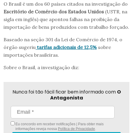
O Brasil é um dos 60 países citados na investigação do
Escritório de Comércio dos Estados Unidos
(USTR, na
sigla em inglês) que apontou falhas na proibição da
importação de bens produzidos com trabalho forçado.
Baseado na seção 301 da Lei de Comércio de 1974, o
órgão sugeriu
tarifas adicionais de 12,5%
sobre
importações brasileiras.
Sobre o Brasil, a investigação diz:
Nunca foi tão fácil ficar bem informado com
O
Antagonista
Eu concordo em receber notificações | Para obter mais
informações reveja nossa
Política de Privacidade
.