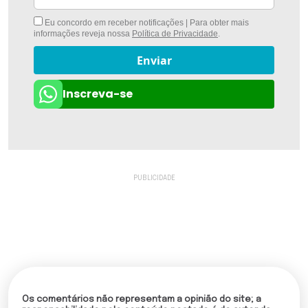
Eu concordo em receber notificações | Para obter mais
informações reveja nossa
Política de Privacidade
.
Enviar
Inscreva-se
Os comentários não representam a opinião do site; a