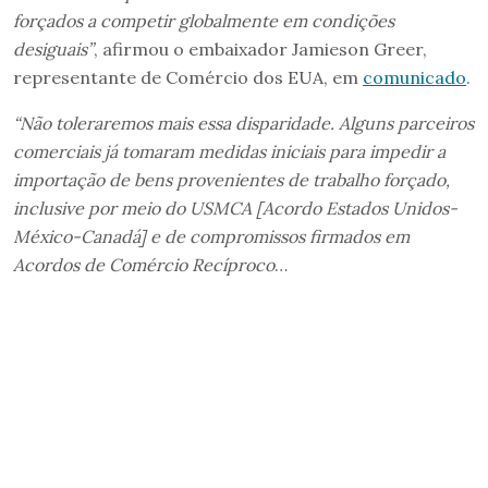
forçados a competir globalmente em condições
desiguais”
, afirmou o embaixador Jamieson Greer,
representante de Comércio dos EUA, em
comunicado
.
“Não toleraremos mais essa disparidade. Alguns parceiros
comerciais já tomaram medidas iniciais para impedir a
importação de bens provenientes de trabalho forçado,
inclusive por meio do USMCA [Acordo Estados Unidos-
México-Canadá] e de compromissos firmados em
Acordos de Comércio Recíproco
…