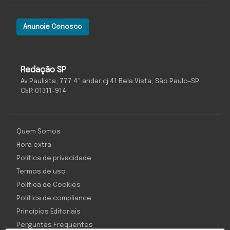
Anuncie Conosco
Redação SP
Av Paulista, 777 4º andar cj 41 Bela Vista, São Paulo-SP
CEP: 01311-914
Quem Somos
Hora extra
Política de privacidade
Termos de uso
Política de Cookies
Política de compliance
Princípios Editoriais
Perguntas Frequentes