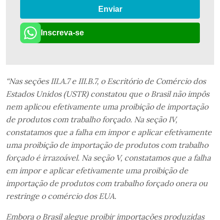
Enviar
Inscreva-se
“Nas seções III.A.7 e III.B.7, o Escritório de Comércio dos
Estados Unidos (USTR) constatou que o Brasil não impôs
nem aplicou efetivamente uma proibição de importação
de produtos com trabalho forçado. Na seção IV,
constatamos que a falha em impor e aplicar efetivamente
uma proibição de importação de produtos com trabalho
forçado é irrazoável. Na seção V, constatamos que a falha
em impor e aplicar efetivamente uma proibição de
importação de produtos com trabalho forçado onera ou
restringe o comércio dos EUA.
Embora o Brasil alegue proibir importações produzidas