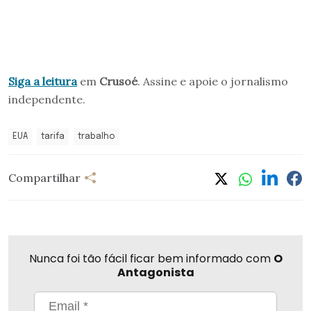
Siga a leitura
em
Crusoé
. Assine e apoie o jornalismo
independente.
EUA
tarifa
trabalho
Compartilhar
Nunca foi tão fácil ficar bem informado com
O
Antagonista