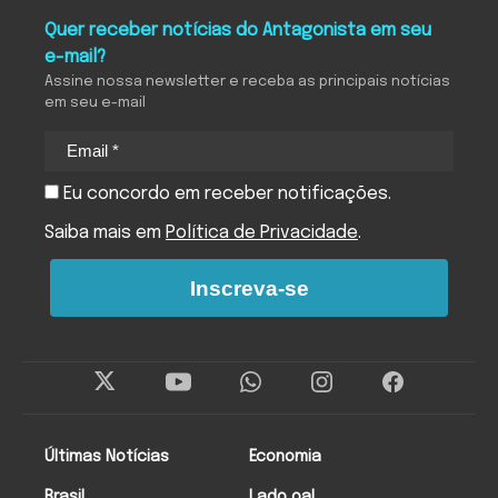
Quer receber notícias do Antagonista em seu
e-mail?
Assine nossa newsletter e receba as principais notícias
em seu e-mail
Eu concordo em receber notificações.
Saiba mais em
Política de Privacidade
.
Inscreva-se
Últimas Notícias
Economia
Brasil
Lado oa!