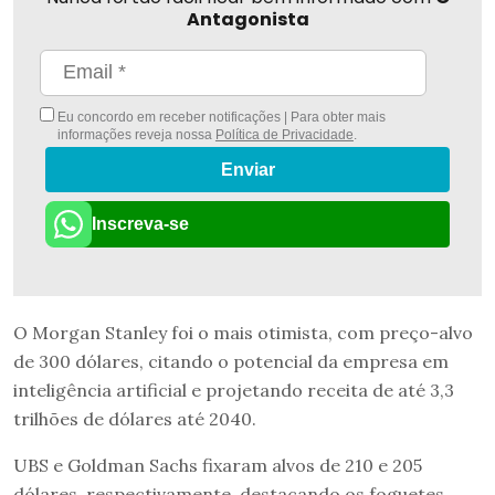
Antagonista
Eu concordo em receber notificações | Para obter mais
informações reveja nossa
Política de Privacidade
.
Enviar
Inscreva-se
O Morgan Stanley foi o mais otimista, com preço-alvo
de 300 dólares, citando o potencial da empresa em
inteligência artificial e projetando receita de até 3,3
trilhões de dólares até 2040.
UBS e Goldman Sachs fixaram alvos de 210 e 205
dólares, respectivamente, destacando os foguetes