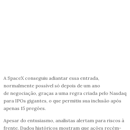
A SpaceX conseguiu adiantar essa entrada,
normalmente possível só depois de um ano
de negociação, graças a uma regra criada pelo Nasdaq
para IPOs gigantes, o que permitiu sua inclusão após
apenas 15 pregões.
Apesar do entusiasmo, analistas alertam para riscos à
frente. Dados históricos mostram que ações recém-