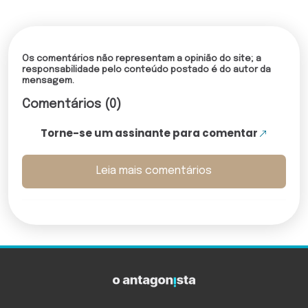
Os comentários não representam a opinião do site; a
responsabilidade pelo conteúdo postado é do autor da
mensagem.
Comentários (0)
Torne-se um assinante para comentar
Leia mais comentários