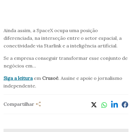
Ainda assim, a SpaceX ocupa uma posição
diferenciada, na interseção entre o setor espacial, a
conectividade via Starlink e a inteligência artificial.
Se a empresa conseguir transformar esse conjunto de
negócios em…
Siga a leitura
em
Crusoé
. Assine e apoie o jornalismo
independente.
Compartilhar