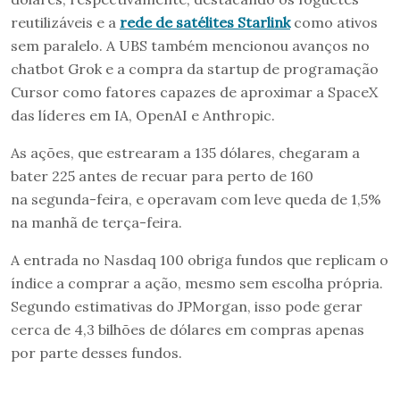
reutilizáveis e a
rede de satélites Starlink
como ativos
sem paralelo. A UBS também mencionou avanços no
chatbot Grok e a compra da startup de programação
Cursor como fatores capazes de aproximar a SpaceX
das líderes em IA, OpenAI e Anthropic.
As ações, que estrearam a 135 dólares, chegaram a
bater 225 antes de recuar para perto de 160
na segunda-feira, e operavam com leve queda de 1,5%
na manhã de terça-feira.
A entrada no Nasdaq 100 obriga fundos que replicam o
índice a comprar a ação, mesmo sem escolha própria.
Segundo estimativas do JPMorgan, isso pode gerar
cerca de 4,3 bilhões de dólares em compras apenas
por parte desses fundos.