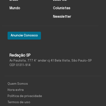
Mundo
Colunistas
Newsletter
Anuncie Conosco
Redação SP
Av Paulista, 777 4º andar cj 41 Bela Vista, São Paulo-SP
CEP: 01311-914
Quem Somos
Hora extra
Política de privacidade
Termos de uso