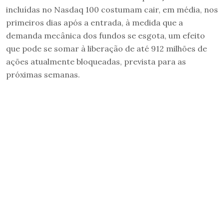
incluídas no Nasdaq 100 costumam cair, em média, nos
primeiros dias após a entrada, à medida que a
demanda mecânica dos fundos se esgota, um efeito
que pode se somar à liberação de até 912 milhões de
ações atualmente bloqueadas, prevista para as
próximas semanas.