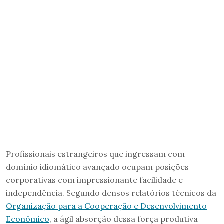
Profissionais estrangeiros que ingressam com
domínio idiomático avançado ocupam posições
corporativas com impressionante facilidade e
independência. Segundo densos relatórios técnicos da
Organização para a Cooperação e Desenvolvimento
Econômico
, a ágil absorção dessa força produtiva