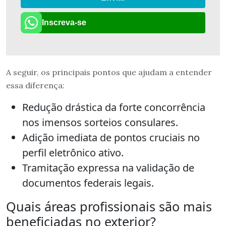
Inscreva-se
A seguir, os principais pontos que ajudam a entender
essa diferença:
Redução drástica da forte concorrência
nos imensos sorteios consulares.
Adição imediata de pontos cruciais no
perfil eletrônico ativo.
Tramitação expressa na validação de
documentos federais legais.
Quais áreas profissionais são mais
beneficiadas no exterior?