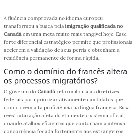
A fluência comprovada no idioma europeu
transformou a busca pela
imigração qualificada no
Canadá
em uma meta muito mais tangível hoje. Esse
forte diferencial estratégico permite que profissionais
acelerem a validação de seus perfis e obtenham a
residência permanente de forma rápida.
Como o domínio do francês altera
os processos migratórios?
O governo do
Canadá
reformulou suas diretrizes
federais para priorizar ativamente candidatos que
comprovem alta proficiência na língua francesa. Essa
reestruturação afeta diretamente o sistema oficial,
criando atalhos eficientes que contornam a intensa
concorrência focada fortemente nos estrangeiros