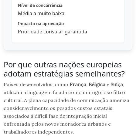
Nível de concorrência
Média a muito baixa
Impacto na aprovação
Prioridade consular garantida
Por que outras nações europeias
adotam estratégias semelhantes?
Países desenvolvidos, como
França
,
Bélgica
e
Suíça
,
utilizam a linguagem falada como um rigoroso filtro
cultural. A plena capacidade de comunicação ameniza
consideravelmente os pesados custos estatais
associados à difícil fase de integração inicial
enfrentada pelos novos moradores urbanos e
trabalhadores independentes.