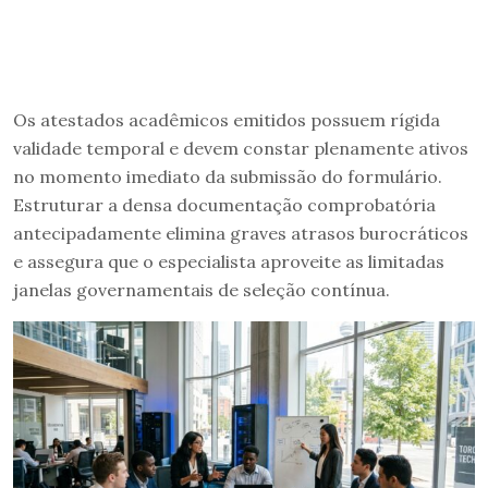
Os atestados acadêmicos emitidos possuem rígida
validade temporal e devem constar plenamente ativos
no momento imediato da submissão do formulário.
Estruturar a densa documentação comprobatória
antecipadamente elimina graves atrasos burocráticos
e assegura que o especialista aproveite as limitadas
janelas governamentais de seleção contínua.