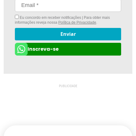
Eu concordo em receber notificações | Para obter mais
informações reveja nossa
Política de Privacidade
.
Enviar
Inscreva-se