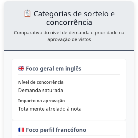
Categorias de sorteio e
concorrência
Comparativo do nível de demanda e prioridade na
aprovação de vistos
Foco geral em inglês
Nível de concorrência
Demanda saturada
Impacto na aprovação
Totalmente atrelado à nota
Foco perfil francófono