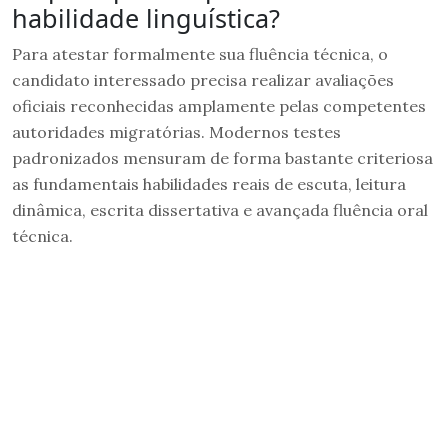
habilidade linguística?
Para atestar formalmente sua fluência técnica, o
candidato interessado precisa realizar avaliações
oficiais reconhecidas amplamente pelas competentes
autoridades migratórias. Modernos testes
padronizados mensuram de forma bastante criteriosa
as fundamentais habilidades reais de escuta, leitura
dinâmica, escrita dissertativa e avançada fluência oral
técnica.