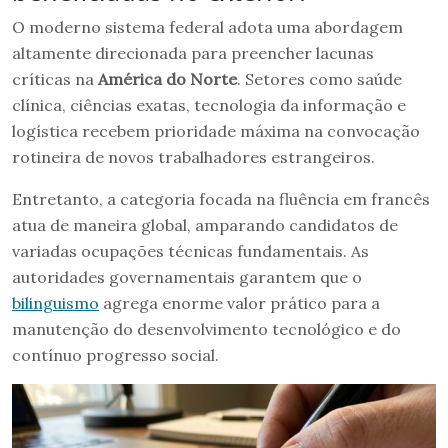
O moderno sistema federal adota uma abordagem
altamente direcionada para preencher lacunas
críticas na
América do Norte
. Setores como saúde
clínica, ciências exatas, tecnologia da informação e
logística recebem prioridade máxima na convocação
rotineira de novos trabalhadores estrangeiros.
Entretanto, a categoria focada na fluência em francês
atua de maneira global, amparando candidatos de
variadas ocupações técnicas fundamentais. As
autoridades governamentais garantem que o
bilinguismo
agrega enorme valor prático para a
manutenção do desenvolvimento tecnológico e do
contínuo progresso social.