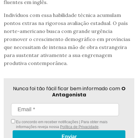
fluentes em inglês.
Indivíduos com essa habilidade técnica acumulam
pontos extras na rigorosa avaliação estadual. O país
norte-americano busca com grande urgência
promover o crescimento demográfico em províncias
que necessitam de intensa mão de obra estrangeira
para sustentar ativamente a sua engrenagem
produtiva contemporânea.
Nunca foi tão fácil ficar bem informado com
O
Antagonista
Eu concordo em receber notificações | Para obter mais
informações reveja nossa
Política de Privacidade
.
Enviar