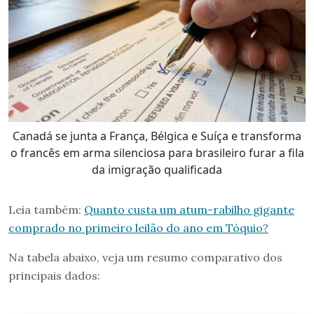
Canadá se junta a França, Bélgica e Suíça e transforma
o francês em arma silenciosa para brasileiro furar a fila
da imigração qualificada
Leia também:
Quanto custa um atum-rabilho gigante
comprado no primeiro leilão do ano em Tóquio?
Na tabela abaixo, veja um resumo comparativo dos
principais dados: