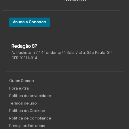
Anuncie Conosco
Redação SP
Av Paulista, 777 4º andar cj 41 Bela Vista, São Paulo-SP
CEP: 01311-914
Quem Somos
Hora extra
Política de privacidade
Termos de uso
Política de Cookies
Política de compliance
Princípios Editoriais