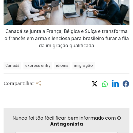
Canadá se junta a França, Bélgica e Suíça e transforma
o francês em arma silenciosa para brasileiro furar a fila
da imigração qualificada
Canadá
express entry
idioma
imigração
Compartilhar
Nunca foi tão fácil ficar bem informado com
O
Antagonista