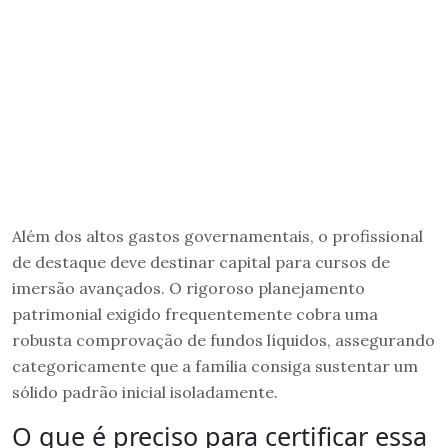
Além dos altos gastos governamentais, o profissional
de destaque deve destinar capital para cursos de
imersão avançados. O rigoroso planejamento
patrimonial exigido frequentemente cobra uma
robusta comprovação de fundos líquidos, assegurando
categoricamente que a família consiga sustentar um
sólido padrão inicial isoladamente.
O que é preciso para certificar essa