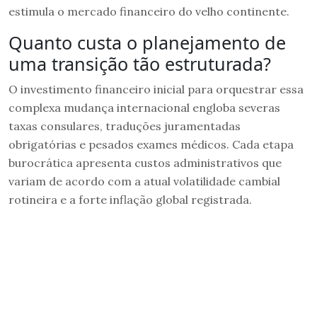
estimula o mercado financeiro do velho continente.
Quanto custa o planejamento de
uma transição tão estruturada?
O investimento financeiro inicial para orquestrar essa
complexa mudança internacional engloba severas
taxas consulares, traduções juramentadas
obrigatórias e pesados exames médicos. Cada etapa
burocrática apresenta custos administrativos que
variam de acordo com a atual volatilidade cambial
rotineira e a forte inflação global registrada.