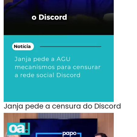
Janja pede a censura do Discord