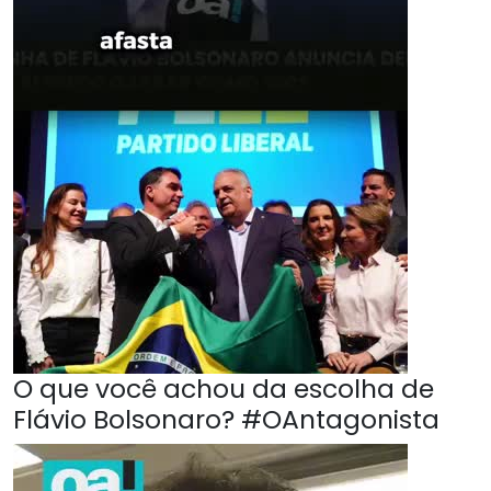
O que você achou da escolha de
Flávio Bolsonaro? #OAntagonista