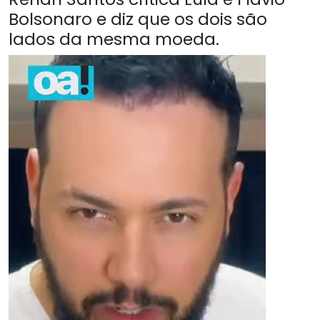
Bolsonaro e diz que os dois são
lados da mesma moeda.