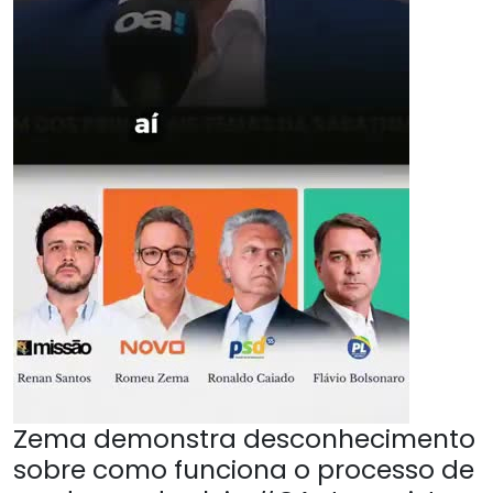
Zema demonstra desconhecimento
sobre como funciona o processo de