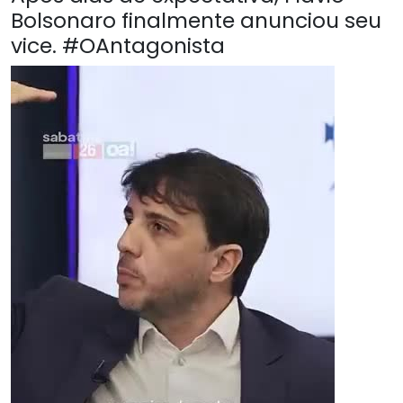
Bolsonaro finalmente anunciou seu
vice. #OAntagonista