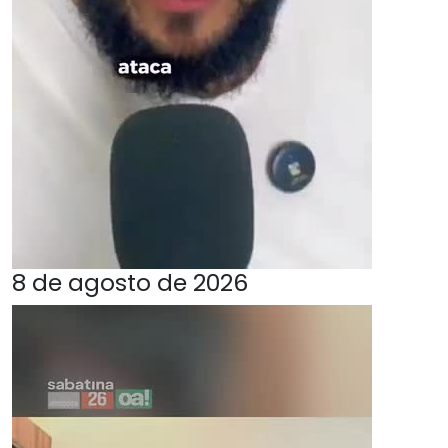
8 de agosto de 2026