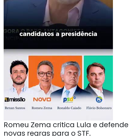
Romeu Zema critica Lula e defende
novas regras para o STF.