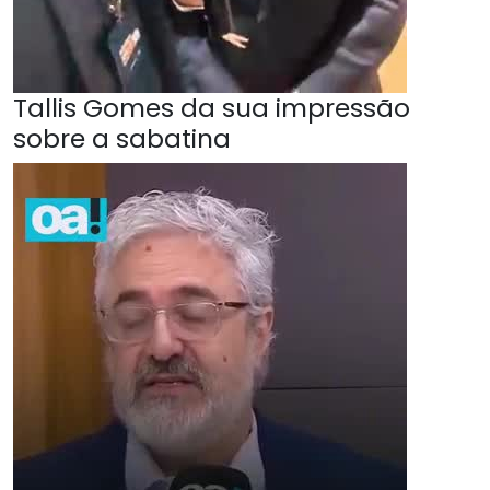
Tallis Gomes da sua impressão
sobre a sabatina