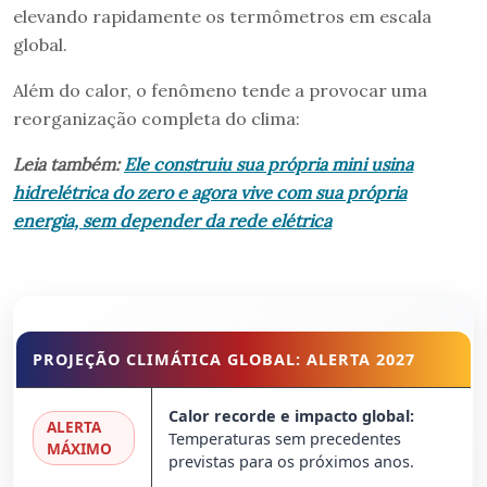
elevando rapidamente os termômetros em escala
global.
Além do calor, o fenômeno tende a provocar uma
reorganização completa do clima:
Leia também:
Ele construiu sua própria mini usina
hidrelétrica do zero e agora vive com sua própria
energia, sem depender da rede elétrica
PROJEÇÃO CLIMÁTICA GLOBAL: ALERTA 2027
Calor recorde e impacto global:
ALERTA
Temperaturas sem precedentes
MÁXIMO
previstas para os próximos anos.