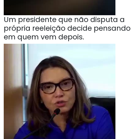
Um presidente que não disputa a
própria reeleição decide pensando
em quem vem depois.