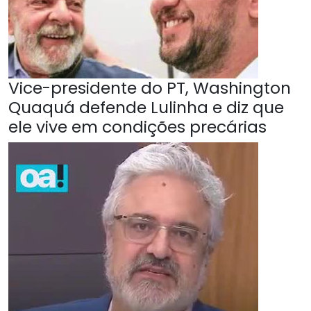
Vice-presidente do PT, Washington
Quaquá defende Lulinha e diz que
ele vive em condições precárias