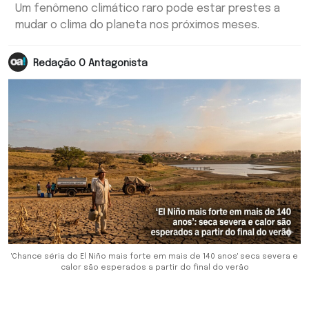
Um fenômeno climático raro pode estar prestes a
mudar o clima do planeta nos próximos meses.
Redação O Antagonista
'Chance séria do El Niño mais forte em mais de 140 anos' seca severa e
calor são esperados a partir do final do verão