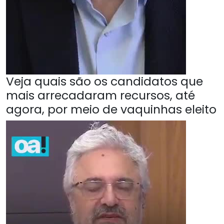
Veja quais são os candidatos que
mais arrecadaram recursos, até
agora, por meio de vaquinhas eleito