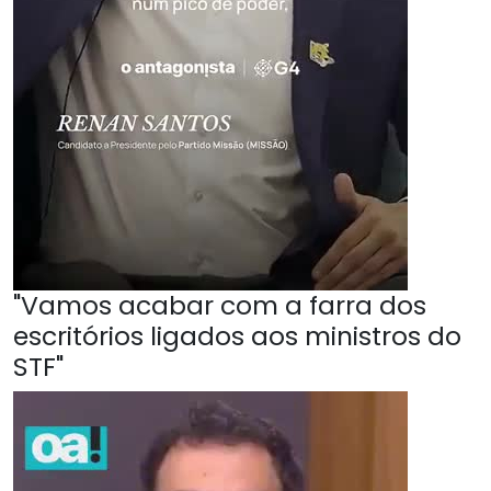
"Vamos acabar com a farra dos
escritórios ligados aos ministros do
STF"