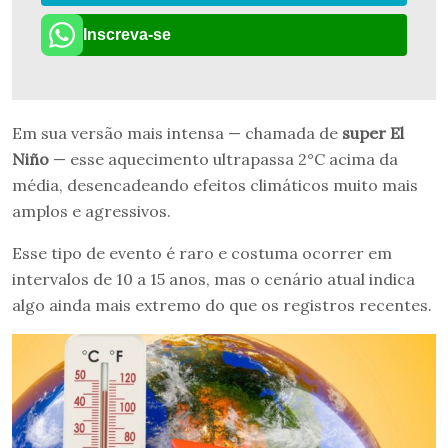
Inscreva-se
Em sua versão mais intensa — chamada de
super El
Niño
— esse aquecimento ultrapassa 2°C acima da
média, desencadeando efeitos climáticos muito mais
amplos e agressivos.
Esse tipo de evento é raro e costuma ocorrer em
intervalos de 10 a 15 anos, mas o cenário atual indica
algo ainda mais extremo do que os registros recentes.