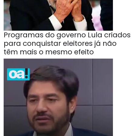
Programas do governo Lula criados
para conquistar eleitores já não
têm mais o mesmo efeito