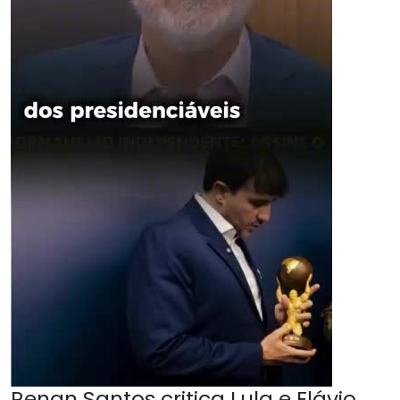
Renan Santos critica Lula e Flávio