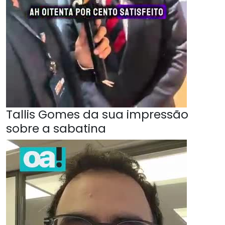
Tallis Gomes da sua impressão
sobre a sabatina