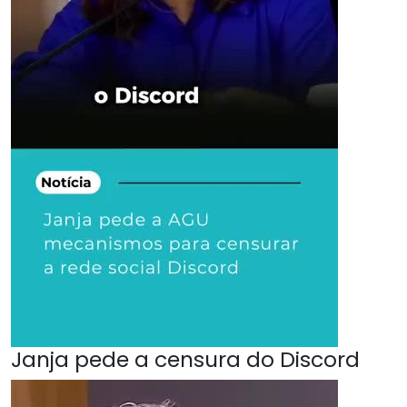
Janja pede a censura do Discord