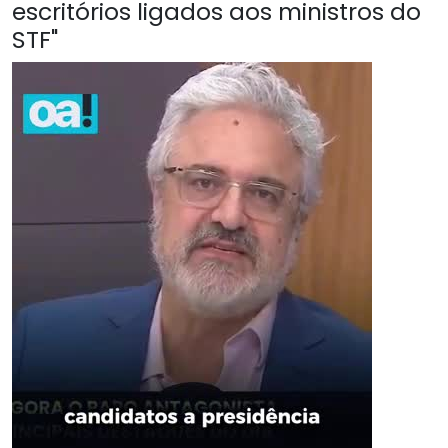
escritórios ligados aos ministros do
STF"