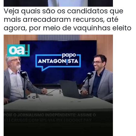
Veja quais são os candidatos que
mais arrecadaram recursos, até
agora, por meio de vaquinhas eleito