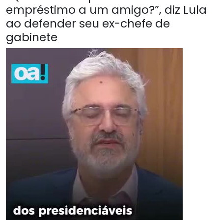
empréstimo a um amigo?”, diz Lula
ao defender seu ex-chefe de
gabinete