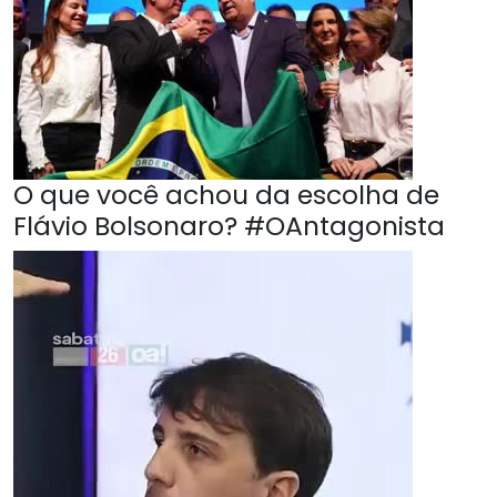
O que você achou da escolha de
Flávio Bolsonaro? #OAntagonista