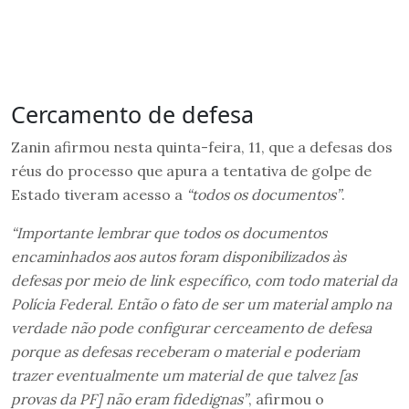
Cercamento de defesa
Zanin afirmou nesta quinta-feira, 11, que a defesas dos
réus do processo que apura a tentativa de golpe de
Estado tiveram acesso a
“todos os documentos”
.
“Importante lembrar que todos os documentos
encaminhados aos autos foram disponibilizados às
defesas por meio de link específico, com todo material da
Polícia Federal. Então o fato de ser um material amplo na
verdade não pode configurar cerceamento de defesa
porque as defesas receberam o material e poderiam
trazer eventualmente um material de que talvez [as
provas da PF] não eram fidedignas”
, afirmou o