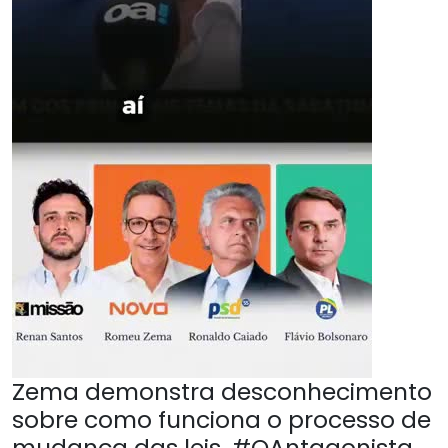
Zema demonstra desconhecimento
sobre como funciona o processo de
mudança das leis. #OAntagonista