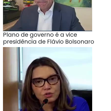
Plano de governo é a vice
presidência de Flávio Bolsonaro