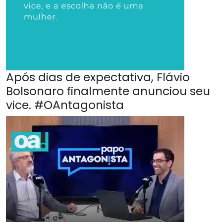
Após dias de expectativa, Flávio
Bolsonaro finalmente anunciou seu
vice. #OAntagonista