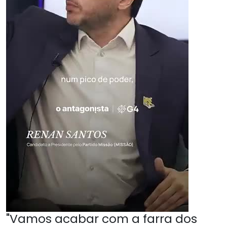
"Vamos acabar com a farra dos