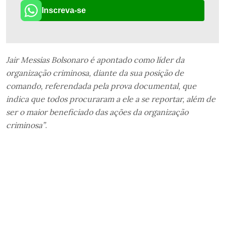
Inscreva-se
Jair Messias Bolsonaro é apontado como líder da
organização criminosa, diante da sua posição de
comando, referendada pela prova documental, que
indica que todos procuraram a ele a se reportar, além de
ser o maior beneficiado das ações da organização
criminosa”
.