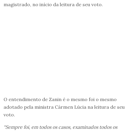
magistrado, no início da leitura de seu voto.
O entendimento de Zanin é o mesmo foi o mesmo
adotado pela ministra Cármen Lúcia na leitura de seu
voto.
“Sempre foi, em todos os casos, examinados todos os