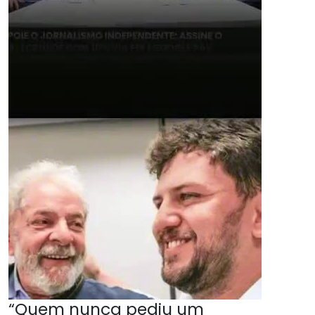
“Quem nunca pediu um