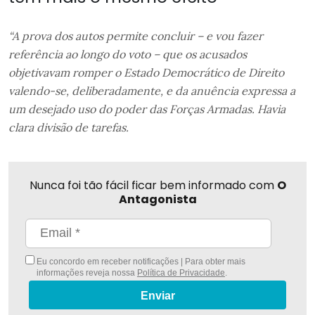
“A prova dos autos permite concluir – e vou fazer
referência ao longo do voto – que os acusados
objetivavam romper o Estado Democrático de Direito
valendo-se, deliberadamente, e da anuência expressa a
um desejado uso do poder das Forças Armadas. Havia
clara divisão de tarefas.
Nunca foi tão fácil ficar bem informado com
O
Antagonista
Eu concordo em receber notificações | Para obter mais
informações reveja nossa
Política de Privacidade
.
Enviar