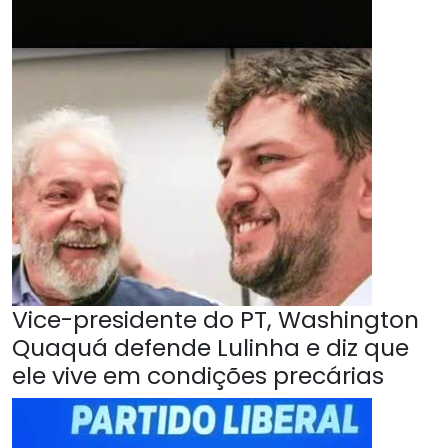
Vice-presidente do PT, Washington
Quaquá defende Lulinha e diz que
ele vive em condições precárias