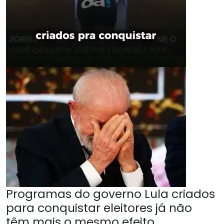
Programas do governo Lula criados
para conquistar eleitores já não
têm mais o mesmo efeito