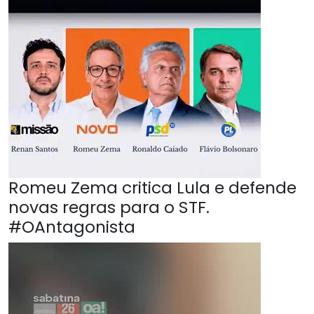
Romeu Zema critica Lula e defende
novas regras para o STF.
#OAntagonista