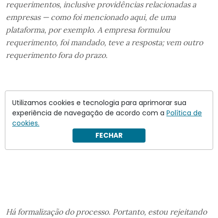
requerimentos, inclusive providências relacionadas a
empresas — como foi mencionado aqui, de uma
plataforma, por exemplo. A empresa formulou
requerimento, foi mandado, teve a resposta; vem outro
requerimento fora do prazo.
Utilizamos cookies e tecnologia para aprimorar sua
experiência de navegação de acordo com a
Política de
cookies.
FECHAR
Há formalização do processo. Portanto, estou rejeitando