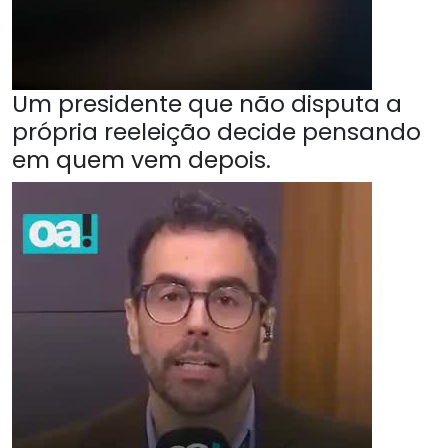
Um presidente que não disputa a
própria reeleição decide pensando
em quem vem depois.