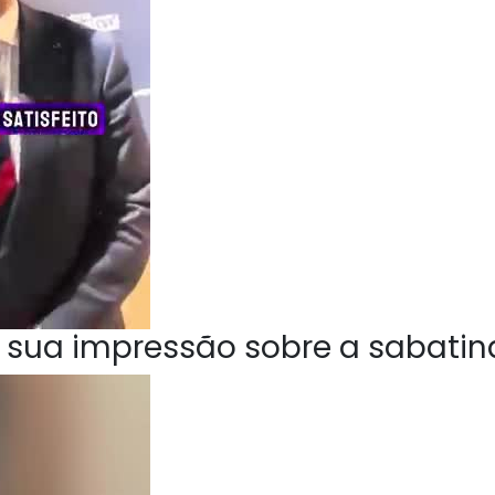
 sua impressão sobre a sabatin