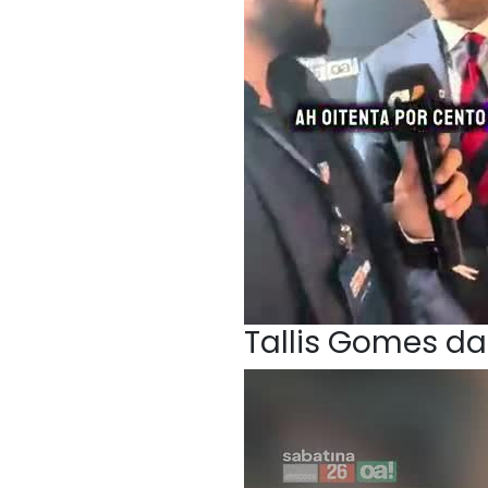
Tallis Gomes da