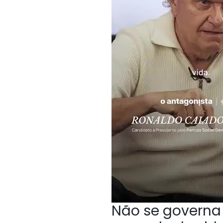
Não se governa 