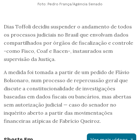
Foto: Pedro França/Agência Senado
Dias Toffoli decidiu suspender o andamento de todos
os processos judiciais no Brasil que envolvam dados
compartilhados por órgãos de fiscalização e controle
-como Fisco, Coaf e Bacen-, instaurados sem
supervisão da Justiça.
A medida foi tomada a partir de um pedido de Flávio
Bolsonaro, num processo de repercussão geral que
discute a constitucionalidade de investigações
baseadas em dados fiscais ou bancários, mas abertas
sem autorização judicial — caso do senador no
inquérito aberto a partir das movimentações
financeiras atípicas de Fabrício Queiroz.
Shorts Em
Ver mais vídeos