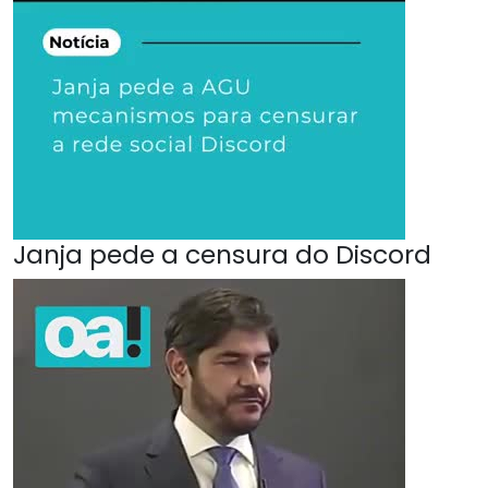
Janja pede a censura do Discord