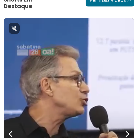
Destaque