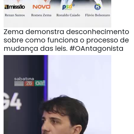
Zema demonstra desconhecimento
sobre como funciona o processo de
mudança das leis. #OAntagonista