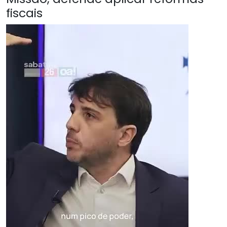
fiscais