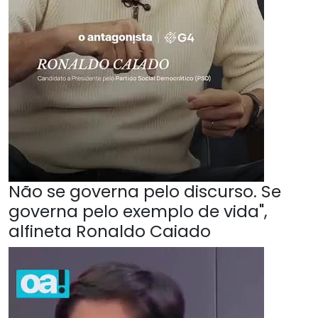
Não se governa pelo discurso. Se
governa pelo exemplo de vida",
alfineta Ronaldo Caiado