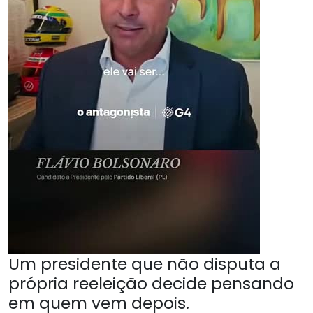
Um presidente que não disputa a
própria reeleição decide pensando
em quem vem depois.