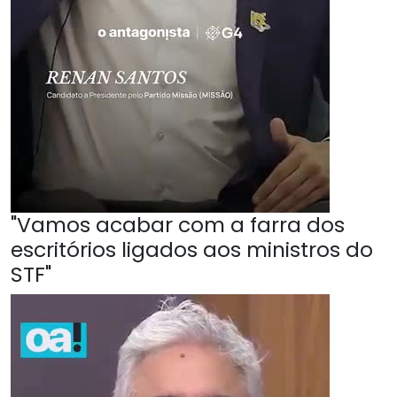
"Vamos acabar com a farra dos
escritórios ligados aos ministros do
STF"