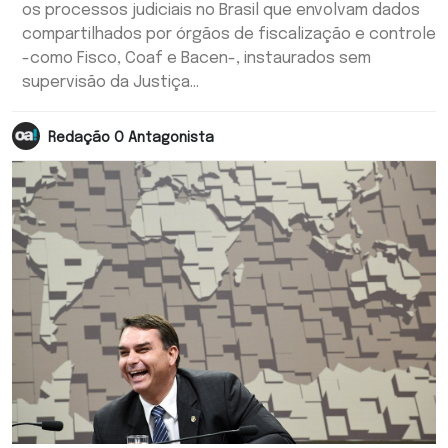
os processos judiciais no Brasil que envolvam dados
compartilhados por órgãos de fiscalização e controle
-como Fisco, Coaf e Bacen-, instaurados sem
supervisão da Justiça...
Redação O Antagonista