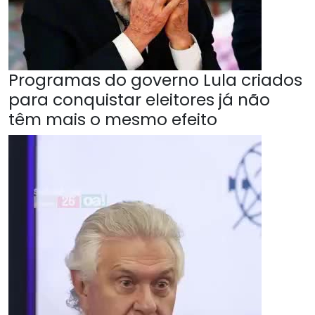
Programas do governo Lula criados
para conquistar eleitores já não
têm mais o mesmo efeito