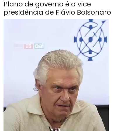
Plano de governo é a vice
presidência de Flávio Bolsonaro