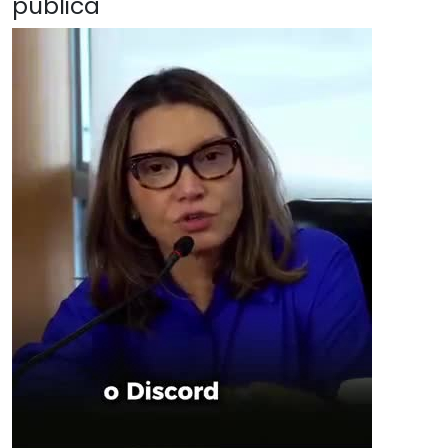
pública