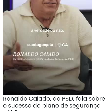
Ronaldo Caiado, do PSD, fala sobre
o sucesso do plano de segurança