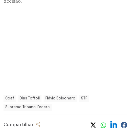
decisão.
Coaf
Dias Toffoli
Flávio Bolsonaro
STF
Supremo Tribunal Federal
Compartilhar