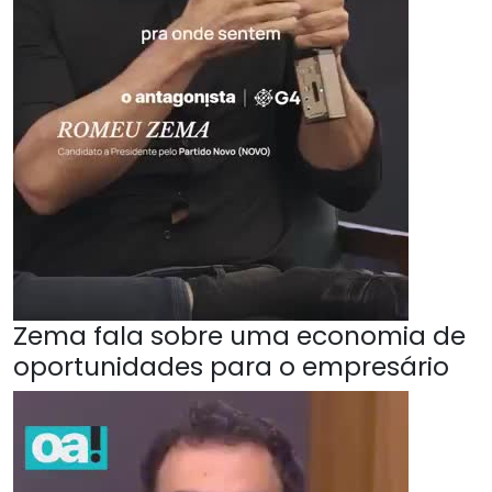
Zema fala sobre uma economia de
oportunidades para o empresário