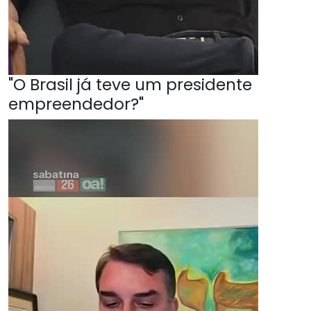
"O Brasil já teve um presidente
empreendedor?"