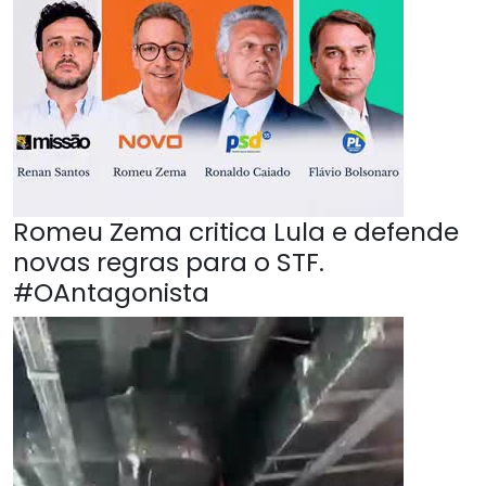
Romeu Zema critica Lula e defende
novas regras para o STF.
#OAntagonista