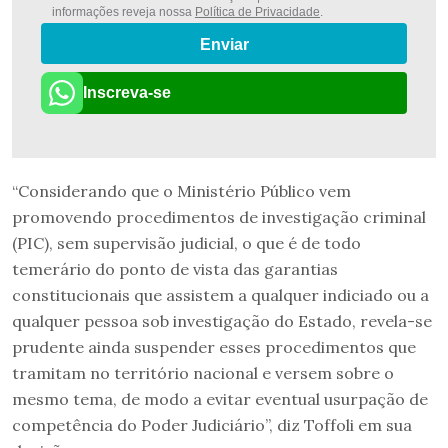
informações reveja nossa
Política de Privacidade
.
Enviar
Inscreva-se
“Considerando que o Ministério Público vem
promovendo procedimentos de investigação criminal
(PIC), sem supervisão judicial, o que é de todo
temerário do ponto de vista das garantias
constitucionais que assistem a qualquer indiciado ou a
qualquer pessoa sob investigação do Estado, revela-se
prudente ainda suspender esses procedimentos que
tramitam no território nacional e versem sobre o
mesmo tema, de modo a evitar eventual usurpação de
competência do Poder Judiciário”, diz Toffoli em sua