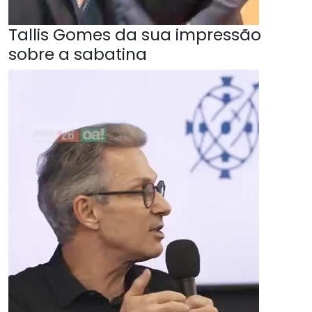
Tallis Gomes da sua impressão
sobre a sabatina