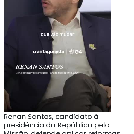
Renan Santos, candidato à
presidência da República pelo
Missão, defende aplicar reformas