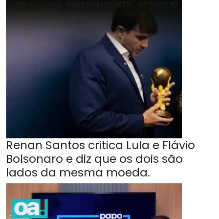
Renan Santos critica Lula e Flávio
Bolsonaro e diz que os dois são
lados da mesma moeda.