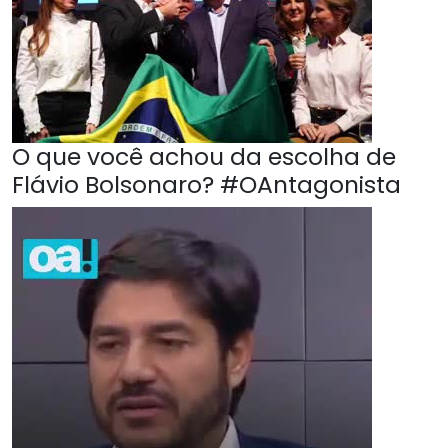
O que você achou da escolha de
Flávio Bolsonaro? #OAntagonista