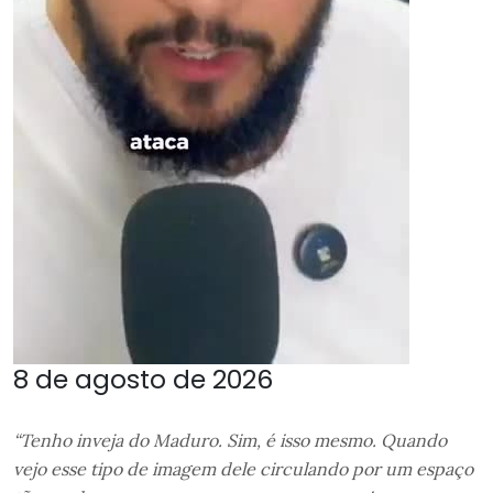
8 de agosto de 2026
“Tenho inveja do Maduro. Sim, é isso mesmo. Quando
vejo esse tipo de imagem dele circulando por um espaço