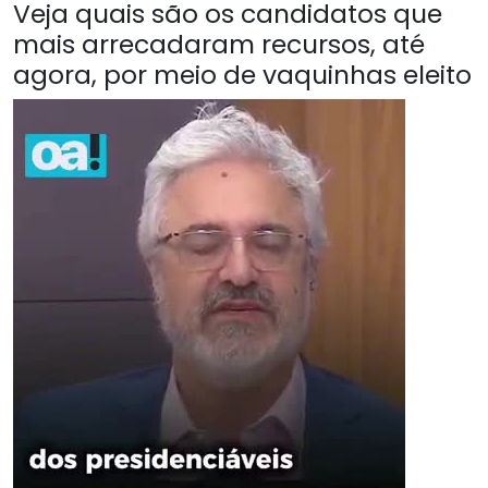
Veja quais são os candidatos que
mais arrecadaram recursos, até
agora, por meio de vaquinhas eleito