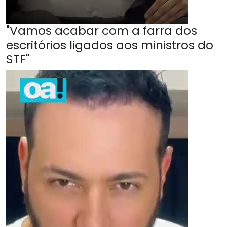
"Vamos acabar com a farra dos
escritórios ligados aos ministros do
STF"