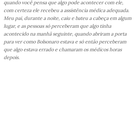
quando você pensa que algo pode acontecer com ele,
com certeza ele recebeu a assistência médica adequada.
Meu pai, durante a noite, caiu e bateu a cabeça em algum
lugar, e as pessoas só perceberam que algo tinha
acontecido na manhã seguinte, quando abriram a porta
para ver como Bolsonaro estava e só então perceberam
que algo estava errado e chamaram os médicos horas
depois.