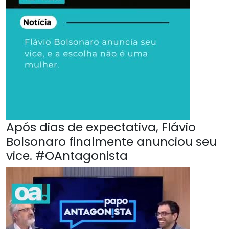
Após dias de expectativa, Flávio
Bolsonaro finalmente anunciou seu
vice. #OAntagonista