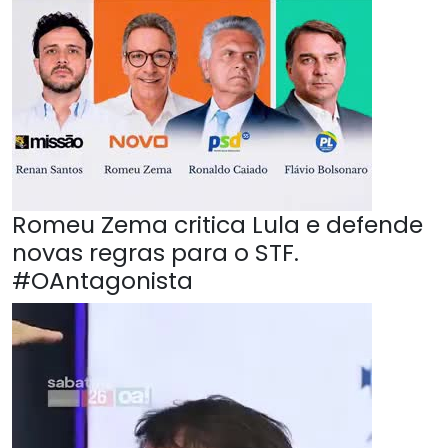
Romeu Zema critica Lula e defende
novas regras para o STF.
#OAntagonista