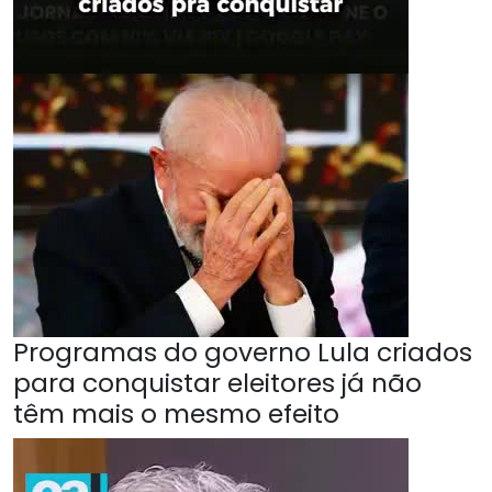
Programas do governo Lula criados
para conquistar eleitores já não
têm mais o mesmo efeito