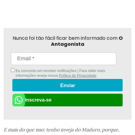
Nunca foi tão fácil ficar bem informado com
O
Antagonista
Eu concordo em receber notificações | Para obter mais
informações reveja nossa
Política de Privacidade
.
Enviar
Inscreva-se
E mais do que isso: tenho inveja do Maduro, porque,