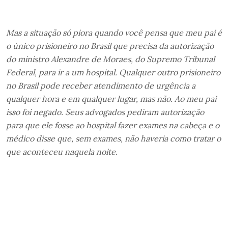
Mas a situação só piora quando você pensa que meu pai é
o único prisioneiro no Brasil que precisa da autorização
do ministro Alexandre de Moraes, do Supremo Tribunal
Federal, para ir a um hospital. Qualquer outro prisioneiro
no Brasil pode receber atendimento de urgência a
qualquer hora e em qualquer lugar, mas não. Ao meu pai
isso foi negado. Seus advogados pediram autorização
para que ele fosse ao hospital fazer exames na cabeça e o
médico disse que, sem exames, não haveria como tratar o
que aconteceu naquela noite.