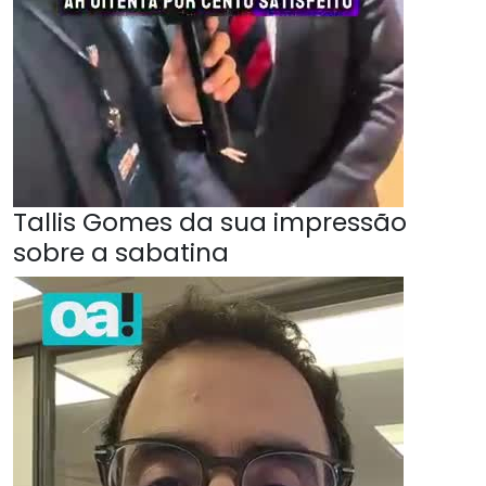
Tallis Gomes da sua impressão
sobre a sabatina