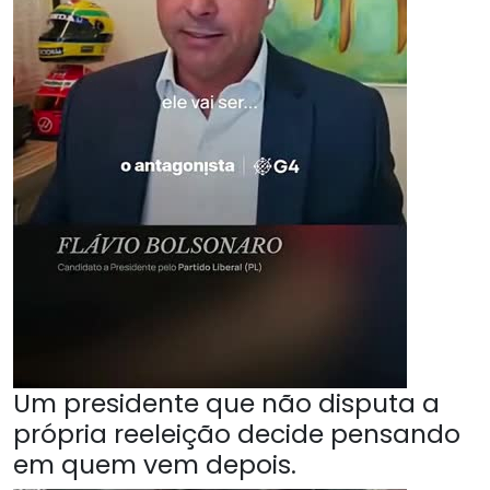
Um presidente que não disputa a
própria reeleição decide pensando
em quem vem depois.