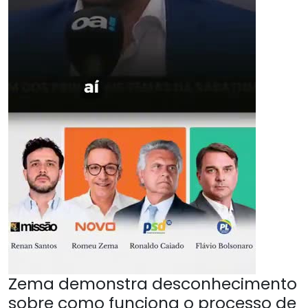
Zema demonstra desconhecimento
sobre como funciona o processo de