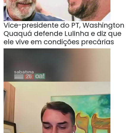
Vice-presidente do PT, Washington
Quaquá defende Lulinha e diz que
ele vive em condições precárias