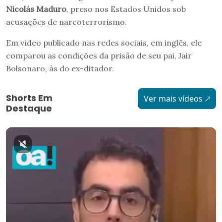
Nicolás Maduro
, preso nos Estados Unidos sob
acusações de narcoterrorismo.
Em vídeo publicado nas redes sociais, em inglês, ele
comparou as condições da prisão de seu pai, Jair
Bolsonaro, às do ex-ditador.
Shorts Em
Ver mais vídeos
Destaque