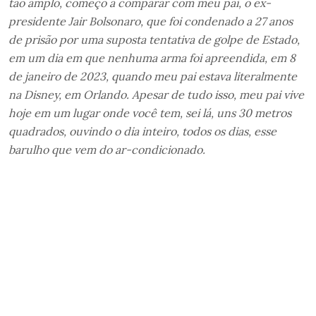
tão amplo, começo a comparar com meu pai, o ex-
presidente Jair Bolsonaro, que foi condenado a 27 anos
de prisão por uma suposta tentativa de golpe de Estado,
em um dia em que nenhuma arma foi apreendida, em 8
de janeiro de 2023, quando meu pai estava literalmente
na Disney, em Orlando. Apesar de tudo isso, meu pai vive
hoje em um lugar onde você tem, sei lá, uns 30 metros
quadrados, ouvindo o dia inteiro, todos os dias, esse
barulho que vem do ar-condicionado.