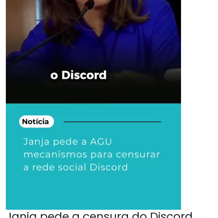
Janja pede a censura do Discord