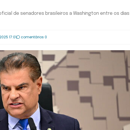
ficial de senadores brasileiros a Washington entre os dias
2025 17:01
comentários 0