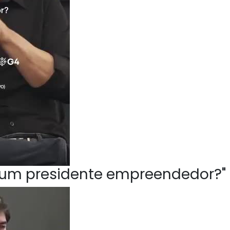
ve um presidente empreendedor?"