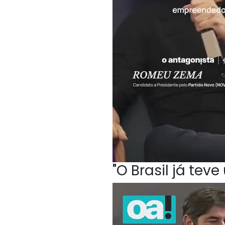
"O Brasil já te