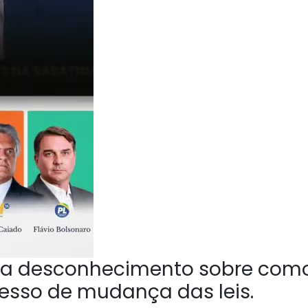
a desconhecimento sobre com
esso de mudança das leis.