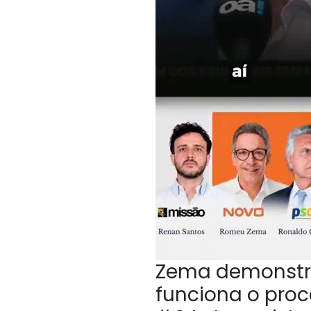
Zema demonstr
funciona o proc