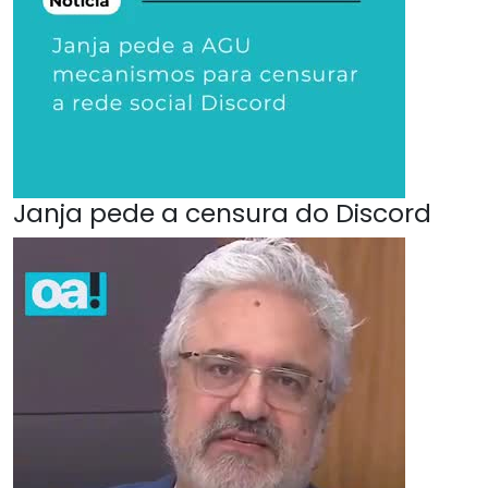
Janja pede a censura do Discord