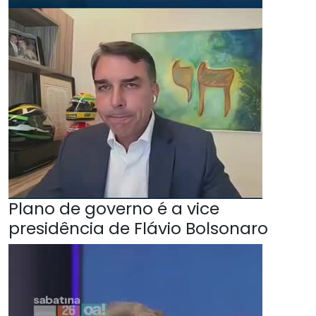
Plano de governo é a vice
presidência de Flávio Bolsonaro