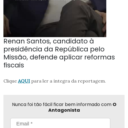
Renan Santos, candidato à
presidência da República pelo
Missão, defende aplicar reformas
fiscais
Clique
AQUI
para ler a íntegra da reportagem.
Nunca foi tão fácil ficar bem informado com
O
Antagonista