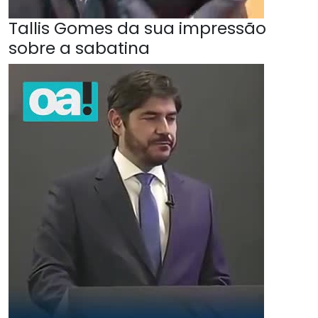
Tallis Gomes da sua impressão
sobre a sabatina