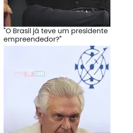
"O Brasil já teve um presidente
empreendedor?"