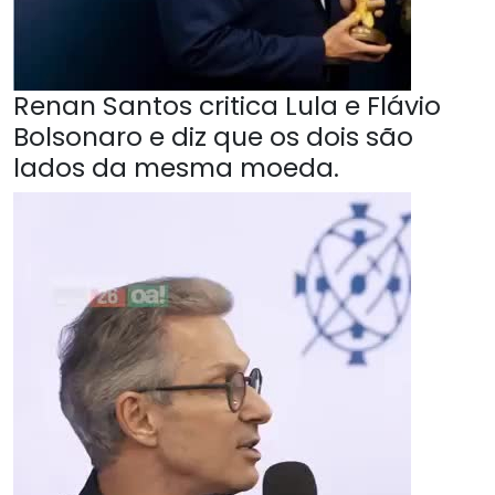
Renan Santos critica Lula e Flávio
Bolsonaro e diz que os dois são
lados da mesma moeda.