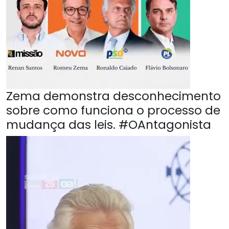
Zema demonstra desconhecimento
sobre como funciona o processo de
mudança das leis. #OAntagonista