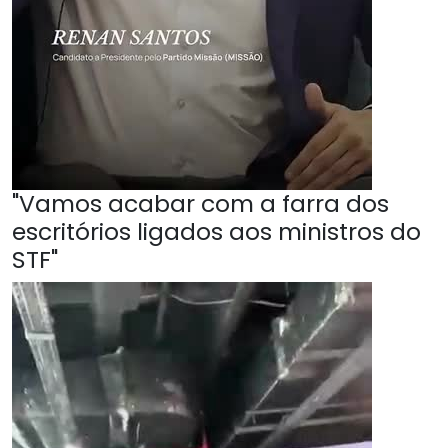
"Vamos acabar com a farra dos
escritórios ligados aos ministros do
STF"