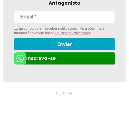
Antagonista
Eu concordo em receber notificações | Para obter mais
informações reveja nossa
Política de Privacidade
.
Enviar
Inscreva-se