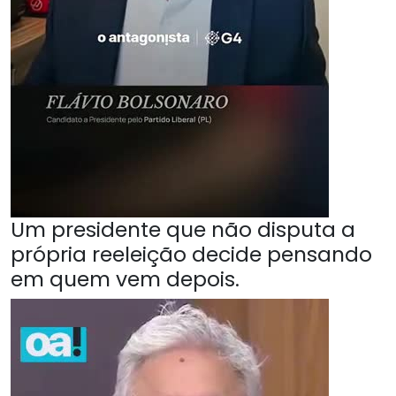
Um presidente que não disputa a
própria reeleição decide pensando
em quem vem depois.