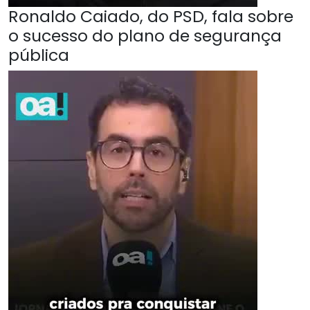
Ronaldo Caiado, do PSD, fala sobre
o sucesso do plano de segurança
pública