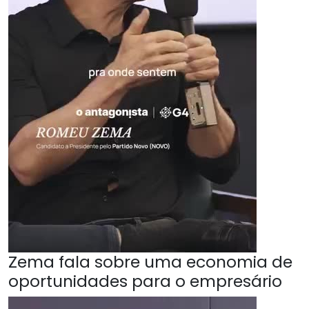
Zema fala sobre uma economia de
oportunidades para o empresário