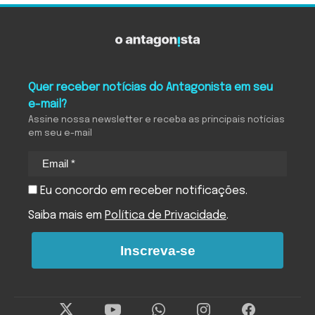
Quer receber notícias do Antagonista em seu
e-mail?
Assine nossa newsletter e receba as principais notícias
em seu e-mail
Eu concordo em receber notificações.
Saiba mais em
Política de Privacidade
.
Inscreva-se