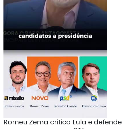
Romeu Zema critica Lula e defende