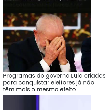
Programas do governo Lula criados
para conquistar eleitores já não
têm mais o mesmo efeito