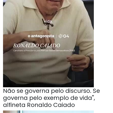
Não se governa pelo discurso. Se
governa pelo exemplo de vida",
alfineta Ronaldo Caiado