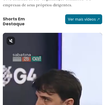
empresas de seus próprios dirigentes.
Shorts Em
Ver mais vídeos
Destaque