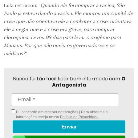
Lula retrucou: “
Quando ele foi comprar a vacina, São
Paulo já estava dando a vacina. Ele montou um comitê de
crise que não orientava ele a combater a crise: orientava
ele a negar que e a crise era grave, para comprar
cloroquina. Levou 98 dias para levar o oxigênio para
Manaus. Por que não ouviu os governadores e os
médicos?
“.
Nunca foi tão fácil ficar bem informado com
O
Antagonista
Eu concordo em receber notificações | Para obter mais
informações reveja nossa
Política de Privacidade
.
Enviar