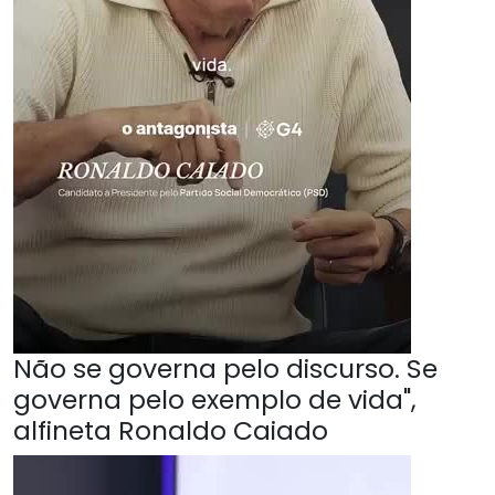
Não se governa pelo discurso. Se
governa pelo exemplo de vida",
alfineta Ronaldo Caiado