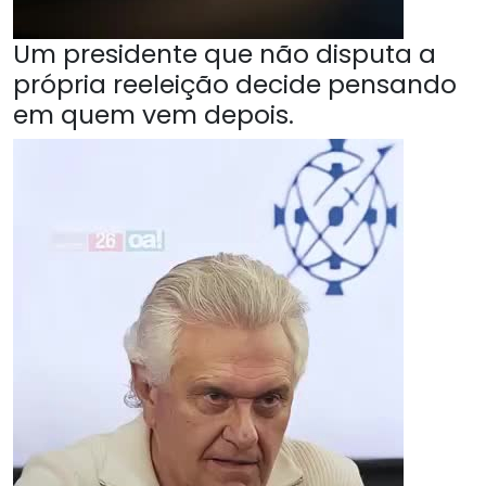
Um presidente que não disputa a
própria reeleição decide pensando
em quem vem depois.