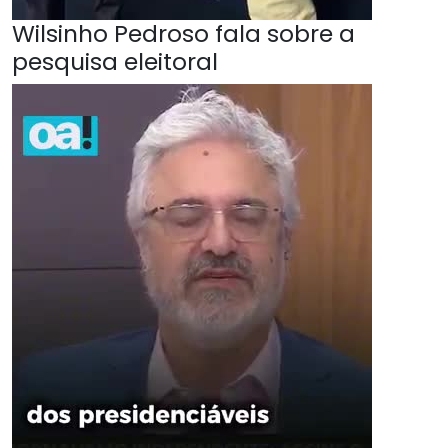
Wilsinho Pedroso fala sobre a
pesquisa eleitoral