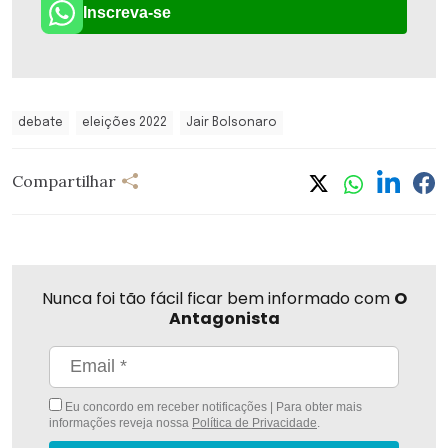
Inscreva-se
debate
eleições 2022
Jair Bolsonaro
Compartilhar
Nunca foi tão fácil ficar bem informado com
O
Antagonista
Eu concordo em receber notificações | Para obter mais
informações reveja nossa
Política de Privacidade
.