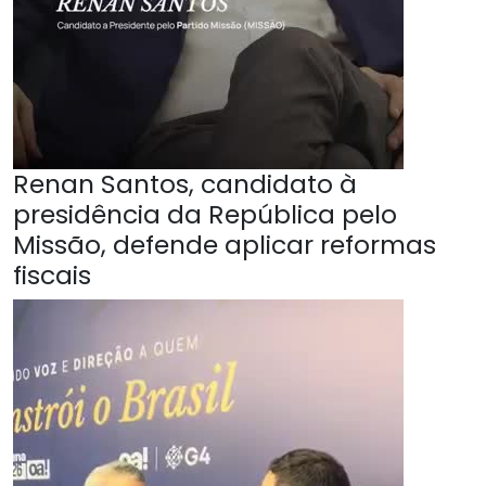
Renan Santos, candidato à
presidência da República pelo
Missão, defende aplicar reformas
fiscais