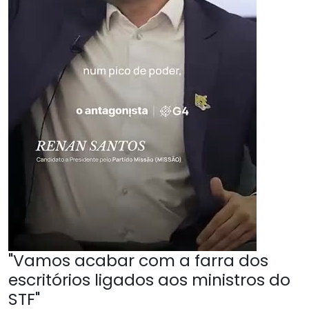
"Vamos acabar com a farra dos
escritórios ligados aos ministros do
STF"