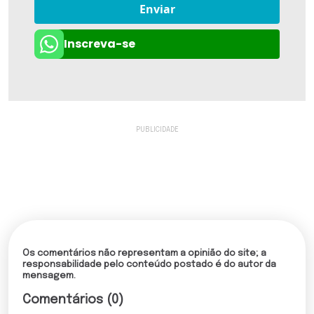
Enviar
Inscreva-se
Os comentários não representam a opinião do site; a
responsabilidade pelo conteúdo postado é do autor da
mensagem.
Comentários (0)