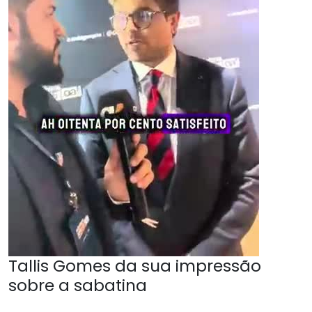
Tallis Gomes da sua impressão
sobre a sabatina