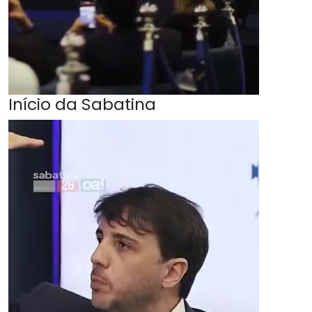
Início da Sabatina