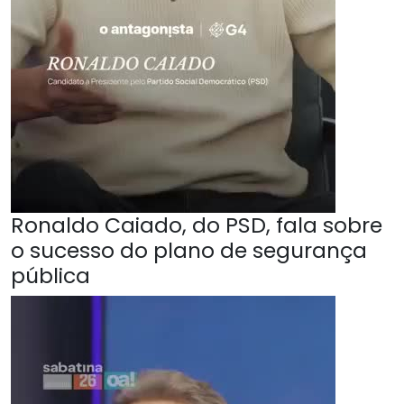
Ronaldo Caiado, do PSD, fala sobre
o sucesso do plano de segurança
pública