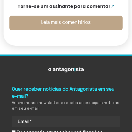
Torne-se um assinante para comentar
Leia mais comentários
Quer receber notícias do Antagonista em seu
e-mail?
Assine nossa newsletter e receba as principais notícias
em seu e-mail