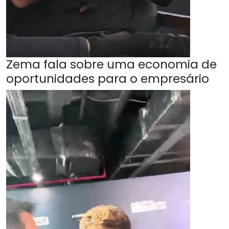
Zema fala sobre uma economia de
oportunidades para o empresário