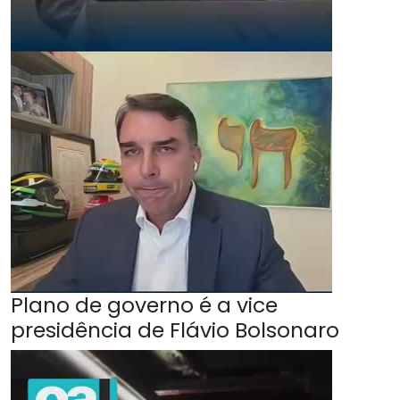
Plano de governo é a vice
presidência de Flávio Bolsonaro