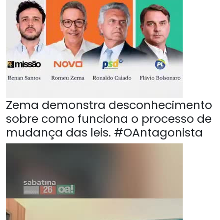
Zema demonstra desconhecimento
sobre como funciona o processo de
mudança das leis. #OAntagonista