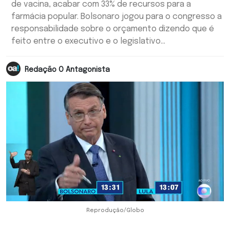
de vacina, acabar com 33% de recursos para a
farmácia popular. Bolsonaro jogou para o congresso a
responsabilidade sobre o orçamento dizendo que é
feito entre o executivo e o legislativo...
Redação O Antagonista
Reprodução/Globo