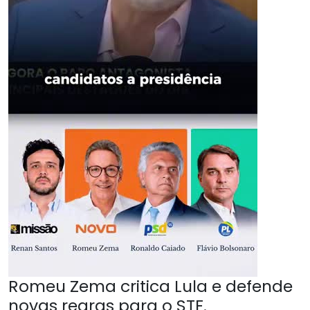
Romeu Zema critica Lula e defende
novas regras para o STF.