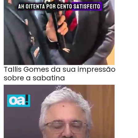
Tallis Gomes da sua impressão
sobre a sabatina