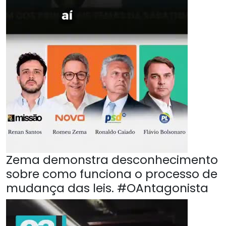
Zema demonstra desconhecimento
sobre como funciona o processo de
mudança das leis. #OAntagonista