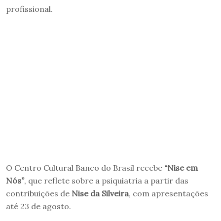
profissional.
O Centro Cultural Banco do Brasil recebe
“Nise em
Nós”
, que reflete sobre a psiquiatria a partir das
contribuições de
Nise da Silveira
, com apresentações
até 23 de agosto.