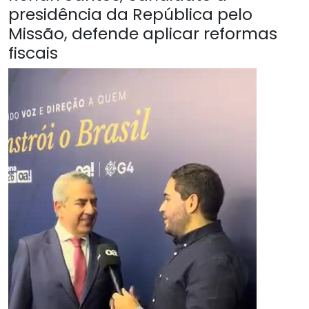
presidência da República pelo
Missão, defende aplicar reformas
fiscais