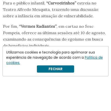
Para o público infantil,
“Carvoeirinhos”
estreia no
Teatro Alfredo Mesquita, trazendo uma discussão
sobre a infância em situação de vulnerabilidade.
Por fim,
“Vermes Radiantes”
, em cartaz no Sesc
Pompeia, oferece as últimas sessões até 10 de agosto,
examinando as consequências do egoísmo em busca
de benefícios individuais.
Utilizamos cookies e tecnologia para aprimorar sua
experiência de navegação de acordo com a
Política de
cookies.
FECHAR