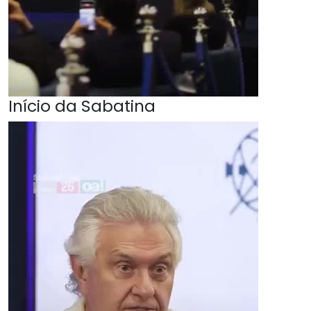
Início da Sabatina