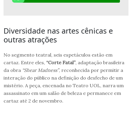
Diversidade nas artes cênicas e
outras atrações
No segmento teatral, seis espetáculos estão em
cartaz. Entre eles,
“Corte Fatal”
, adaptação brasileira
da obra
“Shear Madness”
, reconhecida por permitir a
interação do público na definição do desfecho de um
mistério. A peça, encenada no Teatro UOL, narra um
assassinato em um salão de beleza e permanece em
cartaz até 2 de novembro.