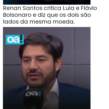
Renan Santos critica Lula e Flávio
Bolsonaro e diz que os dois são
lados da mesma moeda.