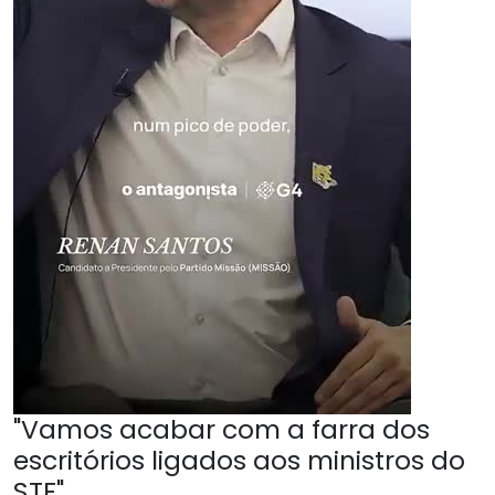
"Vamos acabar com a farra dos
escritórios ligados aos ministros do
STF"