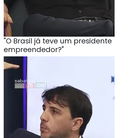
"O Brasil já teve um presidente
empreendedor?"