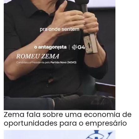
Zema fala sobre uma economia de
oportunidades para o empresário