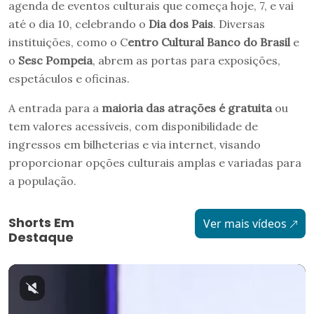
agenda de eventos culturais que começa hoje, 7, e vai
até o dia 10, celebrando o
Dia dos Pais
. Diversas
instituições, como o C
entro Cultural Banco do Brasil
e
o
Sesc Pompeia
, abrem as portas para exposições,
espetáculos e oficinas.
A entrada para a
maioria das atrações é gratuita
ou
tem valores acessíveis, com disponibilidade de
ingressos em bilheterias e via internet, visando
proporcionar opções culturais amplas e variadas para
a população.
Shorts Em
Ver mais vídeos
Destaque