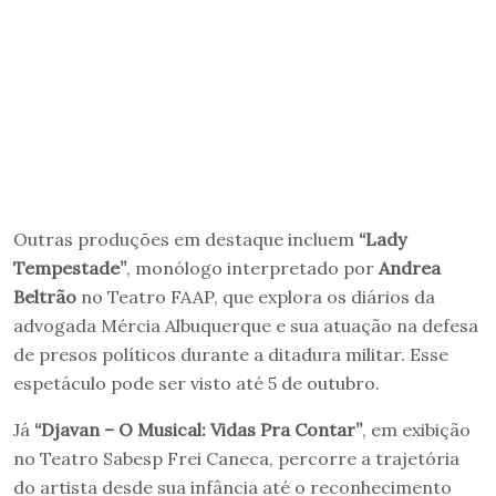
Outras produções em destaque incluem
“Lady
Tempestade”
, monólogo interpretado por
Andrea
Beltrão
no Teatro FAAP, que explora os diários da
advogada Mércia Albuquerque e sua atuação na defesa
de presos políticos durante a ditadura militar. Esse
espetáculo pode ser visto até 5 de outubro.
Já
“Djavan – O Musical: Vidas Pra Contar”
, em exibição
no Teatro Sabesp Frei Caneca, percorre a trajetória
do artista desde sua infância até o reconhecimento