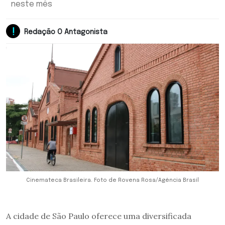
neste mês
Redação O Antagonista
Cinemateca Brasileira. Foto de Rovena Rosa/Agência Brasil
A cidade de São Paulo oferece uma diversificada