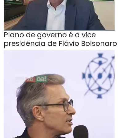
Plano de governo é a vice
presidência de Flávio Bolsonaro