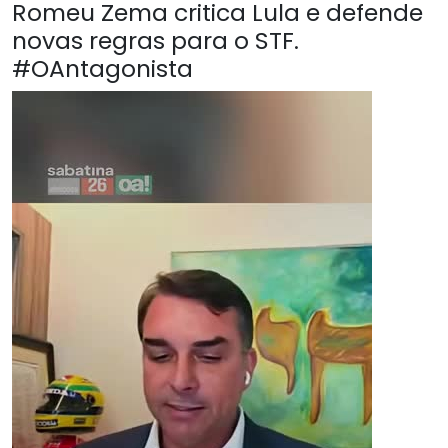
Romeu Zema critica Lula e defende
novas regras para o STF.
#OAntagonista