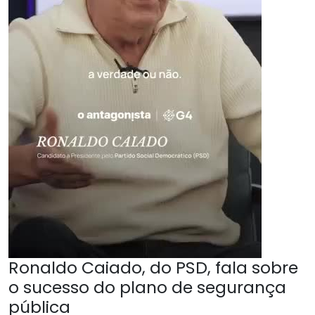
Ronaldo Caiado, do PSD, fala sobre
o sucesso do plano de segurança
pública