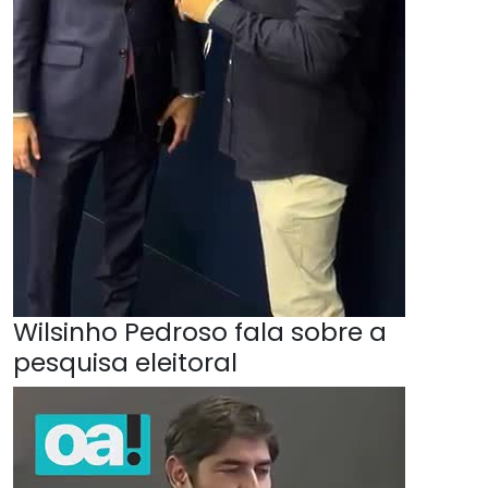
Wilsinho Pedroso fala sobre a
pesquisa eleitoral