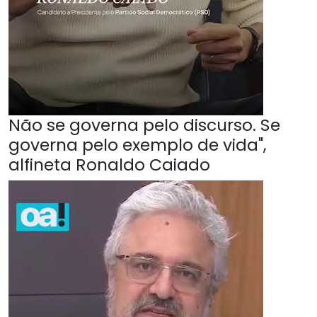
Não se governa pelo discurso. Se
governa pelo exemplo de vida",
alfineta Ronaldo Caiado