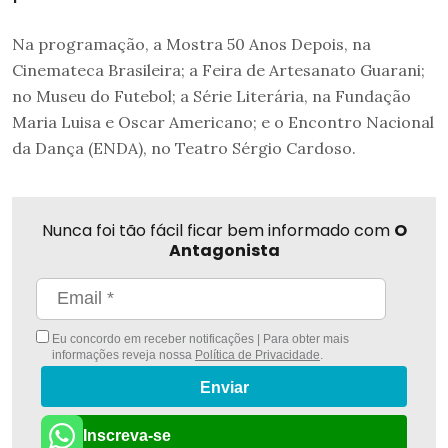
Na programação, a Mostra 50 Anos Depois, na
Cinemateca Brasileira; a Feira de Artesanato Guarani;
no Museu do Futebol; a Série Literária, na Fundação
Maria Luisa e Oscar Americano; e o Encontro Nacional
da Dança (ENDA), no Teatro Sérgio Cardoso.
Nunca foi tão fácil ficar bem informado com
O
Antagonista
Eu concordo em receber notificações | Para obter mais
informações reveja nossa
Política de Privacidade
.
Enviar
Inscreva-se