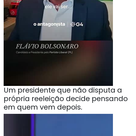
Um presidente que não disputa a
própria reeleição decide pensando
em quem vem depois.