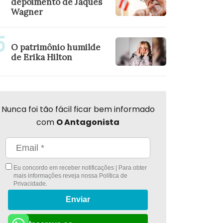
depoimento de Jaques
Wagner
O patrimônio humilde
de Erika Hilton
Nunca foi tão fácil ficar bem informado
com
O Antagonista
Eu concordo em receber notificações | Para obter
mais informações reveja nossa
Política de
Privacidade
.
Enviar