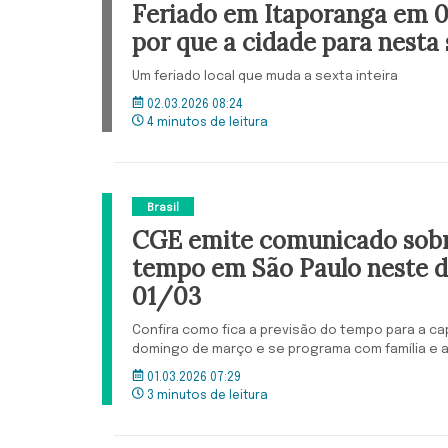
Feriado em Itaporanga em 
por que a cidade para nesta 
Um feriado local que muda a sexta inteira
02.03.2026 08:24
4 minutos de leitura
Brasil
CGE emite comunicado sobr
tempo em São Paulo neste 
01/03
Confira como fica a previsão do tempo para a cap
domingo de março e se programa com família e 
01.03.2026 07:29
3 minutos de leitura