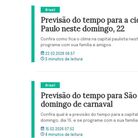
Brasil
Previsão do tempo para a ci
Paulo neste domingo, 22
Confira como fica o clima na capital paulista ne
programe com sua família e amigos.
22.02.2026 06:57
5 minutos de leitura
Brasil
Previsão do tempo para São
domingo de carnaval
Confira qual é a previsão do tempo para a capita
domingo, dia 15, e se programe com a sua família
15.02.2026 07:52
4 minutos de leitura