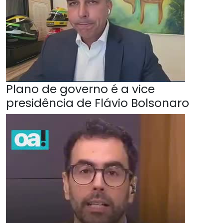
Plano de governo é a vice
presidência de Flávio Bolsonaro