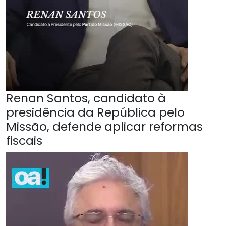
Renan Santos, candidato à
presidência da República pelo
Missão, defende aplicar reformas
fiscais