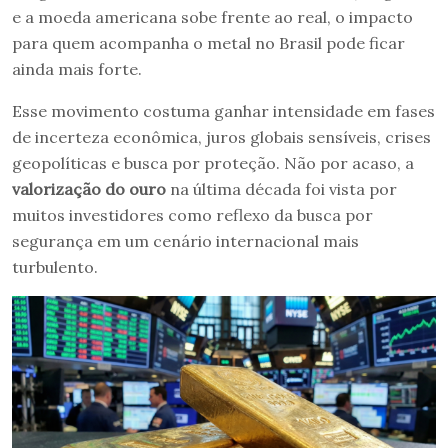
e a moeda americana sobe frente ao real, o impacto
para quem acompanha o metal no Brasil pode ficar
ainda mais forte.
Esse movimento costuma ganhar intensidade em fases
de incerteza econômica, juros globais sensíveis, crises
geopolíticas e busca por proteção. Não por acaso, a
valorização do ouro
na última década foi vista por
muitos investidores como reflexo da busca por
segurança em um cenário internacional mais
turbulento.