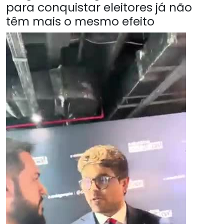
para conquistar eleitores já não
têm mais o mesmo efeito