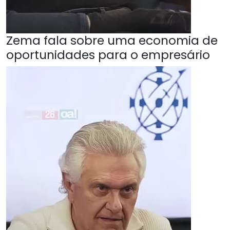
Zema fala sobre uma economia de
oportunidades para o empresário