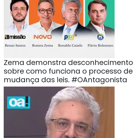
Zema demonstra desconhecimento
sobre como funciona o processo de
mudança das leis. #OAntagonista