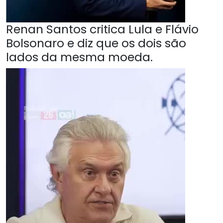
Renan Santos critica Lula e Flávio
Bolsonaro e diz que os dois são
lados da mesma moeda.