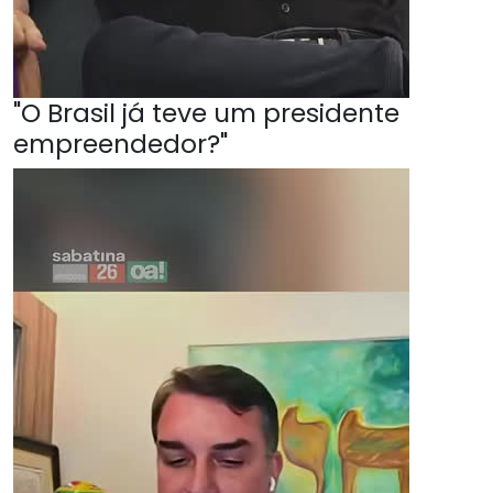
"O Brasil já teve um presidente
empreendedor?"