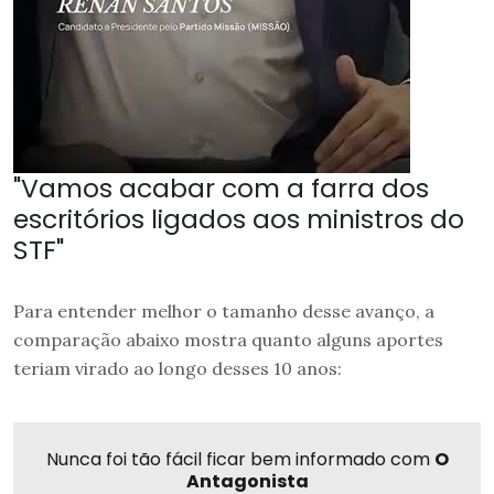
"Vamos acabar com a farra dos
escritórios ligados aos ministros do
STF"
Para entender melhor o tamanho desse avanço, a
comparação abaixo mostra quanto alguns aportes
teriam virado ao longo desses 10 anos:
Nunca foi tão fácil ficar bem informado com
O
Antagonista