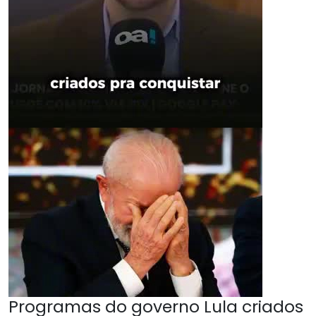
Programas do governo Lula criados