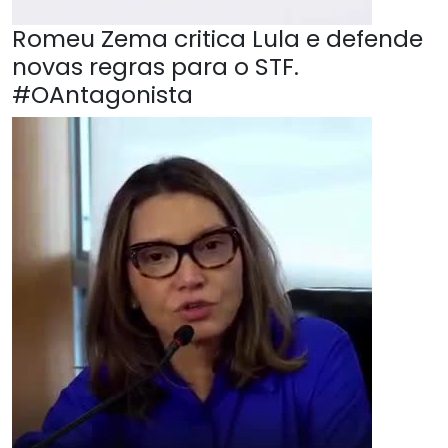
Romeu Zema critica Lula e defende
novas regras para o STF.
#OAntagonista