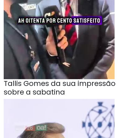
Tallis Gomes da sua impressão
sobre a sabatina