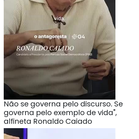
Não se governa pelo discurso. Se
governa pelo exemplo de vida",
alfineta Ronaldo Caiado