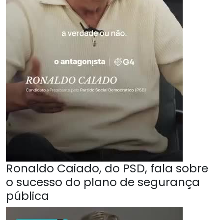
Ronaldo Caiado, do PSD, fala sobre
o sucesso do plano de segurança
pública