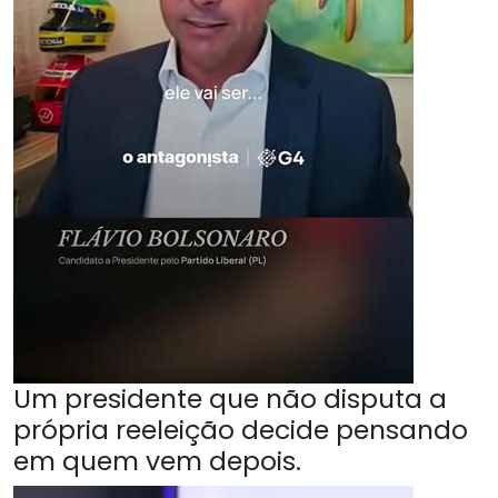
Um presidente que não disputa a
própria reeleição decide pensando
em quem vem depois.