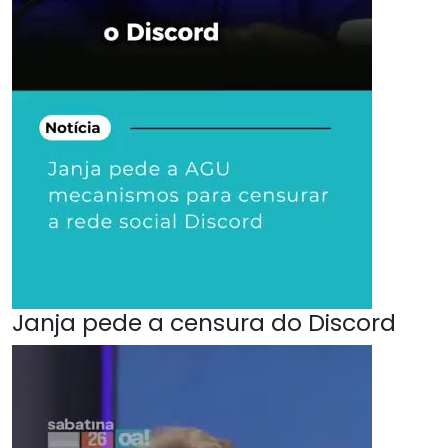
Janja pede a censura do Discord