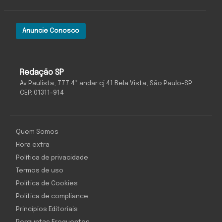
Anuncie Conosco
Redação SP
Av Paulista, 777 4º andar cj 41 Bela Vista, São Paulo-SP
CEP: 01311-914
Quem Somos
Hora extra
Política de privacidade
Termos de uso
Política de Cookies
Política de compliance
Princípios Editoriais