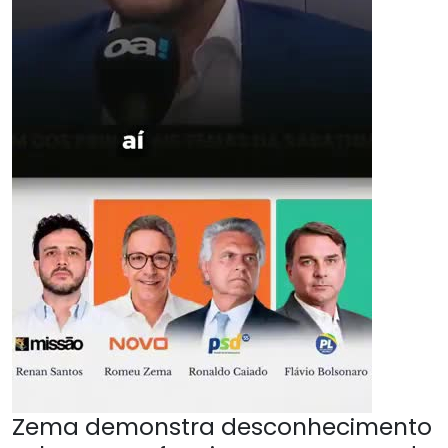
Zema demonstra desconhecimento