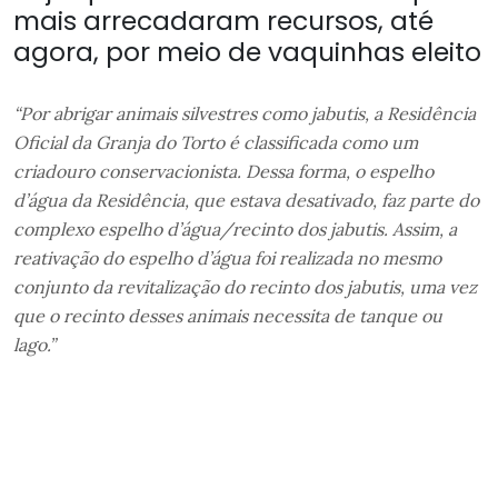
mais arrecadaram recursos, até
agora, por meio de vaquinhas eleito
“Por abrigar animais silvestres como jabutis, a Residência
Oficial da Granja do Torto é classificada como um
criadouro conservacionista. Dessa forma, o espelho
d’água da Residência, que estava desativado, faz parte do
complexo espelho d’água/recinto dos jabutis. Assim, a
reativação do espelho d’água foi realizada no mesmo
conjunto da revitalização do recinto dos jabutis, uma vez
que o recinto desses animais necessita de tanque ou
lago.”