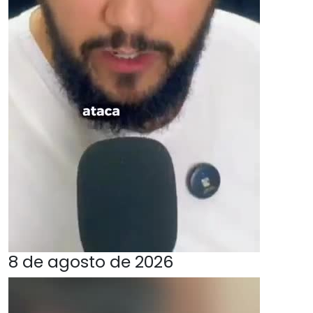
8 de agosto de 2026