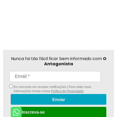
Nunca foi tão fácil ficar bem informado com
O
Antagonista
Eu concordo em receber notificações | Para obter mais
informações reveja nossa
Política de Privacidade
.
Enviar
Inscreva-se