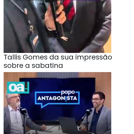
Tallis Gomes da sua impressão
sobre a sabatina