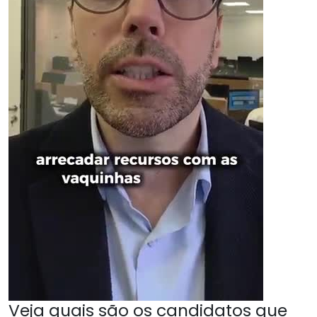
Veja quais são os candidatos que