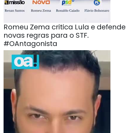
Romeu Zema critica Lula e defende
novas regras para o STF.
#OAntagonista