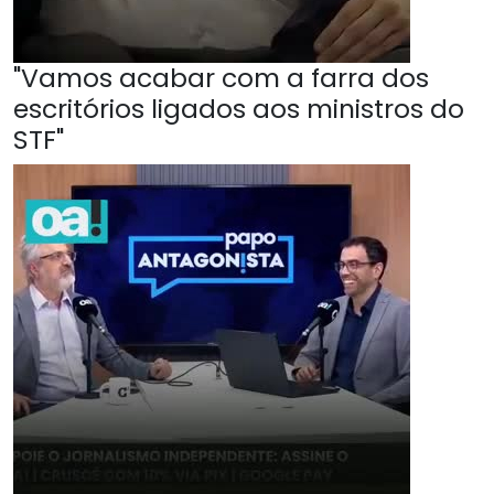
"Vamos acabar com a farra dos
escritórios ligados aos ministros do
STF"