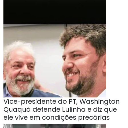
Vice-presidente do PT, Washington
Quaquá defende Lulinha e diz que
ele vive em condições precárias