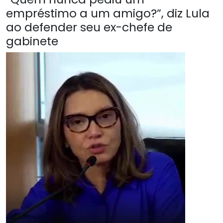
empréstimo a um amigo?”, diz Lula
ao defender seu ex-chefe de
gabinete