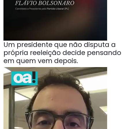
Um presidente que não disputa a
própria reeleição decide pensando
em quem vem depois.