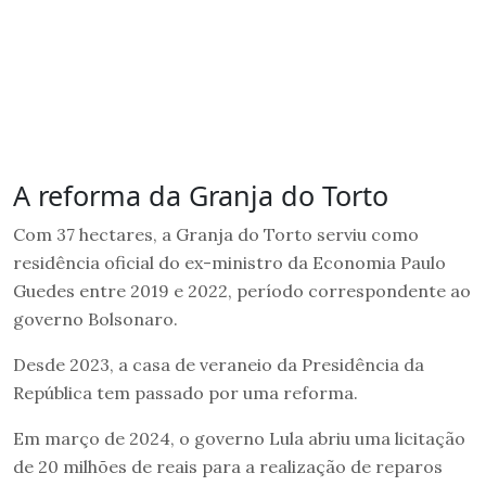
A reforma da Granja do Torto
Com 37 hectares, a Granja do Torto serviu como
residência oficial do ex-ministro da Economia Paulo
Guedes entre 2019 e 2022, período correspondente ao
governo Bolsonaro.
Desde 2023, a casa de veraneio da Presidência da
República tem passado por uma reforma.
Em março de 2024, o governo Lula abriu uma licitação
de 20 milhões de reais para a realização de reparos