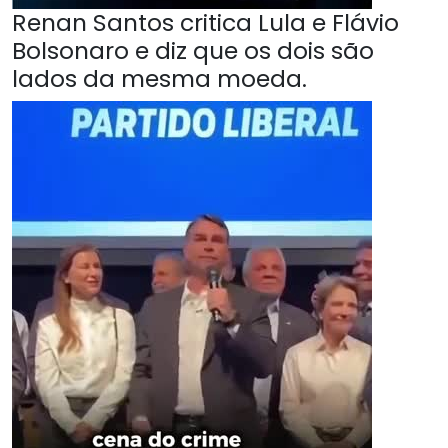
Renan Santos critica Lula e Flávio
Bolsonaro e diz que os dois são
lados da mesma moeda.