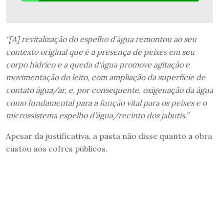
“[A] revitalização do espelho d’água remontou ao seu
contexto original que é a presença de peixes em seu
corpo hídrico e a queda d’água promove agitação e
movimentação do leito, com ampliação da superfície de
contato água/ar, e, por consequente, oxigenação da água
como fundamental para a função vital para os peixes e o
microssistema espelho d’água/recinto dos jabutis.”
Apesar da justificativa, a pasta não disse quanto a obra
custou aos cofres públicos.