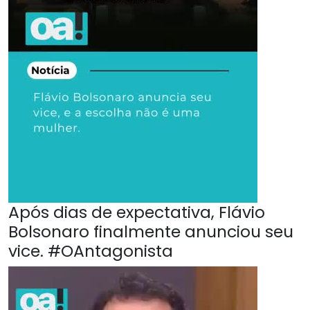
Após dias de expectativa, Flávio
Bolsonaro finalmente anunciou seu
vice. #OAntagonista