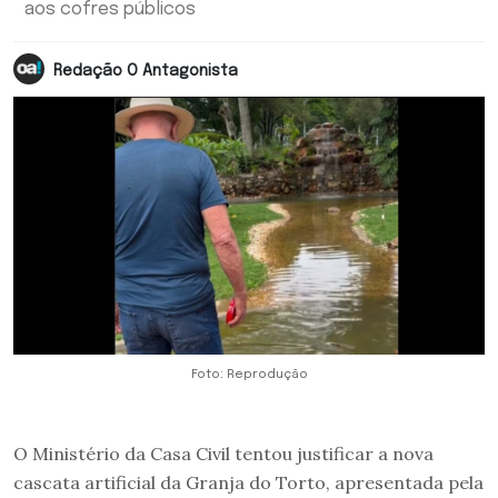
aos cofres públicos
Redação O Antagonista
Foto: Reprodução
O Ministério da Casa Civil tentou justificar a nova
cascata artificial da Granja do Torto, apresentada pela