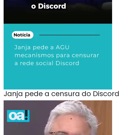
Janja pede a censura do Discord