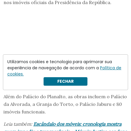
nos imóveis oficiais da Presidência da República.
Utilizamos cookies e tecnologia para aprimorar sua
experiência de navegação de acordo com a
Política de
cookies.
FECHAR
Além do Palácio do Planalto, as obras incluem o Palácio
da Alvorada, a Granja do Torto, o Palácio Jaburu e 80
imóveis funcionais.
Leia também:
Escândalo dos móveis: cronologia mostra