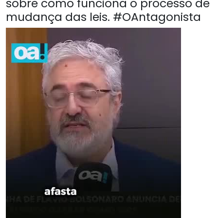
sobre como funciona o processo de
mudança das leis. #OAntagonista