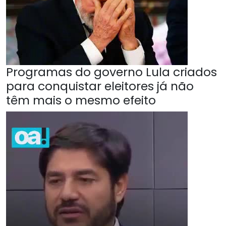
Programas do governo Lula criados
para conquistar eleitores já não
têm mais o mesmo efeito