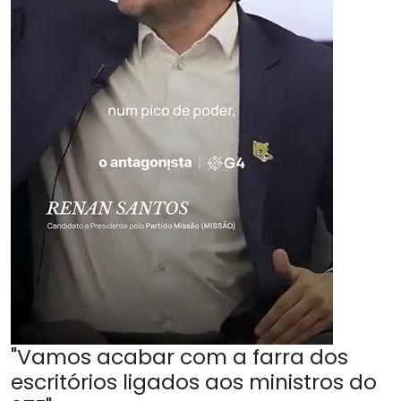
"Vamos acabar com a farra dos
escritórios ligados aos ministros do