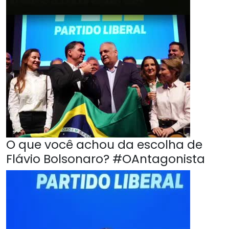
O que você achou da escolha de
Flávio Bolsonaro? #OAntagonista