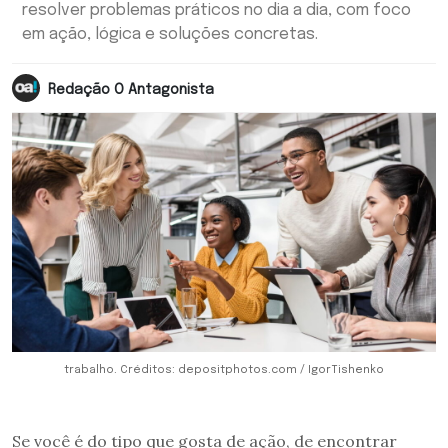
resolver problemas práticos no dia a dia, com foco
em ação, lógica e soluções concretas.
Redação O Antagonista
trabalho. Créditos: depositphotos.com / IgorTishenko
Se você é do tipo que gosta de ação, de encontrar