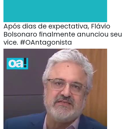
Após dias de expectativa, Flávio
Bolsonaro finalmente anunciou seu
vice. #OAntagonista