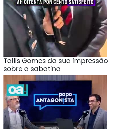
Tallis Gomes da sua impressão
sobre a sabatina