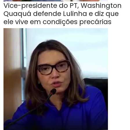
Vice-presidente do PT, Washington
Quaquá defende Lulinha e diz que
ele vive em condições precárias