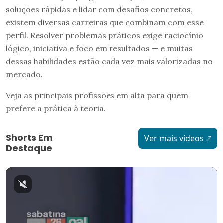
soluções rápidas e lidar com desafios concretos,
existem diversas carreiras que combinam com esse
perfil. Resolver problemas práticos exige raciocínio
lógico, iniciativa e foco em resultados — e muitas
dessas habilidades estão cada vez mais valorizadas no
mercado.
Veja as principais profissões em alta para quem
prefere a prática à teoria.
Shorts Em
Ver mais vídeos
Destaque