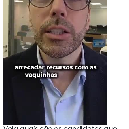
Veja quais são os candidatos que