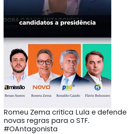
Romeu Zema critica Lula e defende
novas regras para o STF.
#OAntagonista