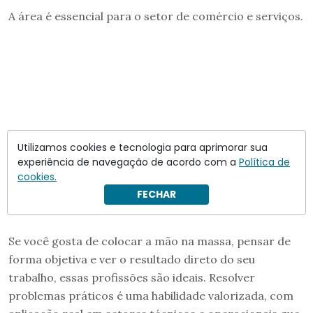
A área é essencial para o setor de comércio e serviços.
Utilizamos cookies e tecnologia para aprimorar sua
experiência de navegação de acordo com a
Política de
cookies.
FECHAR
Se você gosta de colocar a mão na massa, pensar de
forma objetiva e ver o resultado direto do seu
trabalho, essas profissões são ideais. Resolver
problemas práticos é uma habilidade valorizada, com