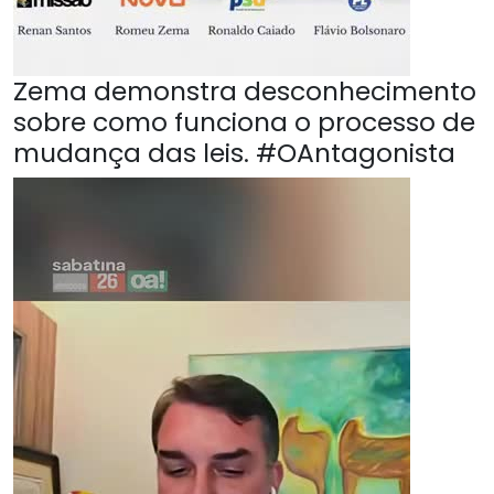
Zema demonstra desconhecimento
sobre como funciona o processo de
mudança das leis. #OAntagonista