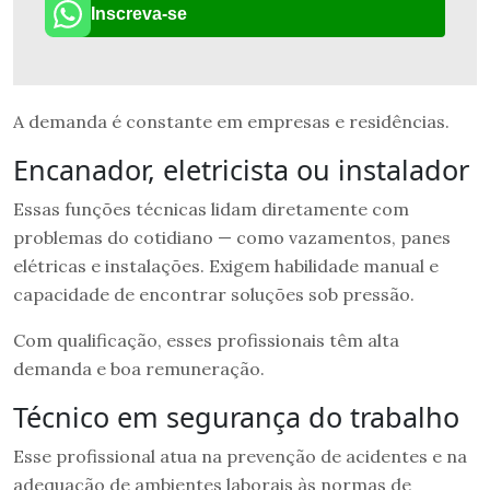
Inscreva-se
A demanda é constante em empresas e residências.
Encanador, eletricista ou instalador
Essas funções técnicas lidam diretamente com
problemas do cotidiano — como vazamentos, panes
elétricas e instalações. Exigem habilidade manual e
capacidade de encontrar soluções sob pressão.
Com qualificação, esses profissionais têm alta
demanda e boa remuneração.
Técnico em segurança do trabalho
Esse profissional atua na prevenção de acidentes e na
adequação de ambientes laborais às normas de