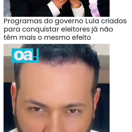
Programas do governo Lula criados
para conquistar eleitores já não
têm mais o mesmo efeito