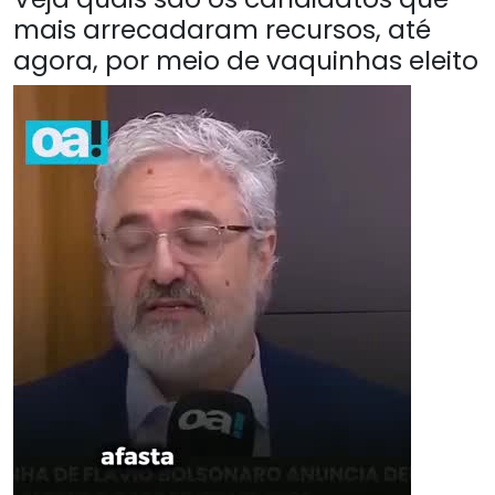
mais arrecadaram recursos, até
agora, por meio de vaquinhas eleito