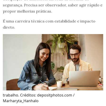
segurança. Precisa ser observador, saber agir rápido e
propor melhorias práticas.
É uma carreira técnica com estabilidade e impacto
direto.
trabalho. Créditos: depositphotos.com /
Marharyta_Hanhalo