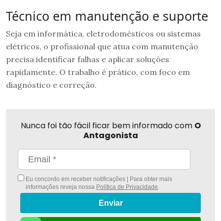
Técnico em manutenção e suporte
Seja em informática, eletrodomésticos ou sistemas
elétricos, o profissional que atua com manutenção
precisa identificar falhas e aplicar soluções
rapidamente. O trabalho é prático, com foco em
diagnóstico e correção.
Nunca foi tão fácil ficar bem informado com
O
Antagonista
Eu concordo em receber notificações | Para obter mais
informações reveja nossa
Política de Privacidade
.
Enviar