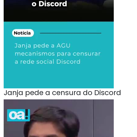
Janja pede a censura do Discord