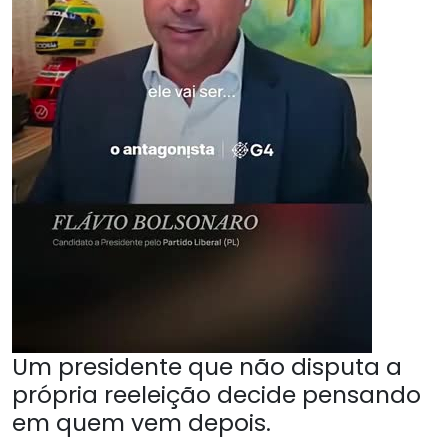
Um presidente que não disputa a
própria reeleição decide pensando
em quem vem depois.