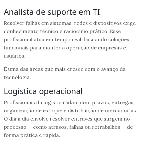
Analista de suporte em TI
Resolver falhas em sistemas, redes e dispositivos exige
conhecimento técnico e raciocínio prático. Esse
profissional atua em tempo real, buscando soluções
funcionais para manter a operação de empresas e
usuários.
É uma das áreas que mais cresce com o avanço da
tecnologia.
Logística operacional
Profissionais da logística lidam com prazos, entregas,
organização de estoque e distribuição de mercadorias.
O dia a dia envolve resolver entraves que surgem no
processo — como atrasos, falhas ou retrabalhos — de
forma prática e rápida.