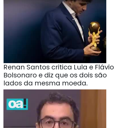
Renan Santos critica Lula e Flávio
Bolsonaro e diz que os dois são
lados da mesma moeda.