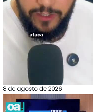
8 de agosto de 2026