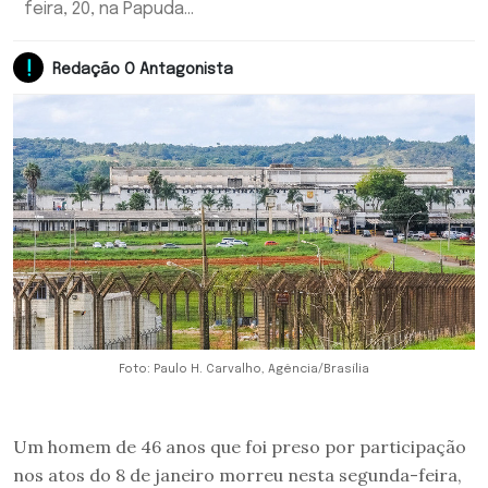
feira, 20, na Papuda...
Redação O Antagonista
Foto: Paulo H. Carvalho, Agência/Brasília
Um homem de 46 anos que foi preso por participação
nos atos do 8 de janeiro morreu nesta segunda-feira,