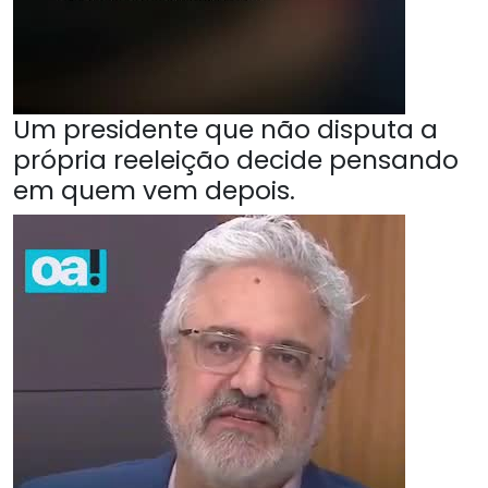
Um presidente que não disputa a
própria reeleição decide pensando
em quem vem depois.