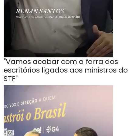
"Vamos acabar com a farra dos
escritórios ligados aos ministros do
STF"