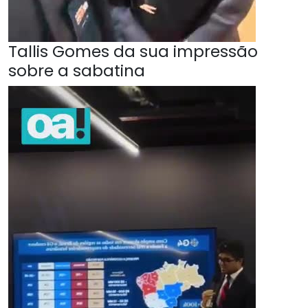
Tallis Gomes da sua impressão
sobre a sabatina