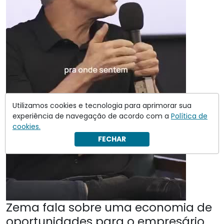
Utilizamos cookies e tecnologia para aprimorar sua
experiência de navegação de acordo com a
Política de
cookies.
FECHAR
Zema fala sobre uma economia de
oportunidades para o empresário