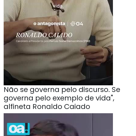
Não se governa pelo discurso. Se
governa pelo exemplo de vida",
alfineta Ronaldo Caiado