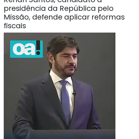
presidência da República pelo
Missão, defende aplicar reformas
fiscais