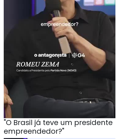
"O Brasil já teve um presidente
empreendedor?"