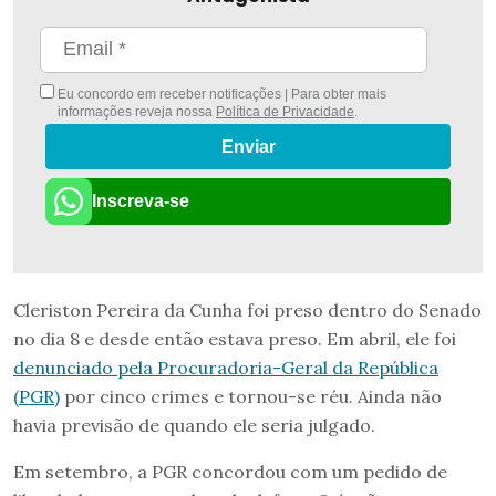
Eu concordo em receber notificações | Para obter mais
informações reveja nossa
Política de Privacidade
.
Enviar
Inscreva-se
Cleriston Pereira da Cunha foi preso dentro do Senado
no dia 8 e desde então estava preso. Em abril, ele foi
denunciado pela Procuradoria-Geral da República
(PGR)
por cinco crimes e tornou-se réu. Ainda não
havia previsão de quando ele seria julgado.
Em setembro, a PGR concordou com um pedido de