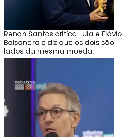
Renan Santos critica Lula e Flávio
Bolsonaro e diz que os dois são
lados da mesma moeda.