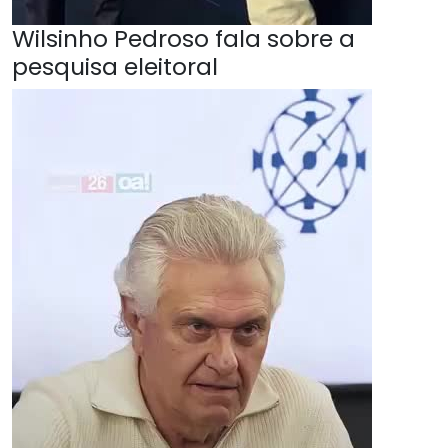
Wilsinho Pedroso fala sobre a
pesquisa eleitoral