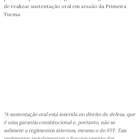
de realizar sustentação oral em sessão da Primeira
Turma.
“A sustentação oral está inserida no direito de defesa, que
é uma garantia constitucional e, portanto, não se
submete a regimentos internos, mesmo o do STF. Tais
regimentos regulamentam o funcionamento dos