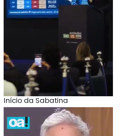
Início da Sabatina