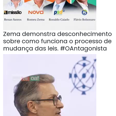
Zema demonstra desconhecimento
sobre como funciona o processo de
mudança das leis. #OAntagonista