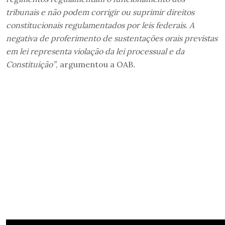
tribunais e não podem corrigir ou suprimir direitos
constitucionais regulamentados por leis federais. A
negativa de proferimento de sustentações orais previstas
em lei representa violação da lei processual e da
Constituição”
, argumentou a OAB
.