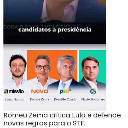
Romeu Zema critica Lula e defende
novas regras para o STF.