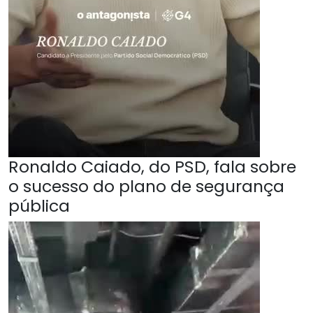
Ronaldo Caiado, do PSD, fala sobre
o sucesso do plano de segurança
pública