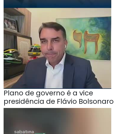
Plano de governo é a vice
presidência de Flávio Bolsonaro