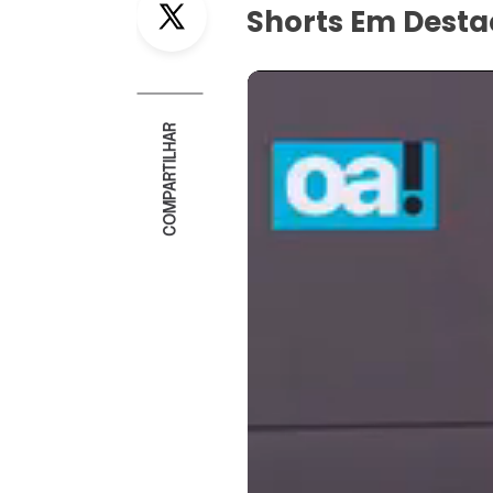
Shorts Em Dest
COMPARTILHAR