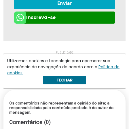
Enviar
Inscreva-se
Utilizamos cookies e tecnologia para aprimorar sua
experiência de navegação de acordo com a
Política de
cookies.
FECHAR
Os comentários não representam a opinião do site; a
responsabilidade pelo conteúdo postado é do autor da
mensagem.
Comentários (0)