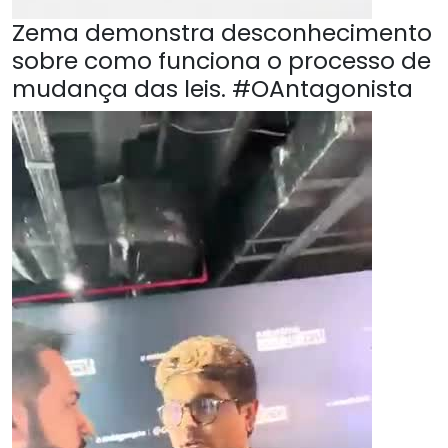
Zema demonstra desconhecimento
sobre como funciona o processo de
mudança das leis. #OAntagonista