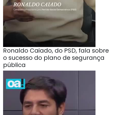
Ronaldo Caiado, do PSD, fala sobre
o sucesso do plano de segurança
pública