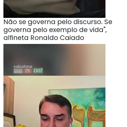
Não se governa pelo discurso. Se
governa pelo exemplo de vida",
alfineta Ronaldo Caiado