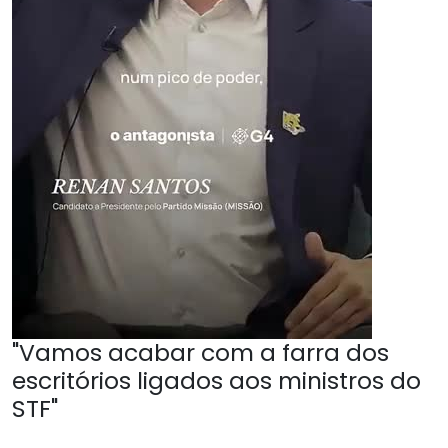
"Vamos acabar com a farra dos
escritórios ligados aos ministros do
STF"