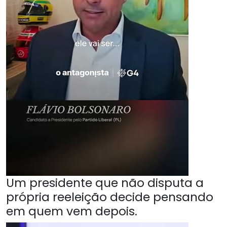
Um presidente que não disputa a
própria reeleição decide pensando
em quem vem depois.