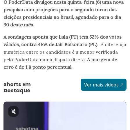
O PoderData divulgou nesta quinta-feira (6) uma nova
pesquisa com projeções para o segundo turno das
eleições presidenciais no Brasil, agendado para o dia
30 deste mês.
A sondagem aponta que Lula (PT) tem 52% dos votos
válidos, contra 48% de Jair Bolsonaro (PL).
A diferença
numérica entre os candidatos é a menor verificada
pelo PoderData numa disputa direta.
A margem de
erro é de 1,8 ponto percentual.
Shorts Em
Ver mais vídeos
Destaque