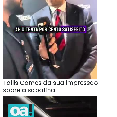
Tallis Gomes da sua impressão
sobre a sabatina