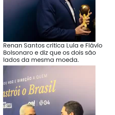
Renan Santos critica Lula e Flávio
Bolsonaro e diz que os dois são
lados da mesma moeda.