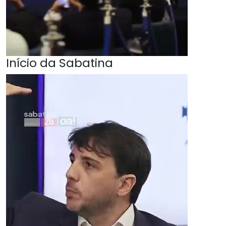
Início da Sabatina