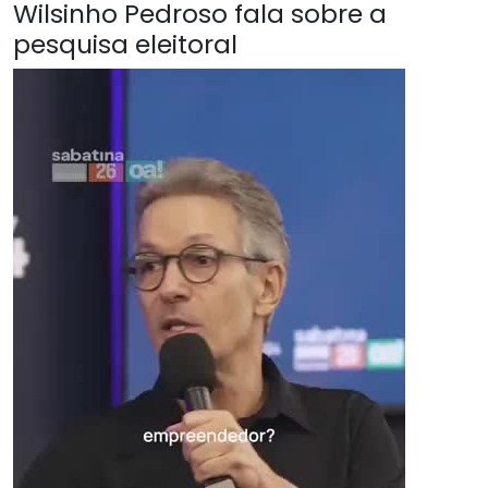
Wilsinho Pedroso fala sobre a
pesquisa eleitoral