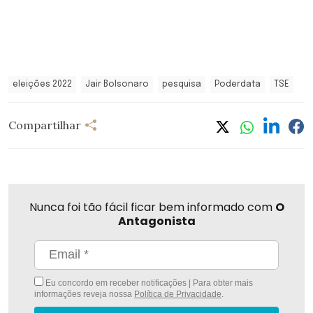
eleições 2022
Jair Bolsonaro
pesquisa
Poderdata
TSE
Compartilhar
Nunca foi tão fácil ficar bem informado com
O
Antagonista
Eu concordo em receber notificações | Para obter mais
informações reveja nossa
Política de Privacidade
.