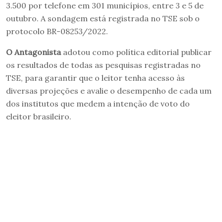
3.500 por telefone em 301 municípios, entre 3 e 5 de
outubro. A sondagem está registrada no TSE sob o
protocolo BR-08253/2022.
O Antagonista
adotou como política editorial publicar
os resultados de todas as pesquisas registradas no
TSE, para garantir que o leitor tenha acesso às
diversas projeções e avalie o desempenho de cada um
dos institutos que medem a intenção de voto do
eleitor brasileiro.