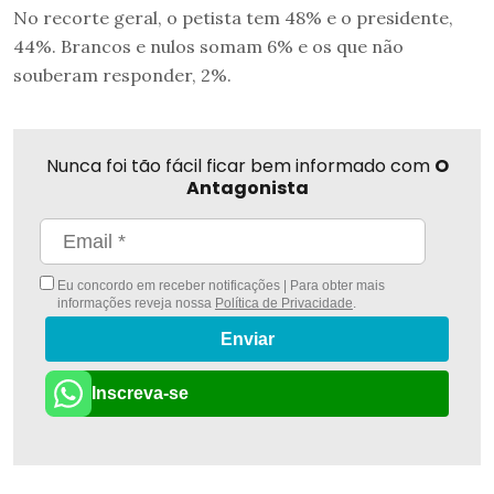
No recorte geral, o petista tem 48% e o presidente,
44%. Brancos e nulos somam 6% e os que não
souberam responder, 2%.
Nunca foi tão fácil ficar bem informado com
O
Antagonista
Eu concordo em receber notificações | Para obter mais
informações reveja nossa
Política de Privacidade
.
Enviar
Inscreva-se