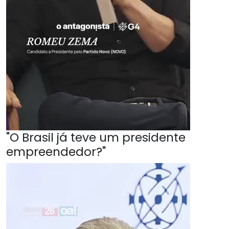
"O Brasil já teve um presidente
empreendedor?"