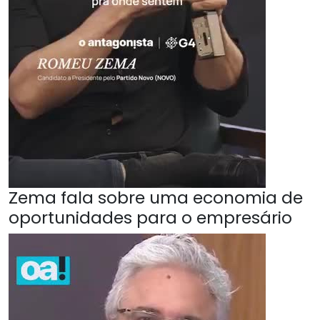
Zema fala sobre uma economia de
oportunidades para o empresário