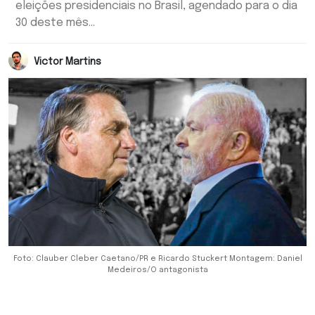
eleições presidenciais no Brasil, agendado para o dia
30 deste mês...
Victor Martins
Foto: Clauber Cleber Caetano/PR e Ricardo Stuckert Montagem: Daniel
Medeiros/O antagonista