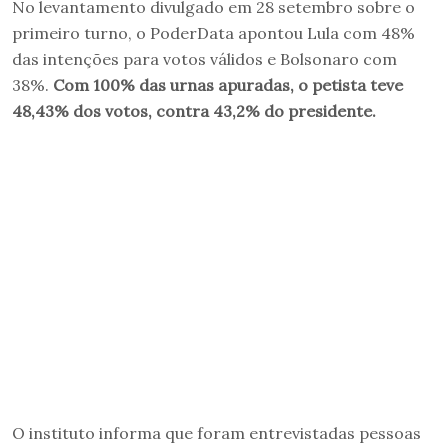
No levantamento divulgado em 28 setembro sobre o
primeiro turno, o PoderData apontou Lula com 48%
das intenções para votos válidos e Bolsonaro com
38%.
Com 100% das urnas apuradas, o petista teve
48,43% dos votos, contra 43,2% do presidente.
O instituto informa que foram entrevistadas pessoas