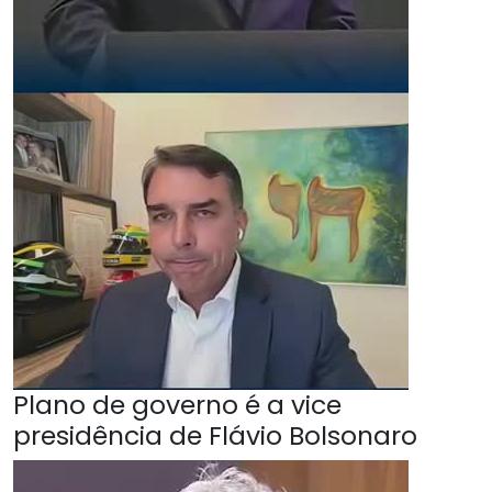
Plano de governo é a vice
presidência de Flávio Bolsonaro