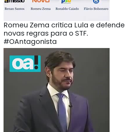
Romeu Zema critica Lula e defende
novas regras para o STF.
#OAntagonista