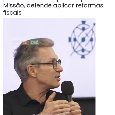
Missão, defende aplicar reformas
fiscais