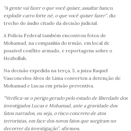
“A gente vai fazer o que você quiser, assaltar banco,
explodir carro forte né, o que você quiser fazer”
, diz
trecho do áudio citado da decisão judicial.
A Polícia Federal também encontrou fotos de
Mohamad, na companhia do irmão, em local de
possível conflito armado, e reportagens sobre o
Hezbollah.
Na decisão expedida na terça, 5, a juíza Raquel
Vasconcelos Alves de Lima converteu a detenção de
Mohamad e Lucas em prisão preventiva.
“Verifica-se o perigo gerado pelo estado de liberdade dos
investigados Lucas e Mohamad, ante a gravidade dos
fatos narrados, ou seja, o risco concreto de atos
terroristas, em face dos novos fatos que surgiram no
decorrer da investigação”
, afirmou.