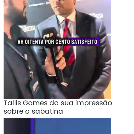
Tallis Gomes da sua impressão
sobre a sabatina