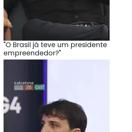
"O Brasil já teve um presidente
empreendedor?"