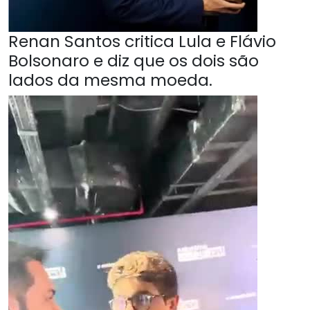
Renan Santos critica Lula e Flávio
Bolsonaro e diz que os dois são
lados da mesma moeda.