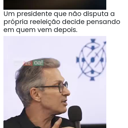
Um presidente que não disputa a
própria reeleição decide pensando
em quem vem depois.