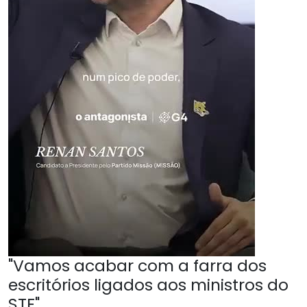
"Vamos acabar com a farra dos
escritórios ligados aos ministros do
STF"