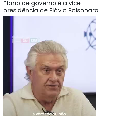
Plano de governo é a vice
presidência de Flávio Bolsonaro