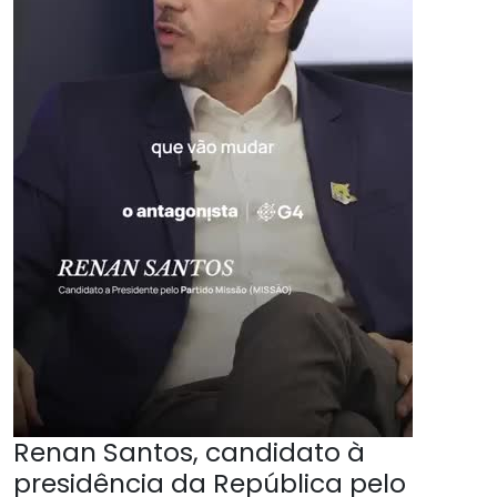
Renan Santos, candidato à
presidência da República pelo