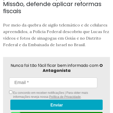
Missão, defende aplicar reformas
fiscais
Por meio da quebra de sigilo telemático e de celulares
apreendidos, a Polícia Federal descobriu que Lucas fez
vídeos e fotos de sinagogas em Goiás e no Distrito
Federal e da Embaixada de Israel no Brasil.
Nunca foi tão fácil ficar bem informado com
O
Antagonista
Eu concordo em receber notificações | Para obter mais
informações reveja nossa
Política de Privacidade
.
Enviar