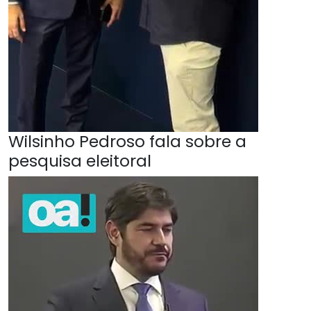
Wilsinho Pedroso fala sobre a
pesquisa eleitoral