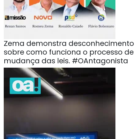
Zema demonstra desconhecimento
sobre como funciona o processo de
mudança das leis. #OAntagonista