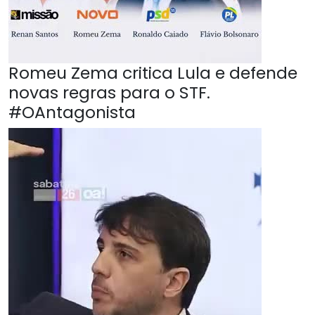
Romeu Zema critica Lula e defende
novas regras para o STF.
#OAntagonista