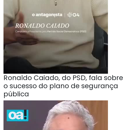
Ronaldo Caiado, do PSD, fala sobre
o sucesso do plano de segurança
pública