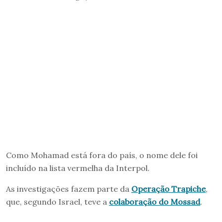
Como Mohamad está fora do país, o nome dele foi
incluído na lista vermelha da Interpol.
As investigações fazem parte da
Operação Trapiche
,
que, segundo Israel, teve a
colaboração do Mossad
.