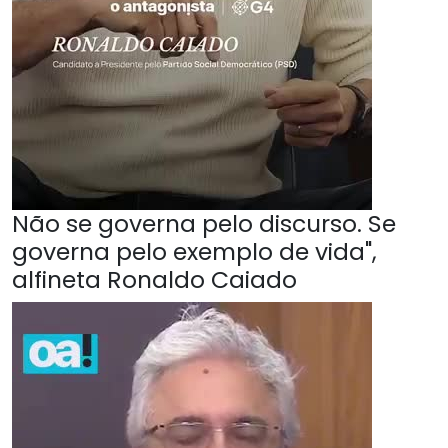
Não se governa pelo discurso. Se
governa pelo exemplo de vida",
alfineta Ronaldo Caiado