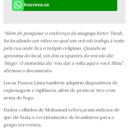
Inscreva-se
“Além de pesquisar o endereço da sinagoga Keter Torah,
foi localizado um vídeo no qual um veículo trafega à noite
pela rua onde fica o templo religioso. Quando se
aproxima do local, um dos ocupantes do veículo diz:
‘bingo’. O motorista diz ‘vou dar a volta aqui e você filma”
,
afirmou o documento.
Lucas Passos Lima também adquiriu dispositivos de
espionagem e vigilância, além de praticar tiro com
arma de fogo.
Dados colhidos de Mohamad reforçaram indícios de
que ele fazia o recrutamento de brasileiros para o
grupo terrorista.