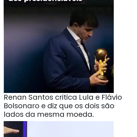
Renan Santos critica Lula e Flávio
Bolsonaro e diz que os dois são
lados da mesma moeda.