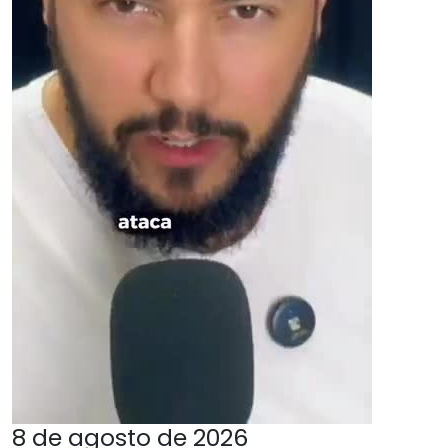
8 de agosto de 2026