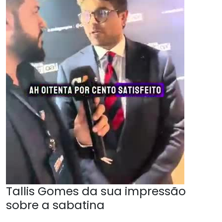
Tallis Gomes da sua impressão
sobre a sabatina