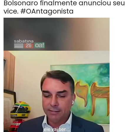
Bolsonaro finalmente anunciou seu
vice. #OAntagonista