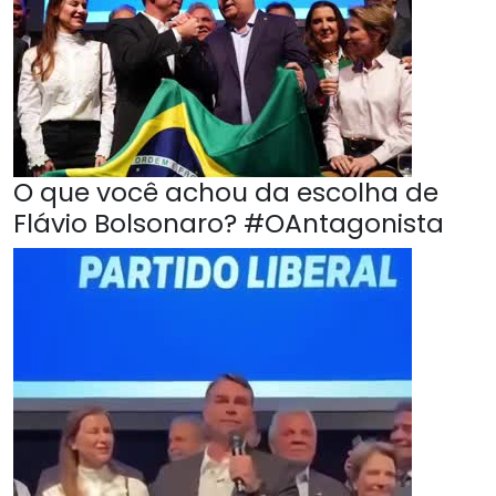
O que você achou da escolha de
Flávio Bolsonaro? #OAntagonista