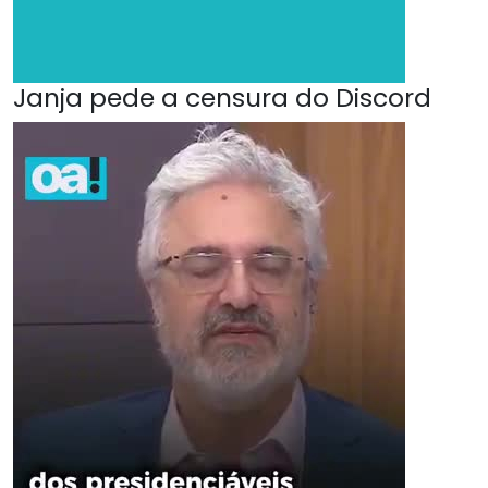
Janja pede a censura do Discord