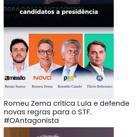
Romeu Zema critica Lula e defende
novas regras para o STF.
#OAntagonista