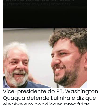
Vice-presidente do PT, Washington
Quaquá defende Lulinha e diz que
ele vive em condições precárias