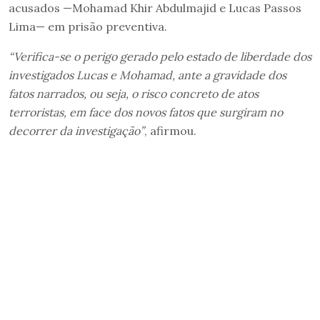
acusados —Mohamad Khir Abdulmajid e Lucas Passos
Lima— em prisão preventiva.
“Verifica-se o perigo gerado pelo estado de liberdade dos
investigados Lucas e Mohamad, ante a gravidade dos
fatos narrados, ou seja, o risco concreto de atos
terroristas, em face dos novos fatos que surgiram no
decorrer da investigação”
, afirmou.