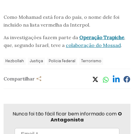
Como Mohamad está fora do país, o nome dele foi
incluído na lista vermelha da Interpol.
As investigações fazem parte da
Operação Trapiche
,
que, segundo Israel, teve a
colaboração do Mossad
.
Hezbollah
Justiça
Polícia Federal
Terrorismo
Compartilhar
Nunca foi tão fácil ficar bem informado com
O
Antagonista