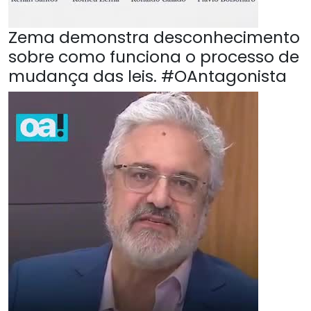
Zema demonstra desconhecimento
sobre como funciona o processo de
mudança das leis. #OAntagonista