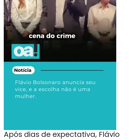
Após dias de expectativa, Flávio