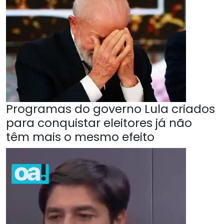
Programas do governo Lula criados
para conquistar eleitores já não
têm mais o mesmo efeito