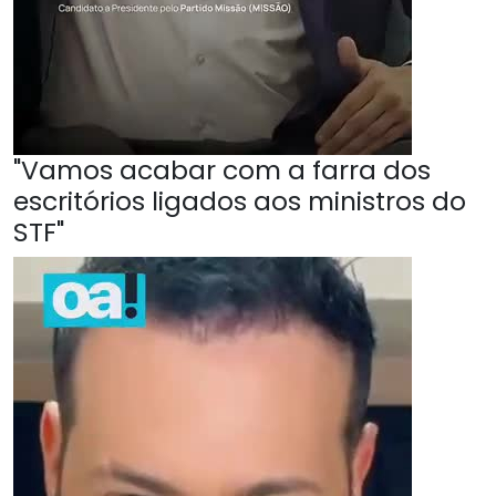
"Vamos acabar com a farra dos
escritórios ligados aos ministros do
STF"