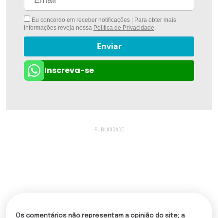
Eu concordo em receber notificações | Para obter mais
informações reveja nossa
Política de Privacidade
.
Enviar
Inscreva-se
Os comentários não representam a opinião do site; a