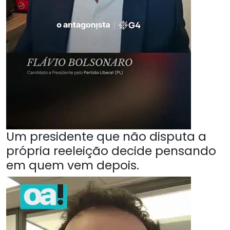
Um presidente que não disputa a
própria reeleição decide pensando
em quem vem depois.