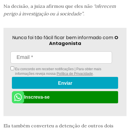
Na decisão, a juíza afirmou que eles não
“oferecem
perigo à investigação ou à sociedade”
.
Nunca foi tão fácil ficar bem informado com
O
Antagonista
Eu concordo em receber notificações | Para obter mais
informações reveja nossa
Política de Privacidade
.
Enviar
Inscreva-se
Ela também converteu a detenção de outros dois