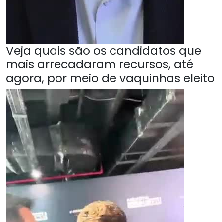
Veja quais são os candidatos que
mais arrecadaram recursos, até
agora, por meio de vaquinhas eleito