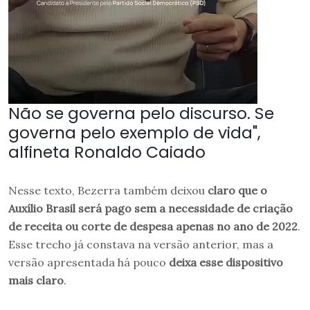
Não se governa pelo discurso. Se
governa pelo exemplo de vida",
alfineta Ronaldo Caiado
Nesse texto, Bezerra também deixou
claro que o
Auxílio Brasil será pago sem a necessidade de criação
de receita ou corte de despesa apenas no ano de 2022
.
Esse trecho já constava na versão anterior, mas a
versão apresentada há pouco
deixa esse dispositivo
mais claro
.