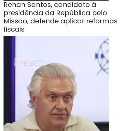
Renan Santos, candidato à
presidência da República pelo
Missão, defende aplicar reformas
fiscais