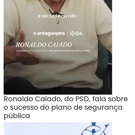
Ronaldo Caiado, do PSD, fala sobre
o sucesso do plano de segurança
pública