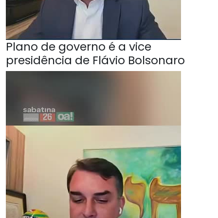
Plano de governo é a vice
presidência de Flávio Bolsonaro