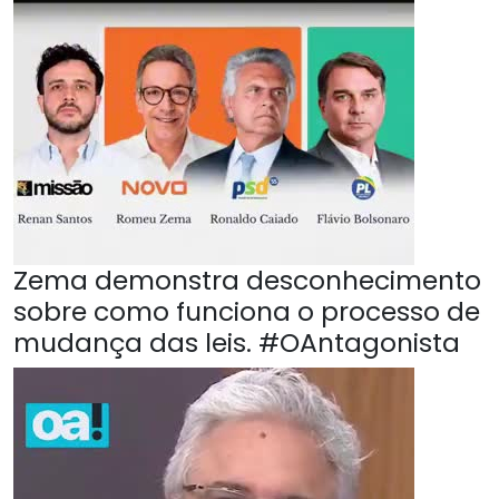
Zema demonstra desconhecimento
sobre como funciona o processo de
mudança das leis. #OAntagonista