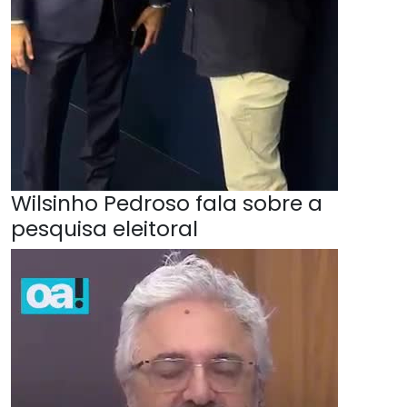
Wilsinho Pedroso fala sobre a
pesquisa eleitoral