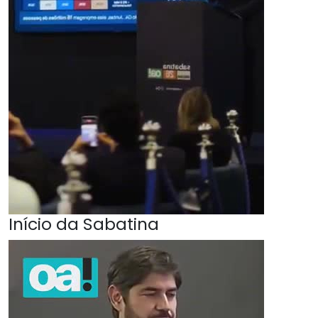
Início da Sabatina