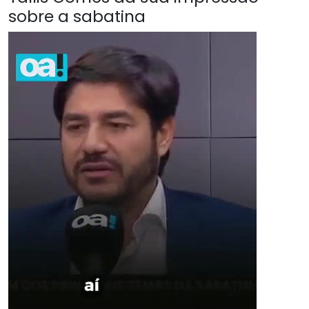
sobre a sabatina