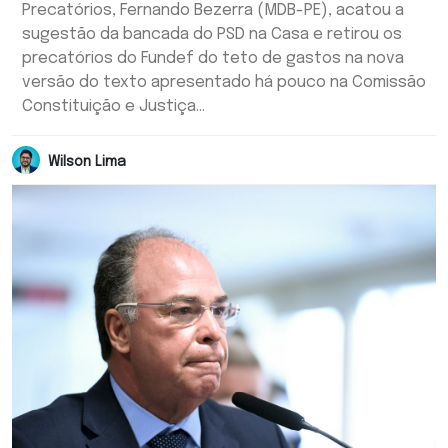
Precatórios, Fernando Bezerra (MDB-PE), acatou a
sugestão da bancada do PSD na Casa e retirou os
precatórios do Fundef do teto de gastos na nova
versão do texto apresentado há pouco na Comissão
Constituição e Justiça...
Wilson Lima