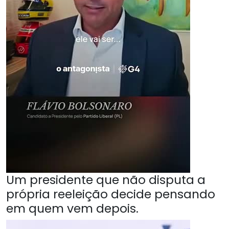
Um presidente que não disputa a
própria reeleição decide pensando
em quem vem depois.