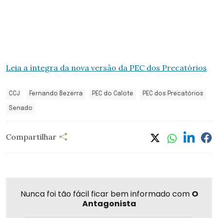
Leia a íntegra da nova versão da PEC dos Precatórios
CCJ
Fernando Bezerra
PEC do Calote
PEC dos Precatórios
Senado
Compartilhar
Nunca foi tão fácil ficar bem informado com
O
Antagonista