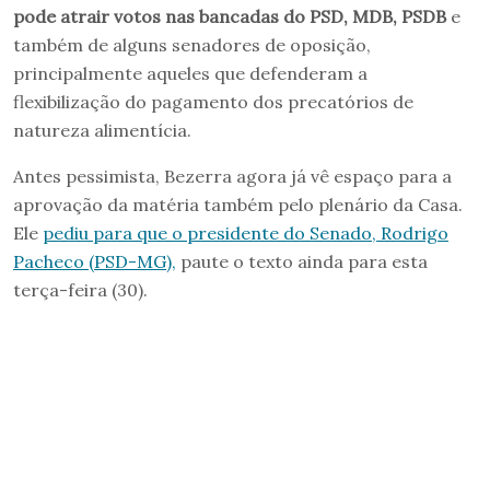
pode atrair votos nas bancadas do PSD, MDB, PSDB
e
também de alguns senadores de oposição,
principalmente aqueles que defenderam a
flexibilização do pagamento dos precatórios de
natureza alimentícia.
Antes pessimista, Bezerra agora já vê espaço para a
aprovação da matéria também pelo plenário da Casa.
Ele
pediu para que o presidente do Senado, Rodrigo
Pacheco (PSD-MG),
paute o texto ainda para esta
terça-feira (30).