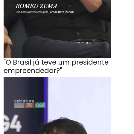
"O Brasil já teve um presidente
empreendedor?"