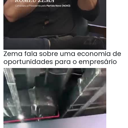
Zema fala sobre uma economia de
oportunidades para o empresário