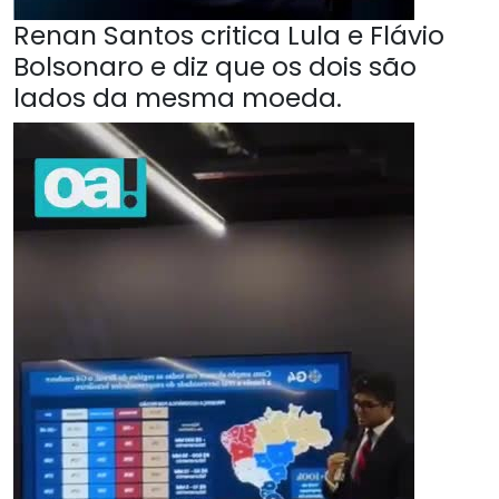
Renan Santos critica Lula e Flávio
Bolsonaro e diz que os dois são
lados da mesma moeda.