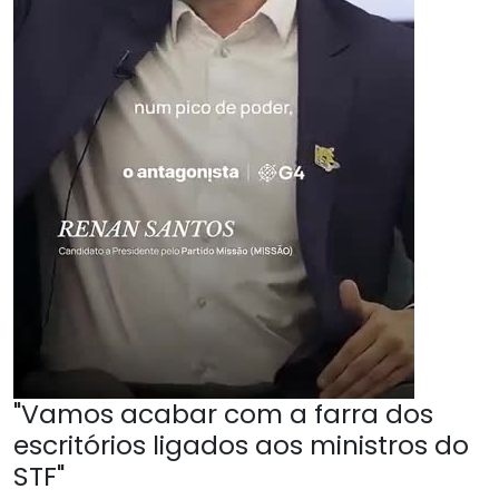
"Vamos acabar com a farra dos
escritórios ligados aos ministros do
STF"