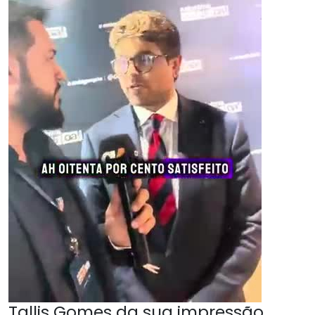
Tallis Gomes da sua impressão