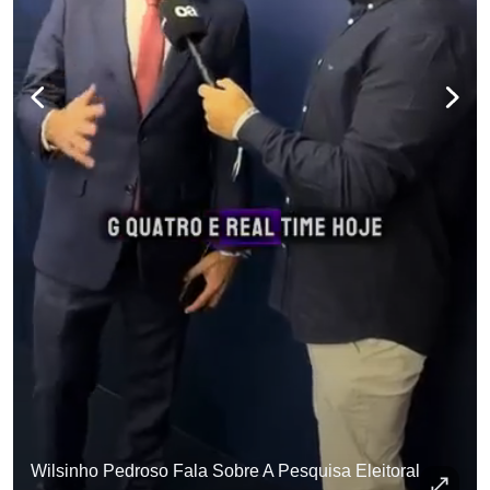
Wilsinho Pedroso Fala Sobre A Pesquisa Eleitoral