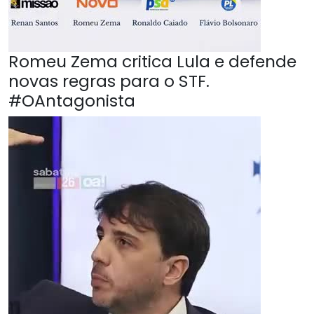
Romeu Zema critica Lula e defende
novas regras para o STF.
#OAntagonista