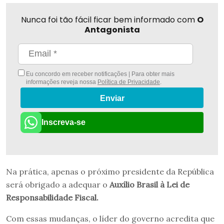
Nunca foi tão fácil ficar bem informado com
O
Antagonista
Eu concordo em receber notificações | Para obter mais
informações reveja nossa
Política de Privacidade
.
Enviar
Inscreva-se
Na prática, apenas o próximo presidente da República
será obrigado a adequar o
Auxílio Brasil à Lei de
Responsabilidade Fiscal.
Com essas mudanças, o líder do governo acredita que