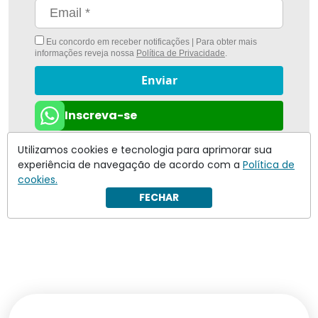
Eu concordo em receber notificações | Para obter mais
informações reveja nossa
Política de Privacidade
.
Enviar
Inscreva-se
Utilizamos cookies e tecnologia para aprimorar sua
experiência de navegação de acordo com a
Política de
cookies.
FECHAR