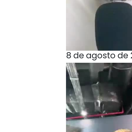
8 de agosto de