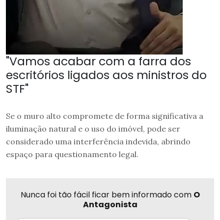
"Vamos acabar com a farra dos
escritórios ligados aos ministros do
STF"
Se o muro alto compromete de forma significativa a
iluminação natural e o uso do imóvel, pode ser
considerado uma interferência indevida, abrindo
espaço para questionamento legal.
Nunca foi tão fácil ficar bem informado com
O
Antagonista