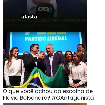
O que você achou da escolha de
Flávio Bolsonaro? #OAntagonista