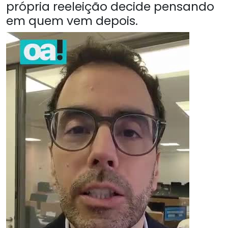
própria reeleição decide pensando
em quem vem depois.