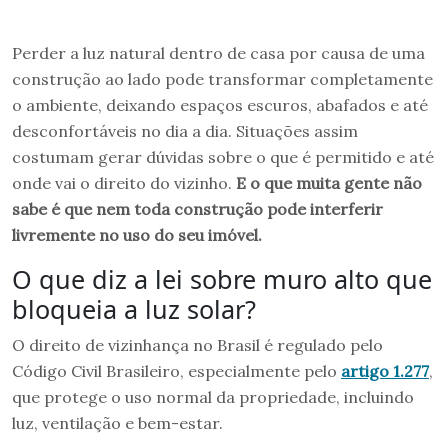
Perder a luz natural dentro de casa por causa de uma
construção ao lado pode transformar completamente
o ambiente, deixando espaços escuros, abafados e até
desconfortáveis no dia a dia. Situações assim
costumam gerar dúvidas sobre o que é permitido e até
onde vai o direito do vizinho.
E o que muita gente não
sabe é que nem toda construção pode interferir
livremente no uso do seu imóvel.
O que diz a lei sobre muro alto que
bloqueia a luz solar?
O direito de vizinhança no Brasil é regulado pelo
Código Civil Brasileiro, especialmente pelo
artigo 1.277
,
que protege o uso normal da propriedade, incluindo
luz, ventilação e bem-estar.