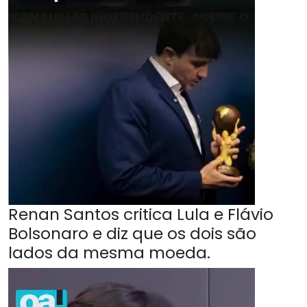
Renan Santos critica Lula e Flávio
Bolsonaro e diz que os dois são
lados da mesma moeda.