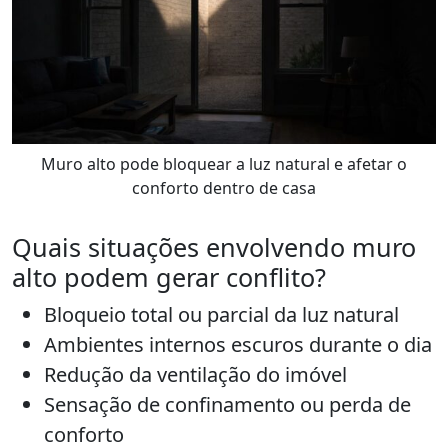
Muro alto pode bloquear a luz natural e afetar o
conforto dentro de casa
Quais situações envolvendo muro
alto podem gerar conflito?
Bloqueio total ou parcial da luz natural
Ambientes internos escuros durante o dia
Redução da ventilação do imóvel
Sensação de confinamento ou perda de
conforto