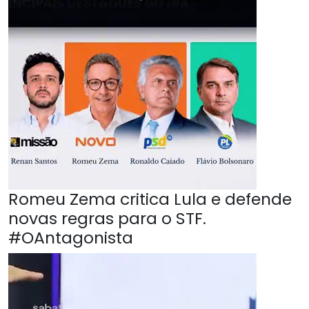
Romeu Zema critica Lula e defende
novas regras para o STF.
#OAntagonista