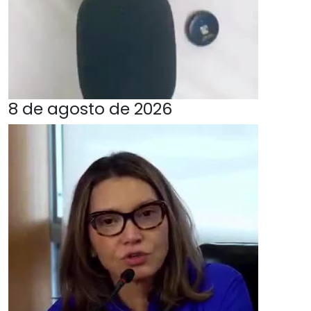
8 de agosto de 2026