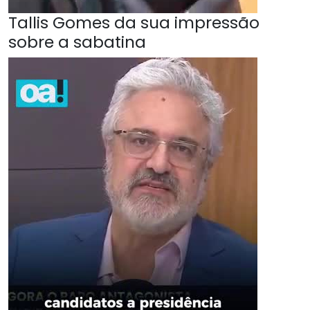
Tallis Gomes da sua impressão
sobre a sabatina