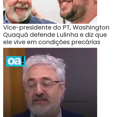
Vice-presidente do PT, Washington
Quaquá defende Lulinha e diz que
ele vive em condições precárias