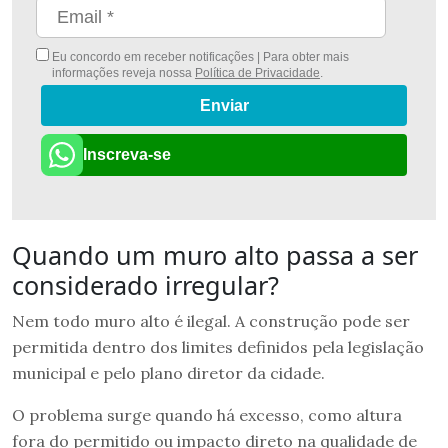
Eu concordo em receber notificações | Para obter mais
informações reveja nossa
Política de Privacidade
.
Enviar
Inscreva-se
Quando um muro alto passa a ser
considerado irregular?
Nem todo muro alto é ilegal. A construção pode ser
permitida dentro dos limites definidos pela legislação
municipal e pelo plano diretor da cidade.
O problema surge quando há excesso, como altura
fora do permitido ou impacto direto na qualidade de