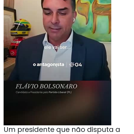
Um presidente que não disputa a