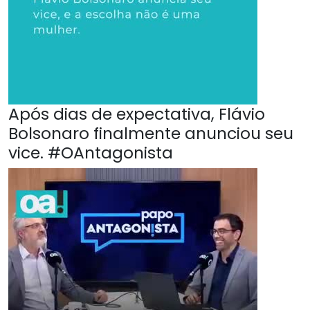
Após dias de expectativa, Flávio
Bolsonaro finalmente anunciou seu
vice. #OAntagonista