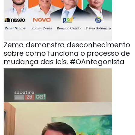
Zema demonstra desconhecimento
sobre como funciona o processo de
mudança das leis. #OAntagonista