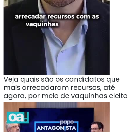
Veja quais são os candidatos que
mais arrecadaram recursos, até
agora, por meio de vaquinhas eleito