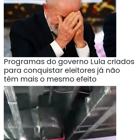
Programas do governo Lula criados
para conquistar eleitores já não
têm mais o mesmo efeito