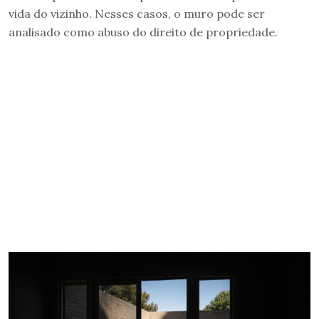
vida do vizinho. Nesses casos, o muro pode ser
analisado como abuso do direito de propriedade.