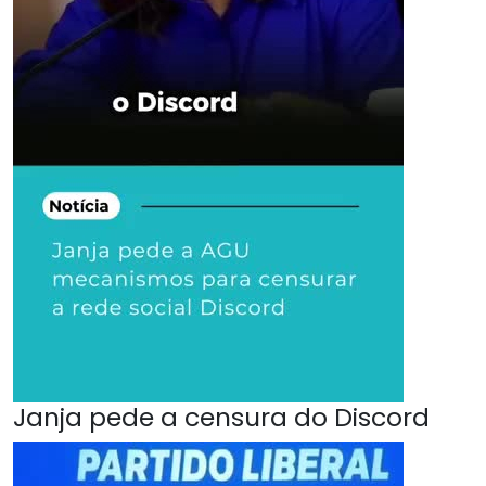
Janja pede a censura do Discord