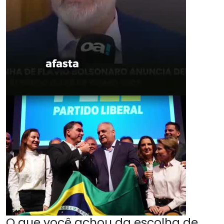
O que você achou da escolha de