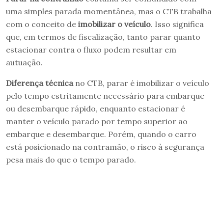
uma simples parada momentânea, mas o CTB trabalha
com o conceito de
imobilizar o veículo
. Isso significa
que, em termos de fiscalização, tanto parar quanto
estacionar contra o fluxo podem resultar em
autuação.
Diferença técnica
no CTB, parar é imobilizar o veículo
pelo tempo estritamente necessário para embarque
ou desembarque rápido, enquanto estacionar é
manter o veículo parado por tempo superior ao
embarque e desembarque. Porém, quando o carro
está posicionado na contramão, o risco à segurança
pesa mais do que o tempo parado.