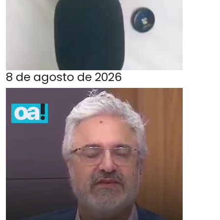
8 de agosto de 2026