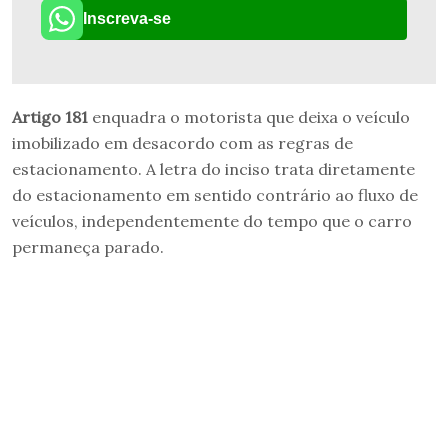
Inscreva-se
Artigo 181
enquadra o motorista que deixa o veículo
imobilizado em desacordo com as regras de
estacionamento. A letra do inciso trata diretamente
do estacionamento em sentido contrário ao fluxo de
veículos, independentemente do tempo que o carro
permaneça parado.