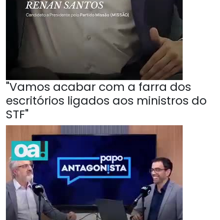
"Vamos acabar com a farra dos
escritórios ligados aos ministros do
STF"