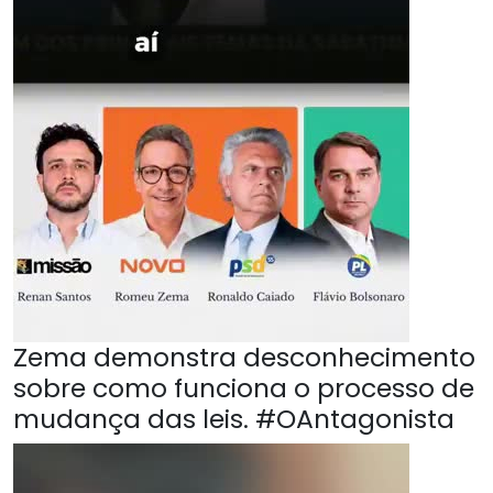
Zema demonstra desconhecimento
sobre como funciona o processo de
mudança das leis. #OAntagonista