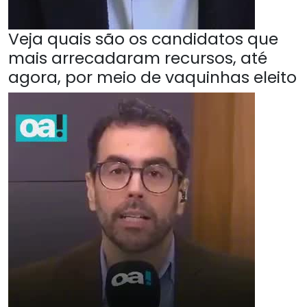
Veja quais são os candidatos que
mais arrecadaram recursos, até
agora, por meio de vaquinhas eleito