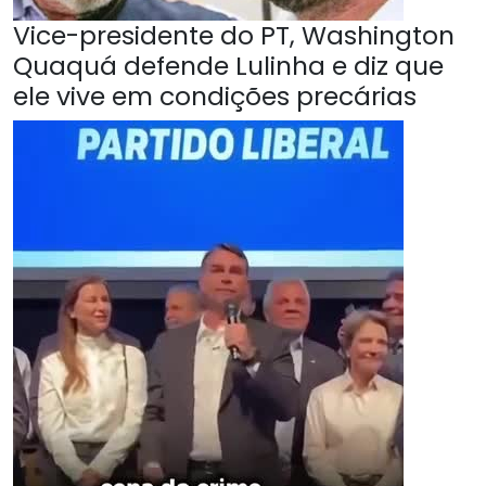
Vice-presidente do PT, Washington
Quaquá defende Lulinha e diz que
ele vive em condições precárias