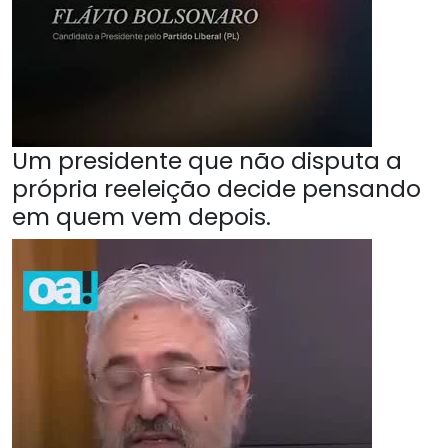
Um presidente que não disputa a
própria reeleição decide pensando
em quem vem depois.