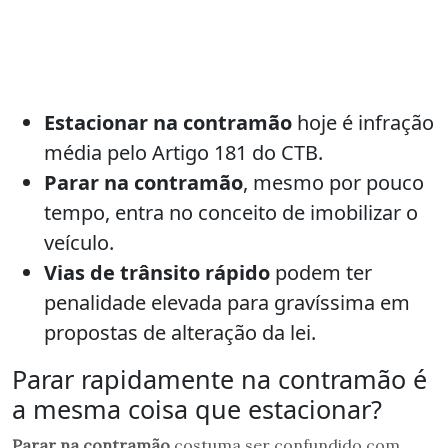
Estacionar na contramão
hoje é infração
média pelo Artigo 181 do CTB.
Parar na contramão
, mesmo por pouco
tempo, entra no conceito de imobilizar o
veículo.
Vias de trânsito rápido
podem ter
penalidade elevada para gravíssima em
propostas de alteração da lei.
Parar rapidamente na contramão é
a mesma coisa que estacionar?
Parar na contramão
costuma ser confundido com