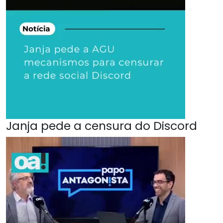
Janja pede a censura do Discord