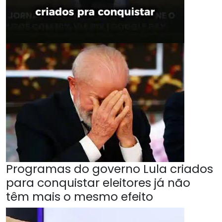
Programas do governo Lula criados
para conquistar eleitores já não
têm mais o mesmo efeito