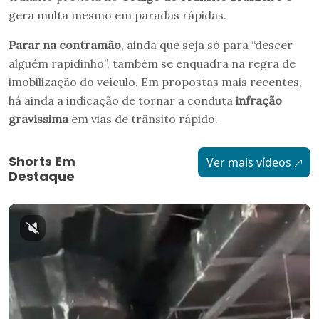
gera multa mesmo em paradas rápidas.
Parar na contramão
, ainda que seja só para “descer
alguém rapidinho”, também se enquadra na regra de
imobilização do veículo. Em propostas mais recentes,
há ainda a indicação de tornar a conduta
infração
gravíssima
em vias de trânsito rápido.
Shorts Em
Ver mais vídeos
Destaque