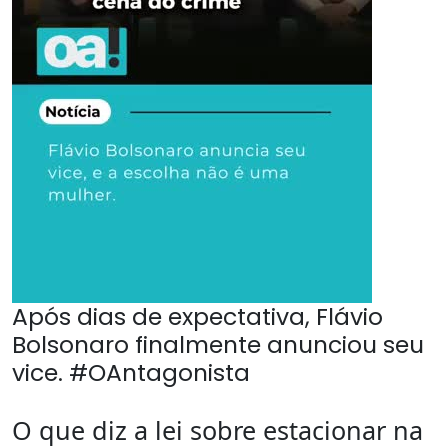
Após dias de expectativa, Flávio
Bolsonaro finalmente anunciou seu
vice. #OAntagonista
O que diz a lei sobre estacionar na