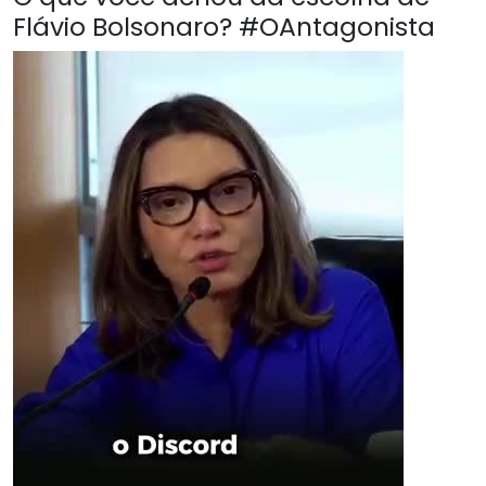
Flávio Bolsonaro? #OAntagonista