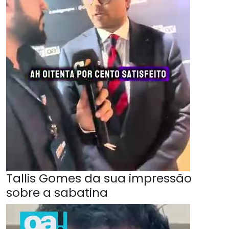
Tallis Gomes da sua impressão
sobre a sabatina