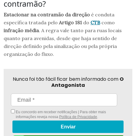
contramão?
Estacionar na contramão da direção
é conduta
específica tratada pelo
Artigo 181
do
CTB
como
infração média
. A regra vale tanto para ruas locais
quanto para avenidas, desde que haja sentido de
direção definido pela sinalização ou pela própria
organização do fluxo.
Nunca foi tão fácil ficar bem informado com
O
Antagonista
Eu concordo em receber notificações | Para obter mais
informações reveja nossa
Política de Privacidade
.
Enviar