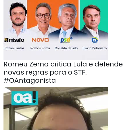
Romeu Zema critica Lula e defende
novas regras para o STF.
#OAntagonista