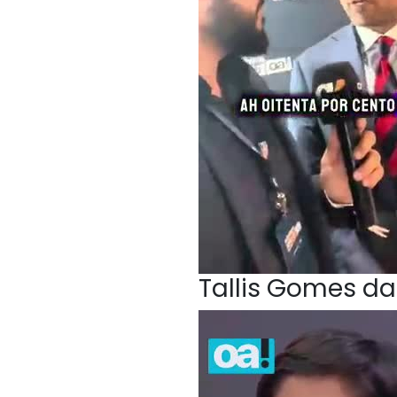
Tallis Gomes da