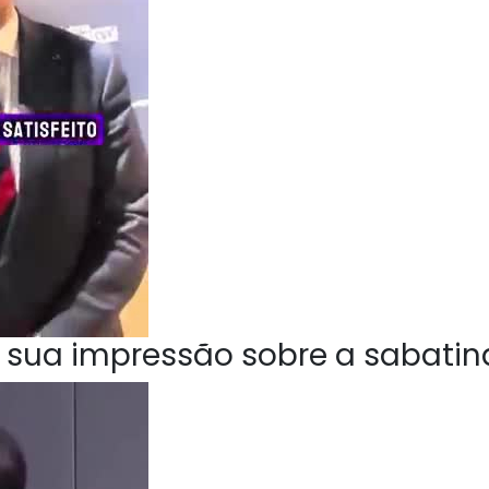
 sua impressão sobre a sabatin