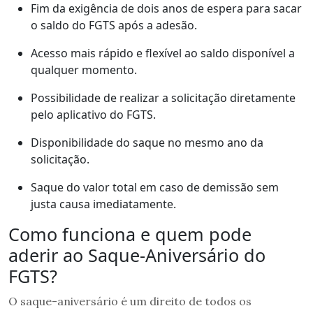
Fim da exigência de dois anos de espera para sacar
o saldo do FGTS após a adesão.
Acesso mais rápido e flexível ao saldo disponível a
qualquer momento.
Possibilidade de realizar a solicitação diretamente
pelo aplicativo do FGTS.
Disponibilidade do saque no mesmo ano da
solicitação.
Saque do valor total em caso de demissão sem
justa causa imediatamente.
Como funciona e quem pode
aderir ao Saque-Aniversário do
FGTS?
O saque-aniversário é um direito de todos os