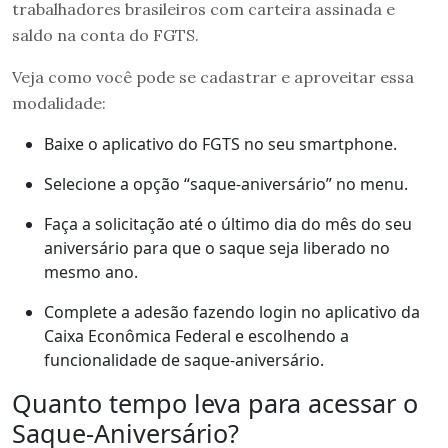
trabalhadores brasileiros com carteira assinada e
saldo na conta do FGTS.
Veja como você pode se cadastrar e aproveitar essa
modalidade:
Baixe o aplicativo do FGTS no seu smartphone.
Selecione a opção “saque-aniversário” no menu.
Faça a solicitação até o último dia do mês do seu
aniversário para que o saque seja liberado no
mesmo ano.
Complete a adesão fazendo login no aplicativo da
Caixa Econômica Federal e escolhendo a
funcionalidade de saque-aniversário.
Quanto tempo leva para acessar o
Saque-Aniversário?