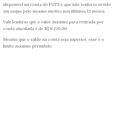
disponível na conta do FGTS e que não tenha ocorrido
um saque pelo mesmo motivo nos últimos 12 meses.
Vale lembrar que o valor máximo para retirada por
conta vinculada é de R$ 6.220,00.
Mesmo que o saldo na conta seja superior, esse é o
limite máximo permitido.