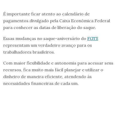
É importante ficar atento ao calendário de
pagamentos divulgado pela Caixa Econômica Federal
para conhecer as datas de liberação do saque.
Essas mudanças no saque-aniversário do
FGTS
representam um verdadeiro avanço para os
trabalhadores brasileiros.
Com maior flexibilidade e autonomia para acessar seus
recursos, fica muito mais fácil planejar e utilizar o
dinheiro de maneira eficiente, atendendo às
necessidades financeiras de cada um.