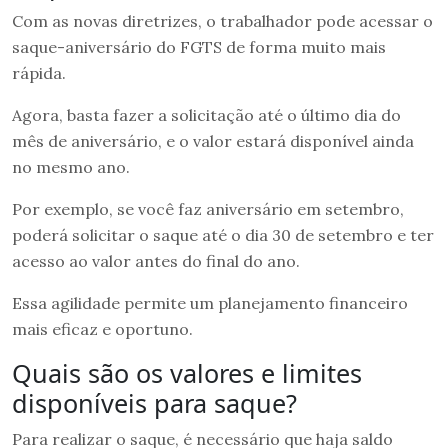
Com as novas diretrizes, o trabalhador pode acessar o
saque-aniversário do FGTS de forma muito mais
rápida.
Agora, basta fazer a solicitação até o último dia do
mês de aniversário, e o valor estará disponível ainda
no mesmo ano.
Por exemplo, se você faz aniversário em setembro,
poderá solicitar o saque até o dia 30 de setembro e ter
acesso ao valor antes do final do ano.
Essa agilidade permite um planejamento financeiro
mais eficaz e oportuno.
Quais são os valores e limites
disponíveis para saque?
Para realizar o saque, é necessário que haja saldo