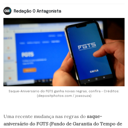
Redação O Antagonista
Saque-Aniversário do FGTS ganha novas regras, confira - Créditos:
(depositphotos.com / joasouza)
Uma recente mudança nas regras do
saque-
aniversário do FGTS (Fundo de Garantia do Tempo de