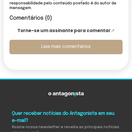
responsabilidade pelo conteúdo postado é do autor da
mensagem.
Comentários (0)
Torne-se um assinante para comentar
Leia mais comentários
Quer receber notícias do Antagonista em seu
e-mail?
Assine nossa newsletter e receba as principais notícias