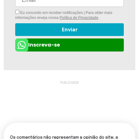
Eu concordo em receber notificações | Para obter mais
informações reveja nossa
Política de Privacidade
.
Enviar
Inscreva-se
Os comentários não representam a opinião do site; a