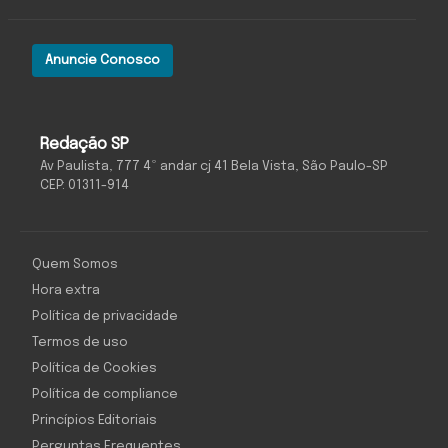
Anuncie Conosco
Redação SP
Av Paulista, 777 4º andar cj 41 Bela Vista, São Paulo-SP
CEP: 01311-914
Quem Somos
Hora extra
Política de privacidade
Termos de uso
Política de Cookies
Política de compliance
Princípios Editoriais
Perguntas Frequentes