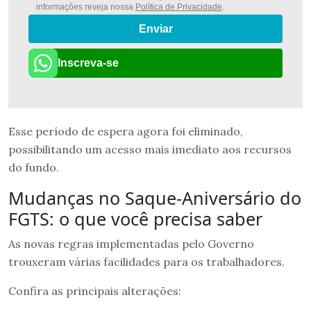
informações reveja nossa
Política de Privacidade
.
Enviar
Inscreva-se
Esse período de espera agora foi eliminado,
possibilitando um acesso mais imediato aos recursos
do fundo.
Mudanças no Saque-Aniversário do
FGTS: o que você precisa saber
As novas regras implementadas pelo Governo
trouxeram várias facilidades para os trabalhadores.
Confira as principais alterações: