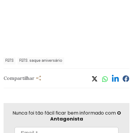
FGTS
FGTS. saque aniversário
Compartilhar
Nunca foi tão fácil ficar bem informado com
O
Antagonista