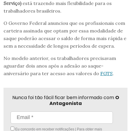
Serviço)
está trazendo mais flexibilidade para os
trabalhadores brasileiros.
O Governo Federal anunciou que os profissionais com
carteira assinada que optam por essa modalidade de
saque poderão acessar o saldo de forma mais rápida e
sem a necessidade de longos períodos de espera.
No modelo anterior, os trabalhadores precisavam
aguardar dois anos após a adesão ao saque-
aniversário para ter acesso aos valores do
FGTS
.
Nunca foi tão fácil ficar bem informado com
O
Antagonista
Eu concordo em receber notificações | Para obter mais