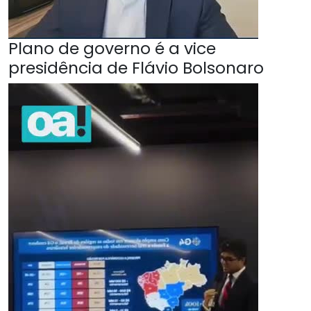
Plano de governo é a vice
presidência de Flávio Bolsonaro