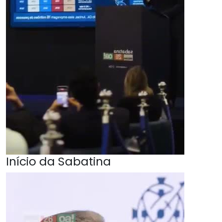
Início da Sabatina