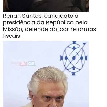
Renan Santos, candidato à
presidência da República pelo
Missão, defende aplicar reformas
fiscais