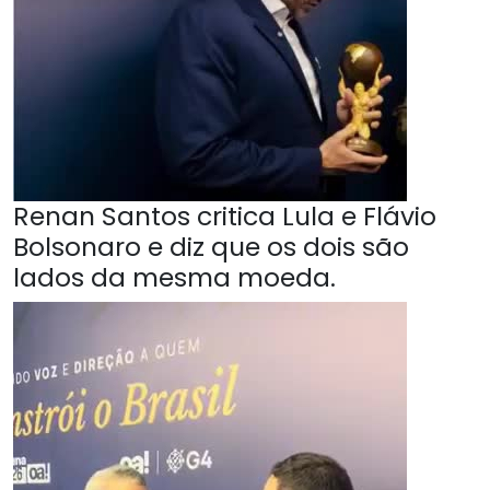
Renan Santos critica Lula e Flávio
Bolsonaro e diz que os dois são
lados da mesma moeda.