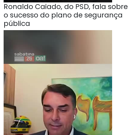
Ronaldo Caiado, do PSD, fala sobre
o sucesso do plano de segurança
pública