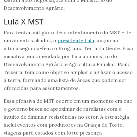
Desenvolvimento Agrário.
Lula X MST
Para tentar mitigar o descontentamento do MST e de
movimentos aliados, o
presidente Lula
lançou na
última segunda-feira o Programa Terra da Gente. Essa
iniciativa, encomendada por Lula ao ministro do
Desenvolvimento Agrário e Agricultura Familiar, Paulo
Teixeira, tem como objetivo ampliar e agilizar o acesso
à terra, formando uma lista de áreas que podem ser
oferecidas para assentamentos.
Essa ofensiva do MST ocorre em um momento em que
o governo busca se aproximar de ruralistas com o
intuito de diminuir resistências no setor. A estratégia
inclui eventos com produtores na Granja do Torto,
viagens para estados com forte presença