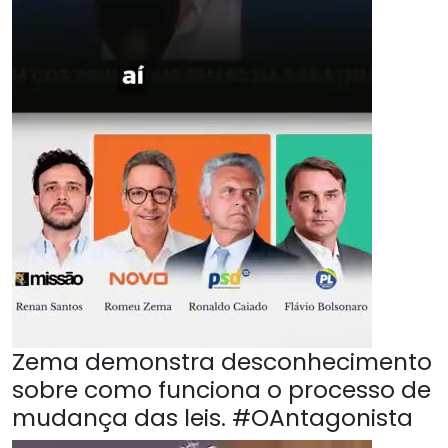
Zema demonstra desconhecimento
sobre como funciona o processo de
mudança das leis. #OAntagonista