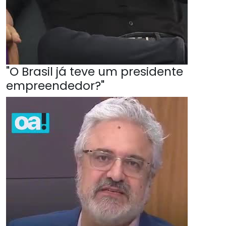
"O Brasil já teve um presidente
empreendedor?"