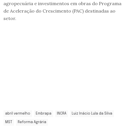
agropecuária e investimentos em obras do Programa
de Aceleração do Crescimento (PAC) destinadas ao
setor.
abril vermelho
Embrapa
INCRA
Luiz Inácio Lula da Silva
MST
Reforma Agrária