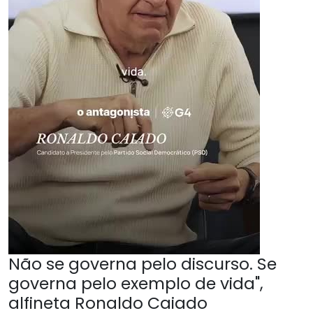
Não se governa pelo discurso. Se
governa pelo exemplo de vida",
alfineta Ronaldo Caiado