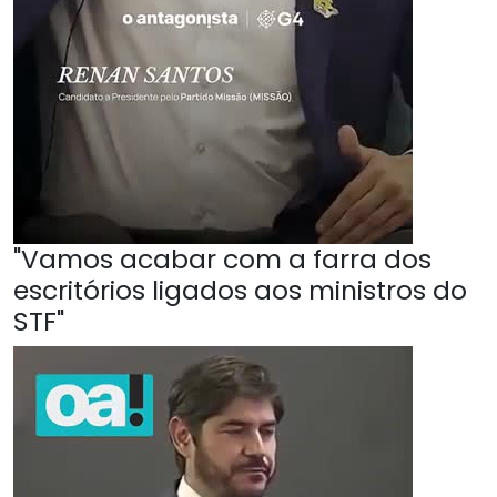
"Vamos acabar com a farra dos
escritórios ligados aos ministros do
STF"