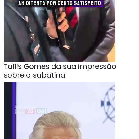
Tallis Gomes da sua impressão
sobre a sabatina