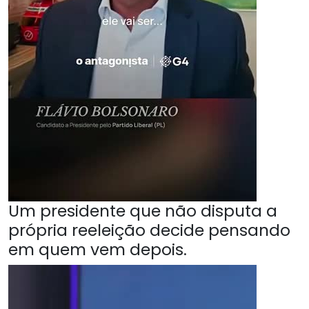
Um presidente que não disputa a
própria reeleição decide pensando
em quem vem depois.