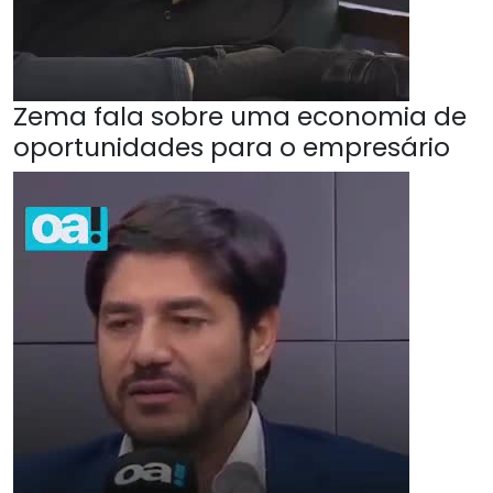
Zema fala sobre uma economia de
oportunidades para o empresário