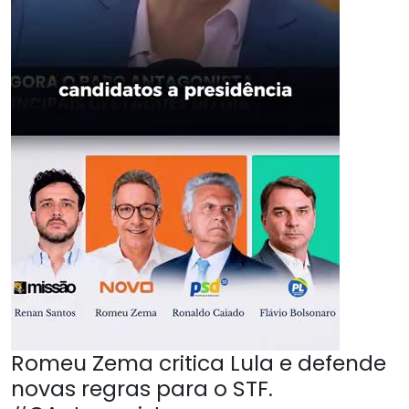
Romeu Zema critica Lula e defende
novas regras para o STF.