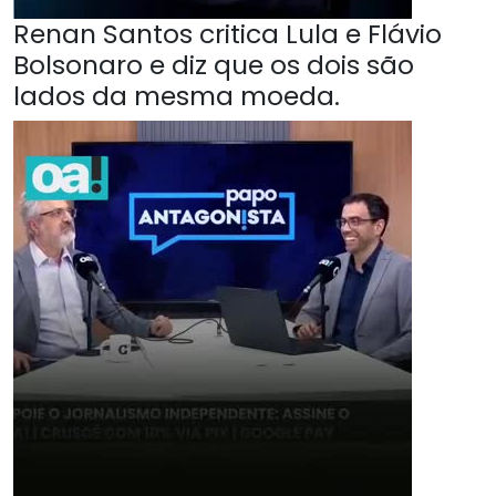
Renan Santos critica Lula e Flávio
Bolsonaro e diz que os dois são
lados da mesma moeda.