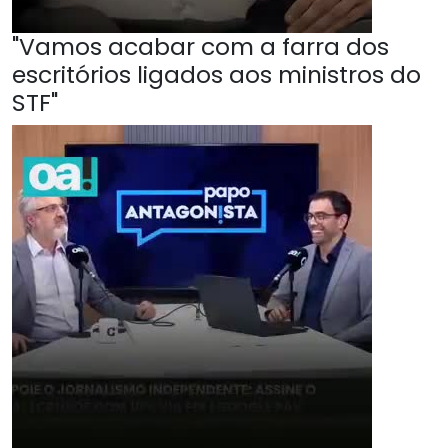
"Vamos acabar com a farra dos
escritórios ligados aos ministros do
STF"