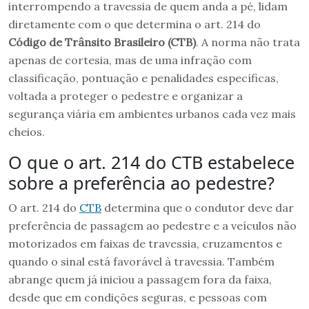
interrompendo a travessia de quem anda a pé, lidam
diretamente com o que determina o art. 214 do
Código de Trânsito Brasileiro (CTB)
. A norma não trata
apenas de cortesia, mas de uma infração com
classificação, pontuação e penalidades específicas,
voltada a proteger o pedestre e organizar a
segurança viária em ambientes urbanos cada vez mais
cheios.
O que o art. 214 do CTB estabelece
sobre a preferência ao pedestre?
O art. 214 do
CTB
determina que o condutor deve dar
preferência de passagem ao pedestre e a veículos não
motorizados em faixas de travessia, cruzamentos e
quando o sinal está favorável à travessia. Também
abrange quem já iniciou a passagem fora da faixa,
desde que em condições seguras, e pessoas com