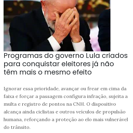
Programas do governo Lula criados
para conquistar eleitores já não
têm mais o mesmo efeito
Ignorar essa prioridade, avançar ou frear em cima da
faixa e forçar a passagem configura infração, sujeita a
multa e registro de pontos na CNH. O dispositivo
alcança ainda ciclistas e outros veículos de propulsão
humana, reforçando a proteção ao elo mais vulnerável
do trânsito.