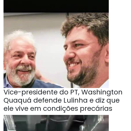
Vice-presidente do PT, Washington
Quaquá defende Lulinha e diz que
ele vive em condições precárias