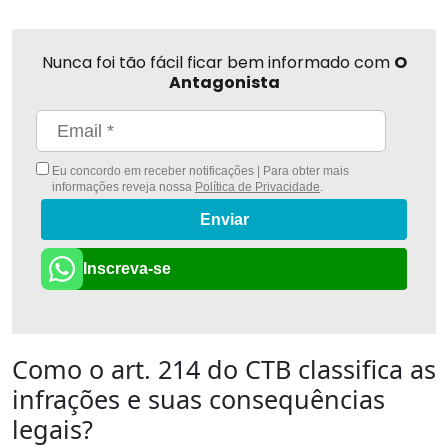
Nunca foi tão fácil ficar bem informado com
O
Antagonista
Eu concordo em receber notificações | Para obter mais
informações reveja nossa
Política de Privacidade
.
Enviar
Inscreva-se
Como o art. 214 do CTB classifica as
infrações e suas consequências
legais?