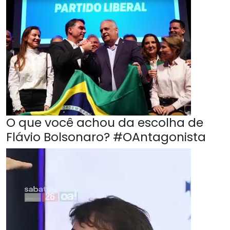
O que você achou da escolha de
Flávio Bolsonaro? #OAntagonista