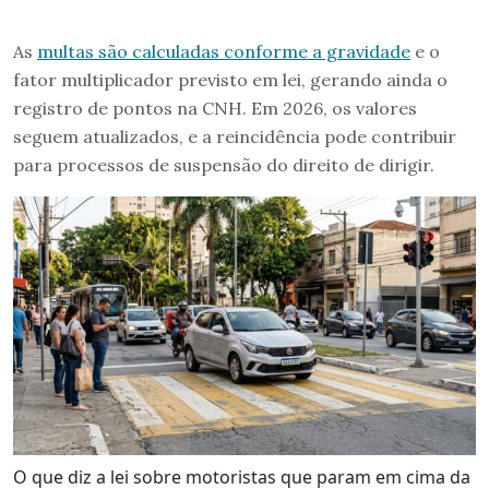
As
multas são calculadas conforme a gravidade
e o
fator multiplicador previsto em lei, gerando ainda o
registro de pontos na CNH. Em 2026, os valores
seguem atualizados, e a reincidência pode contribuir
para processos de suspensão do direito de dirigir.
O que diz a lei sobre motoristas que param em cima da