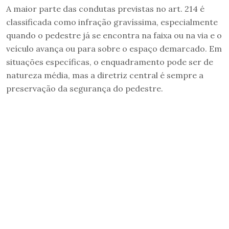
A maior parte das condutas previstas no art. 214 é
classificada como infração gravíssima, especialmente
quando o pedestre já se encontra na faixa ou na via e o
veículo avança ou para sobre o espaço demarcado. Em
situações específicas, o enquadramento pode ser de
natureza média, mas a diretriz central é sempre a
preservação da segurança do pedestre.