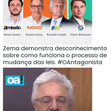
Zema demonstra desconhecimento
sobre como funciona o processo de
mudança das leis. #OAntagonista