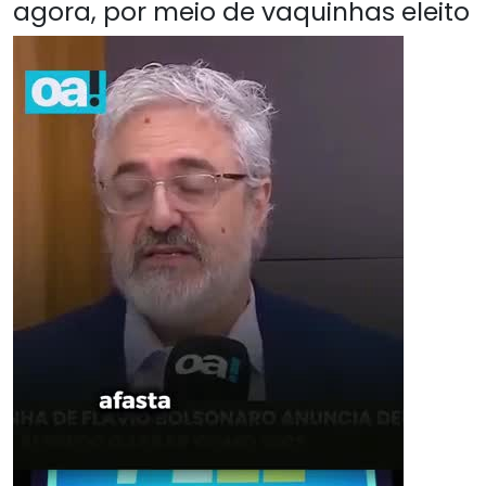
agora, por meio de vaquinhas eleito