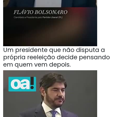
Um presidente que não disputa a
própria reeleição decide pensando
em quem vem depois.