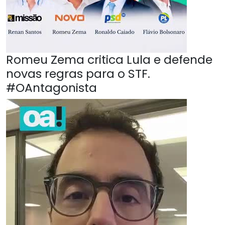
Romeu Zema critica Lula e defende
novas regras para o STF.
#OAntagonista