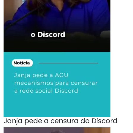
Janja pede a censura do Discord