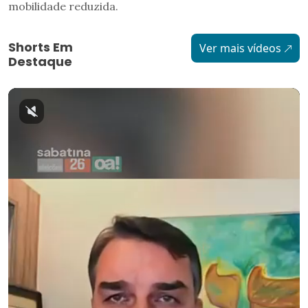
mobilidade reduzida.
Shorts Em
Ver mais vídeos
Destaque