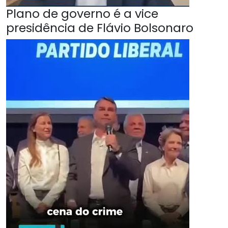
Plano de governo é a vice
presidência de Flávio Bolsonaro