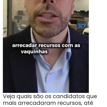
Veja quais são os candidatos que
mais arrecadaram recursos, até