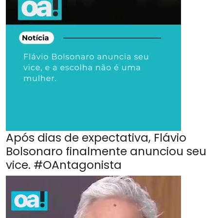
Após dias de expectativa, Flávio
Bolsonaro finalmente anunciou seu
vice. #OAntagonista