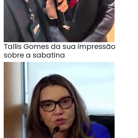
Tallis Gomes da sua impressão
sobre a sabatina