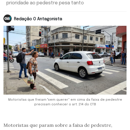
prioridade ao pedestre pesa tanto
Redação O Antagonista
Motoristas que freiam ''sem querer" em cima da faixa de pedestre
precisam conhecer o art. 214 do CTB
Motoristas que param sobre a faixa de pedestre,