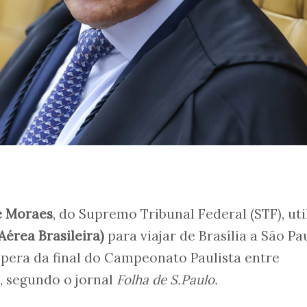
e Moraes
, do Supremo Tribunal Federal (STF), uti
Aérea Brasileira)
para viajar de Brasília a São Pa
éspera da final do Campeonato Paulista entre
, segundo o jornal
Folha de S.Paulo.