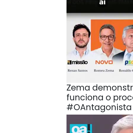
Zema demonstr
funciona o proc
#OAntagonista