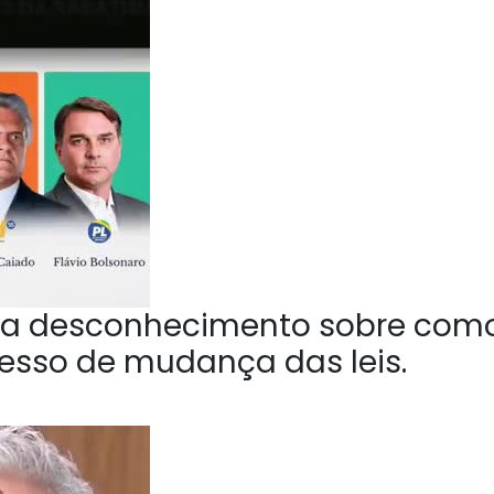
a desconhecimento sobre com
esso de mudança das leis.