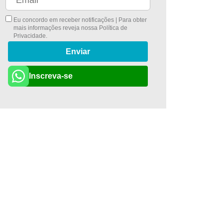
Eu concordo em receber notificações | Para obter
mais informações reveja nossa
Política de
Privacidade
.
Enviar
Inscreva-se