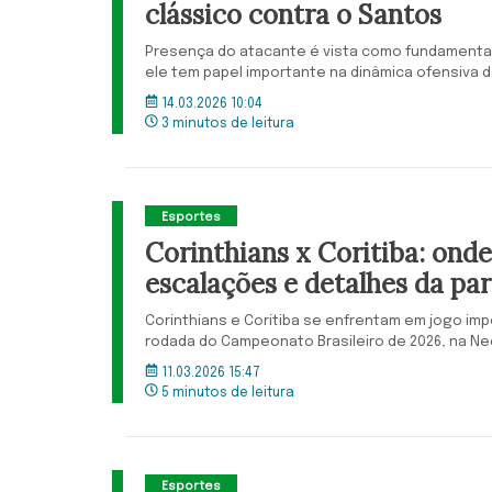
clássico contra o Santos
Presença do atacante é vista como fundamental 
ele tem papel importante na dinâmica ofensiva d
14.03.2026 10:04
3 minutos de leitura
Esportes
Corinthians x Coritiba: onde 
escalações e detalhes da par
Corinthians e Coritiba se enfrentam em jogo imp
rodada do Campeonato Brasileiro de 2026, na Ne
11.03.2026 15:47
5 minutos de leitura
Esportes