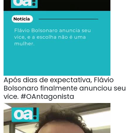
Após dias de expectativa, Flávio
Bolsonaro finalmente anunciou seu
vice. #OAntagonista