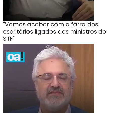
"Vamos acabar com a farra dos
escritórios ligados aos ministros do
STF"