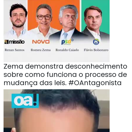
Zema demonstra desconhecimento
sobre como funciona o processo de
mudança das leis. #OAntagonista