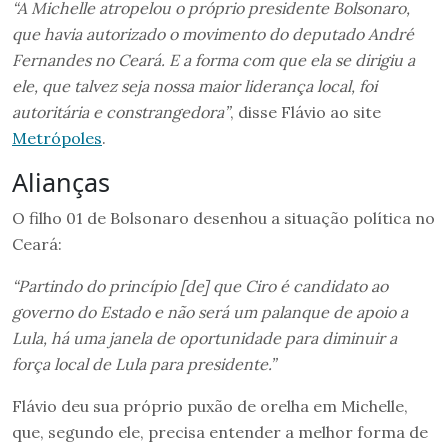
“A Michelle atropelou o próprio presidente Bolsonaro,
que havia autorizado o movimento do deputado André
Fernandes no Ceará. E a forma com que ela se dirigiu a
ele, que talvez seja nossa maior liderança local, foi
autoritária e constrangedora”
, disse Flávio ao site
Metrópoles
.
Alianças
O filho 01 de Bolsonaro desenhou a situação política no
Ceará:
“Partindo do princípio [de] que Ciro é candidato ao
governo do Estado e não será um palanque de apoio a
Lula, há uma janela de oportunidade para diminuir a
força local de Lula para presidente.”
Flávio deu sua próprio puxão de orelha em Michelle,
que, segundo ele, precisa entender a melhor forma de