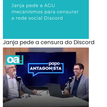
Janja pede a censura do Discord