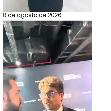
8 de agosto de 2026