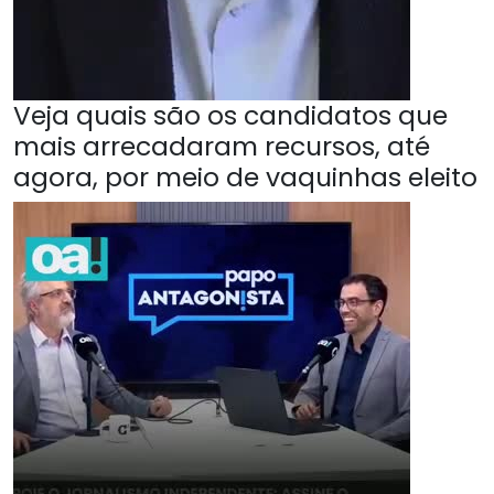
Veja quais são os candidatos que
mais arrecadaram recursos, até
agora, por meio de vaquinhas eleito