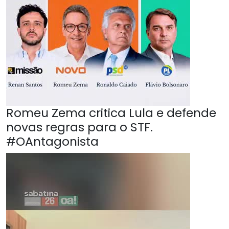
Romeu Zema critica Lula e defende
novas regras para o STF.
#OAntagonista