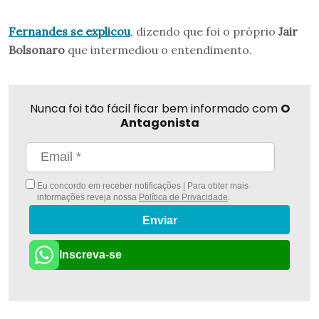
Fernandes se explicou
, dizendo que foi o próprio
Jair
Bolsonaro
que intermediou o entendimento.
Nunca foi tão fácil ficar bem informado com
O
Antagonista
Eu concordo em receber notificações | Para obter mais
informações reveja nossa
Política de Privacidade
.
Enviar
Inscreva-se