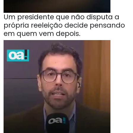
Um presidente que não disputa a
própria reeleição decide pensando
em quem vem depois.