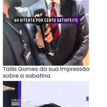
Tallis Gomes da sua impressão
sobre a sabatina