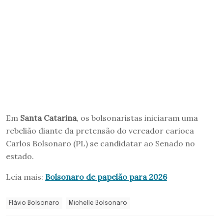
Em
Santa Catarina
, os bolsonaristas iniciaram uma
rebelião diante da pretensão do vereador carioca
Carlos Bolsonaro (PL) se candidatar ao Senado no
estado.
Leia mais:
Bolsonaro de papelão para 2026
Flávio Bolsonaro
Michelle Bolsonaro