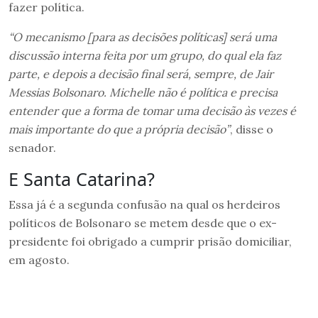
fazer política.
“O mecanismo [para as decisões políticas] será uma
discussão interna feita por um grupo, do qual ela faz
parte, e depois a decisão final será, sempre, de Jair
Messias Bolsonaro. Michelle não é política e precisa
entender que a forma de tomar uma decisão às vezes é
mais importante do que a própria decisão”
, disse o
senador.
E Santa Catarina?
Essa já é a segunda confusão na qual os herdeiros
políticos de Bolsonaro se metem desde que o ex-
presidente foi obrigado a cumprir prisão domiciliar,
em agosto.