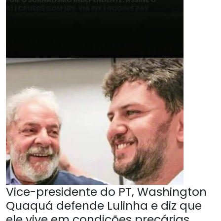
Vice-presidente do PT, Washington
Quaquá defende Lulinha e diz que
ele vive em condições precárias