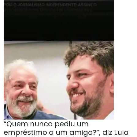
“Quem nunca pediu um
empréstimo a um amigo?”, diz Lula