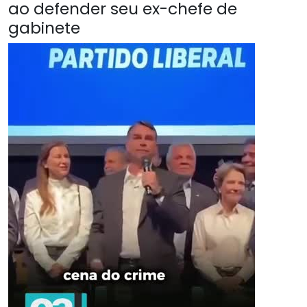
ao defender seu ex-chefe de
gabinete