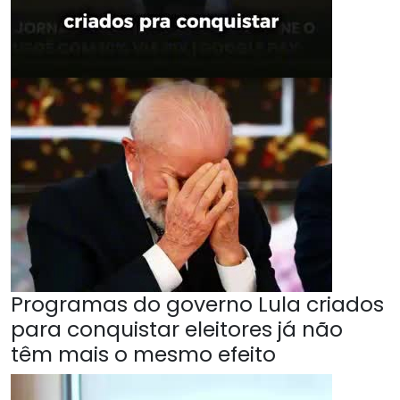
Programas do governo Lula criados
para conquistar eleitores já não
têm mais o mesmo efeito